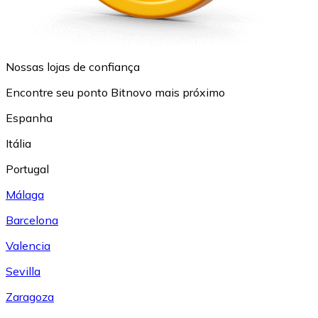
Nossas lojas de confiança
Encontre seu ponto Bitnovo mais próximo
Espanha
Itália
Portugal
Málaga
Barcelona
Valencia
Sevilla
Zaragoza