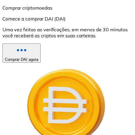
Comprar criptomoedas
Comece a comprar DAI (DAI)
Uma vez feitas as verificações, em menos de 30 minutos
você receberá as criptos em suas carteiras.
Comprar DAI agora