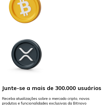
Junte-se a mais de 300.000 usuários
Receba atualizações sobre o mercado cripto, novos
produtos e funcionalidades exclusivas da Bitnovo