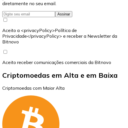
diretamente no seu email.
Assinar
Aceito a <privacyPolicy>Política de
Privacidade</privacyPolicy> e receber a Newsletter da
Bitnovo
Aceito receber comunicações comerciais da Bitnovo
Criptomoedas em Alta e em Baixa
Criptomoedas com Maior Alta