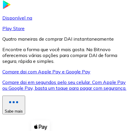
LTC
Disponível na
Play Store
Quatro maneiras de comprar DAI instantaneamente
Encontre a forma que você mais gosta. Na Bitnovo
oferecemos várias opções para comprar DAI de forma
segura, rápida e simples.
Compre dai com Apple Pay e Google Pay
Compre dai em segundos pelo seu celular. Com Apple Pay
XRP
ou Google Pay, basta um toque para pagar com segurança.
XRP
Sabe mais
Ver tudo
Cupons cripto