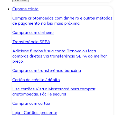
Cupons cripto
Compre criptomoedas com dinheiro e outros métodos
de pagamento na loja mais próxima.
Comprar com dinheiro
Transferência SEPA
Adicione fundos à sua conta Bitnovo ou faça
compras diretas via transferência SEPA ao melhor
preço.
Comprar com transferência bancária
Cartão de crédito / débito
Use cartões Visa e Mastercard para comprar
criptomoedas. Fácil e seguro!
Comprar com cartão
Loja - Cartões-presente