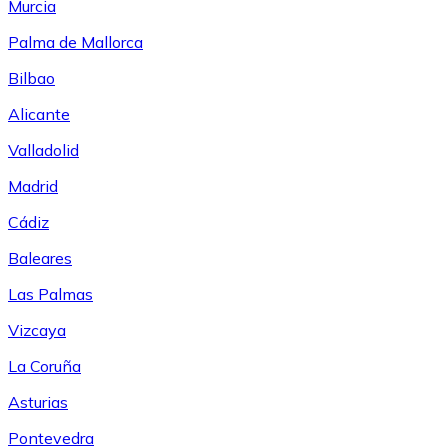
Murcia
Palma de Mallorca
Bilbao
Alicante
Valladolid
Madrid
Cádiz
Baleares
Las Palmas
Vizcaya
La Coruña
Asturias
Pontevedra