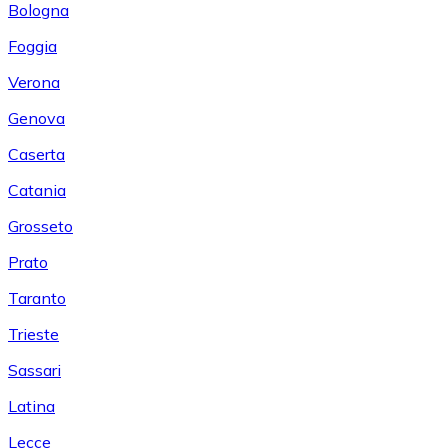
Bologna
Foggia
Verona
Genova
Caserta
Catania
Grosseto
Prato
Taranto
Trieste
Sassari
Latina
Lecce