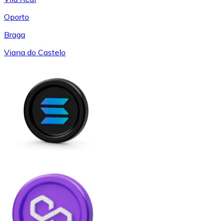
Oporto
Braga
Viana do Castelo