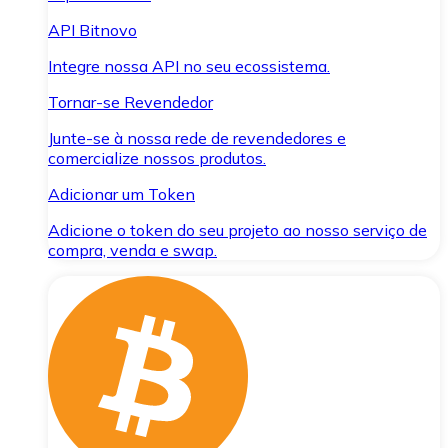
API Bitnovo
Integre nossa API no seu ecossistema.
Tornar-se Revendedor
Junte-se à nossa rede de revendedores e
comercialize nossos produtos.
Adicionar um Token
Adicione o token do seu projeto ao nosso serviço de
compra, venda e swap.