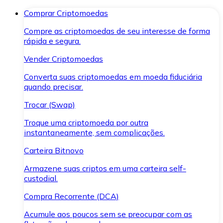
Comprar Criptomoedas
Compre as criptomoedas de seu interesse de forma
rápida e segura.
Vender Criptomoedas
Converta suas criptomoedas em moeda fiduciária
quando precisar.
Trocar (Swap)
Troque uma criptomoeda por outra
instantaneamente, sem complicações.
Carteira Bitnovo
Armazene suas criptos em uma carteira self-
custodial.
Compra Recorrente (DCA)
Acumule aos poucos sem se preocupar com as