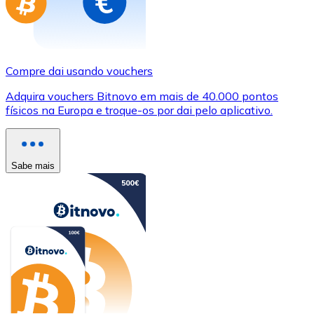
Compre dai usando vouchers
Adquira vouchers Bitnovo em mais de 40.000 pontos
físicos na Europa e troque-os por dai pelo aplicativo.
Sabe mais