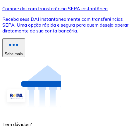
Compre dai com transferência SEPA instantânea
Receba seus DAI instantaneamente com transferências
SEPA. Uma opção rápida e segura para quem deseja operar
diretamente de sua conta bancária.
Sabe mais
Tem dúvidas?