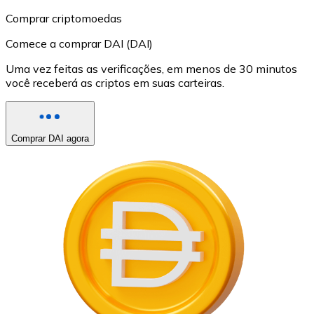
Comprar criptomoedas
Comece a comprar DAI (DAI)
Uma vez feitas as verificações, em menos de 30 minutos
você receberá as criptos em suas carteiras.
Comprar DAI agora