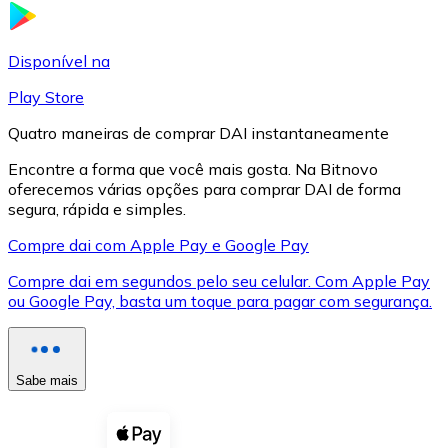
LTC
Disponível na
Play Store
Quatro maneiras de comprar DAI instantaneamente
Encontre a forma que você mais gosta. Na Bitnovo
oferecemos várias opções para comprar DAI de forma
segura, rápida e simples.
Compre dai com Apple Pay e Google Pay
Compre dai em segundos pelo seu celular. Com Apple Pay
XRP
ou Google Pay, basta um toque para pagar com segurança.
XRP
Sabe mais
Ver tudo
Cupons cripto