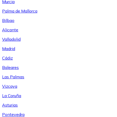
Murcia
Palma de Mallorca
Bilbao
Alicante
Valladolid
Madrid
Cádiz
Baleares
Las Palmas
Vizcaya
La Coruña
Asturias
Pontevedra