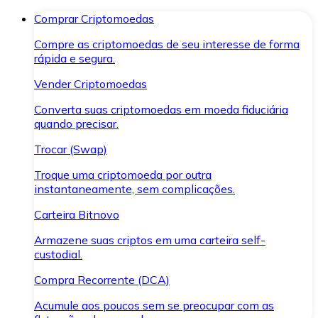
Comprar Criptomoedas
Compre as criptomoedas de seu interesse de forma
rápida e segura.
Vender Criptomoedas
Converta suas criptomoedas em moeda fiduciária
quando precisar.
Trocar (Swap)
Troque uma criptomoeda por outra
instantaneamente, sem complicações.
Carteira Bitnovo
Armazene suas criptos em uma carteira self-
custodial.
Compra Recorrente (DCA)
Acumule aos poucos sem se preocupar com as