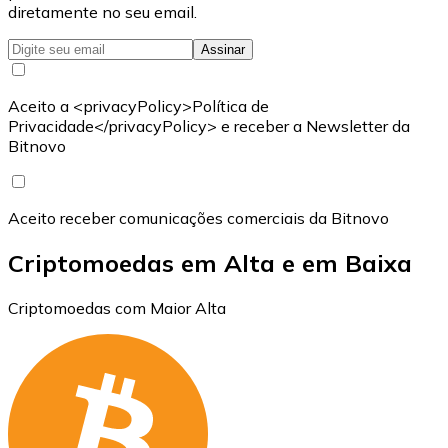
diretamente no seu email.
Assinar
Aceito a <privacyPolicy>Política de
Privacidade</privacyPolicy> e receber a Newsletter da
Bitnovo
Aceito receber comunicações comerciais da Bitnovo
Criptomoedas em Alta e em Baixa
Criptomoedas com Maior Alta