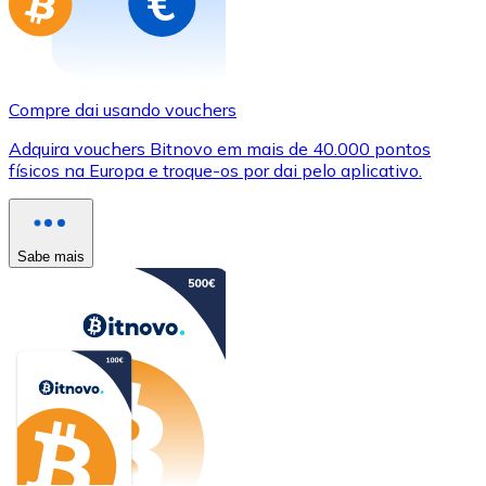
Compre dai usando vouchers
Adquira vouchers Bitnovo em mais de 40.000 pontos
físicos na Europa e troque-os por dai pelo aplicativo.
Sabe mais