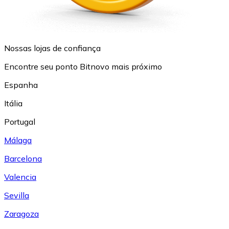
Nossas lojas de confiança
Encontre seu ponto Bitnovo mais próximo
Espanha
Itália
Portugal
Málaga
Barcelona
Valencia
Sevilla
Zaragoza