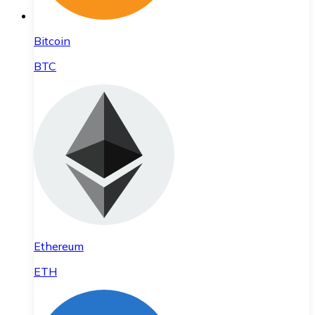
Bitcoin
BTC
Ethereum
ETH