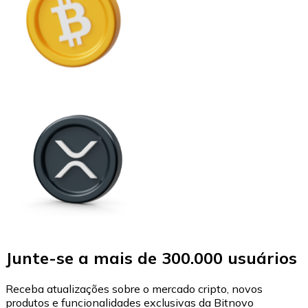
Junte-se a mais de 300.000 usuários
Receba atualizações sobre o mercado cripto, novos
produtos e funcionalidades exclusivas da Bitnovo