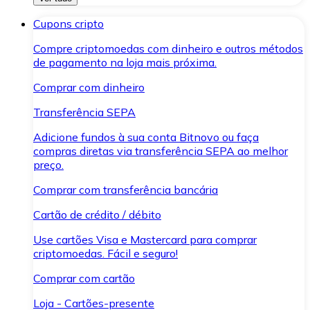
Cupons cripto
Compre criptomoedas com dinheiro e outros métodos
de pagamento na loja mais próxima.
Comprar com dinheiro
Transferência SEPA
Adicione fundos à sua conta Bitnovo ou faça
compras diretas via transferência SEPA ao melhor
preço.
Comprar com transferência bancária
Cartão de crédito / débito
Use cartões Visa e Mastercard para comprar
criptomoedas. Fácil e seguro!
Comprar com cartão
Loja - Cartões-presente