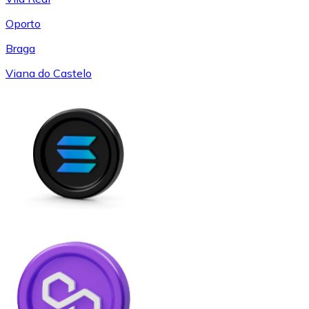
Oporto
Braga
Viana do Castelo