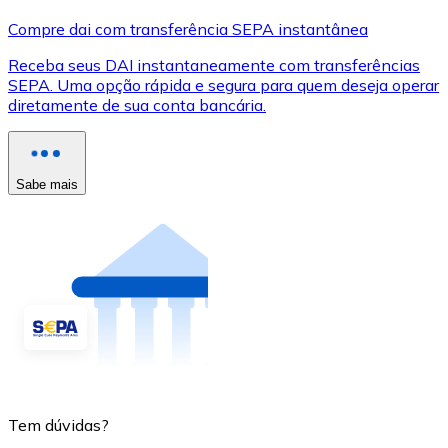
Compre dai com transferência SEPA instantânea
Receba seus DAI instantaneamente com transferências
SEPA. Uma opção rápida e segura para quem deseja operar
diretamente de sua conta bancária.
Sabe mais
Tem dúvidas?