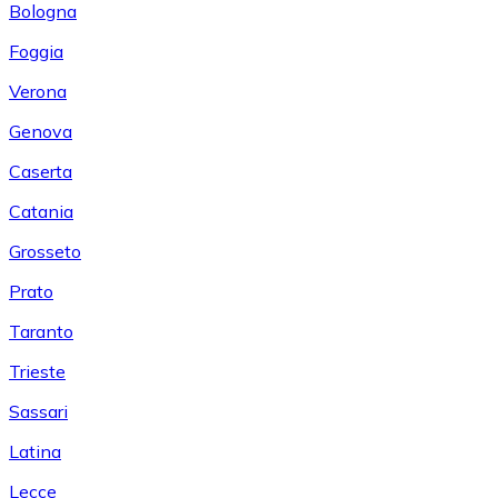
Bologna
Foggia
Verona
Genova
Caserta
Catania
Grosseto
Prato
Taranto
Trieste
Sassari
Latina
Lecce