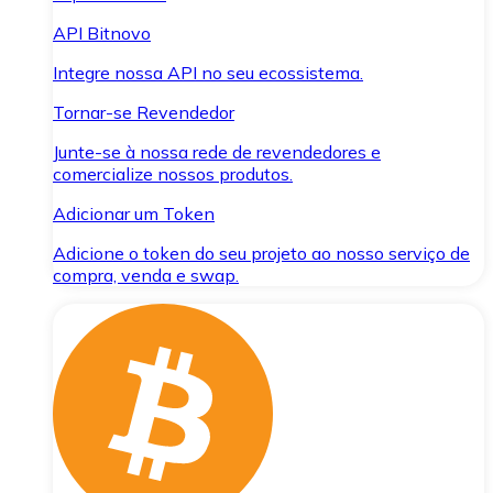
API Bitnovo
Integre nossa API no seu ecossistema.
Tornar-se Revendedor
Junte-se à nossa rede de revendedores e
comercialize nossos produtos.
Adicionar um Token
Adicione o token do seu projeto ao nosso serviço de
compra, venda e swap.