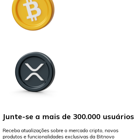
Junte-se a mais de 300.000 usuários
Receba atualizações sobre o mercado cripto, novos
produtos e funcionalidades exclusivas da Bitnovo