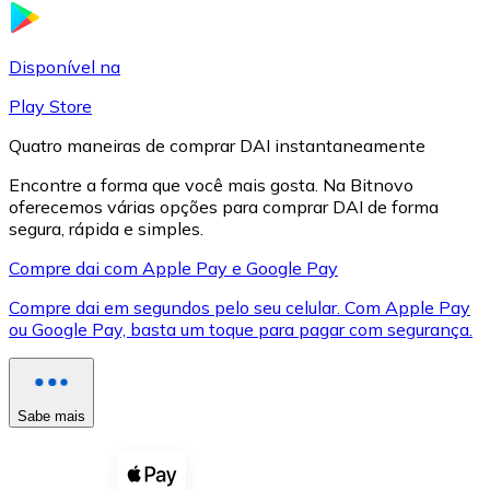
LTC
Disponível na
Play Store
Quatro maneiras de comprar DAI instantaneamente
Encontre a forma que você mais gosta. Na Bitnovo
oferecemos várias opções para comprar DAI de forma
segura, rápida e simples.
Compre dai com Apple Pay e Google Pay
Compre dai em segundos pelo seu celular. Com Apple Pay
XRP
ou Google Pay, basta um toque para pagar com segurança.
XRP
Sabe mais
Ver tudo
Cupons cripto