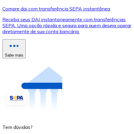
Compre dai com transferência SEPA instantânea
Receba seus DAI instantaneamente com transferências
SEPA. Uma opção rápida e segura para quem deseja operar
diretamente de sua conta bancária.
Sabe mais
Tem dúvidas?