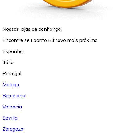
Nossas lojas de confiança
Encontre seu ponto Bitnovo mais próximo
Espanha
Itália
Portugal
Málaga
Barcelona
Valencia
Sevilla
Zaragoza