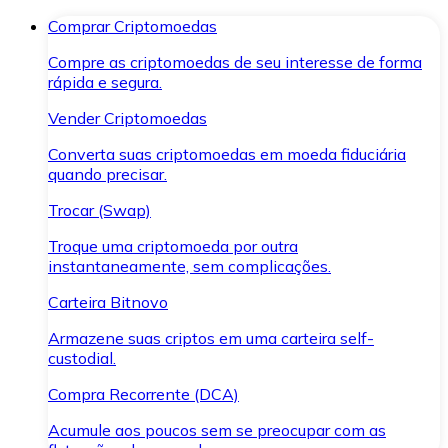
Comprar Criptomoedas
Compre as criptomoedas de seu interesse de forma
rápida e segura.
Vender Criptomoedas
Converta suas criptomoedas em moeda fiduciária
quando precisar.
Trocar (Swap)
Troque uma criptomoeda por outra
instantaneamente, sem complicações.
Carteira Bitnovo
Armazene suas criptos em uma carteira self-
custodial.
Compra Recorrente (DCA)
Acumule aos poucos sem se preocupar com as