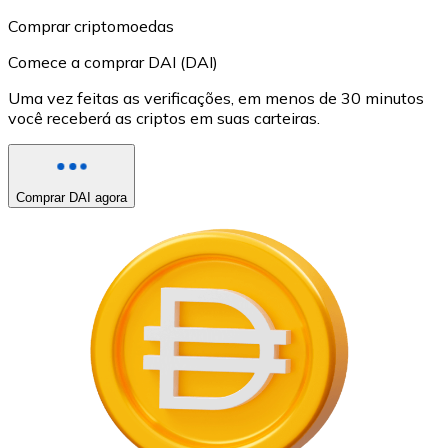
Comprar criptomoedas
Comece a comprar DAI (DAI)
Uma vez feitas as verificações, em menos de 30 minutos
você receberá as criptos em suas carteiras.
Comprar DAI agora