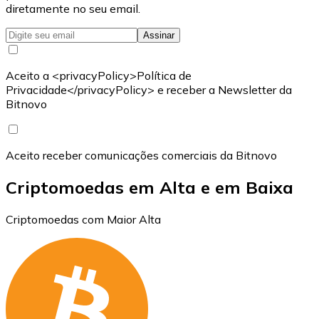
diretamente no seu email.
Assinar
Aceito a <privacyPolicy>Política de
Privacidade</privacyPolicy> e receber a Newsletter da
Bitnovo
Aceito receber comunicações comerciais da Bitnovo
Criptomoedas em Alta e em Baixa
Criptomoedas com Maior Alta