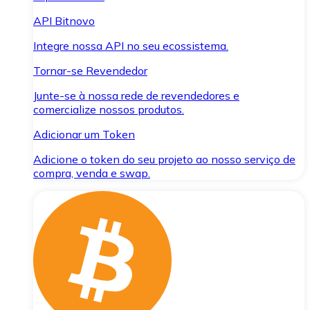
API Bitnovo
Integre nossa API no seu ecossistema.
Tornar-se Revendedor
Junte-se à nossa rede de revendedores e
comercialize nossos produtos.
Adicionar um Token
Adicione o token do seu projeto ao nosso serviço de
compra, venda e swap.