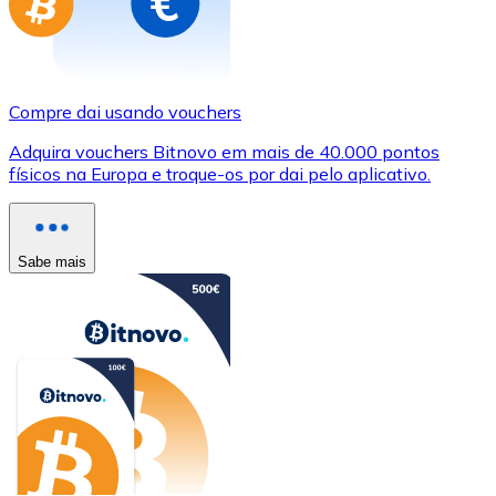
Compre dai usando vouchers
Adquira vouchers Bitnovo em mais de 40.000 pontos
físicos na Europa e troque-os por dai pelo aplicativo.
Sabe mais