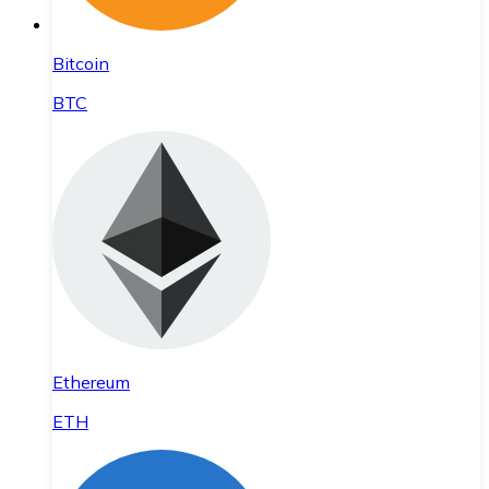
Bitcoin
BTC
Ethereum
ETH