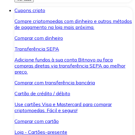
Cupons cripto
Compre criptomoedas com dinheiro e outros métodos
de pagamento na loja mais próxima.
Comprar com dinheiro
Transferência SEPA
Adicione fundos à sua conta Bitnovo ou faça
compras diretas via transferência SEPA ao melhor
preço.
Comprar com transferência bancária
Cartão de crédito / débito
Use cartões Visa e Mastercard para comprar
criptomoedas. Fácil e seguro!
Comprar com cartão
Loja - Cartões-presente