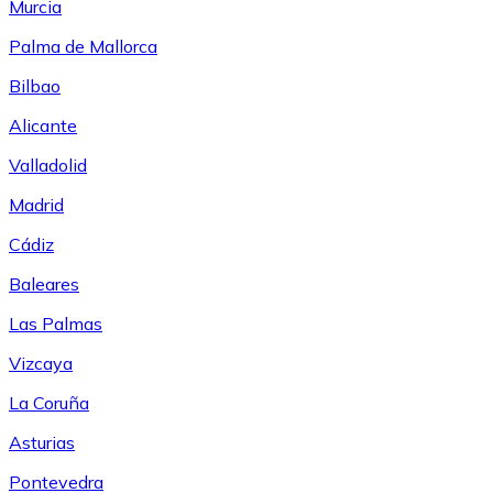
Murcia
Palma de Mallorca
Bilbao
Alicante
Valladolid
Madrid
Cádiz
Baleares
Las Palmas
Vizcaya
La Coruña
Asturias
Pontevedra