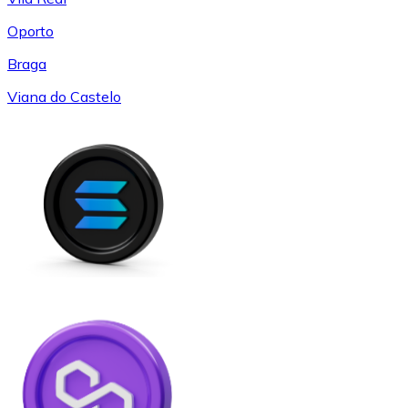
Oporto
Braga
Viana do Castelo