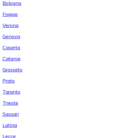
Bologna
Foggia
Verona
Genova
Caserta
Catania
Grosseto
Prato
Taranto
Trieste
Sassari
Latina
Lecce