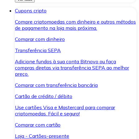
Cupons cripto
Compre criptomoedas com dinheiro e outros métodos
de pagamento na loja mais próxima.
Comprar com dinheiro
Transferência SEPA
Adicione fundos à sua conta Bitnovo ou faça
compras diretas via transferência SEPA ao melhor
preço.
Comprar com transferência bancária
Cartão de crédito / débito
Use cartões Visa e Mastercard para comprar
criptomoedas. Fácil e seguro!
Comprar com cartão
Loja - Cartões-presente