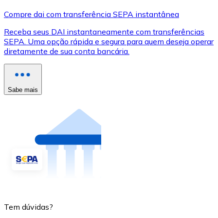
Compre dai com transferência SEPA instantânea
Receba seus DAI instantaneamente com transferências
SEPA. Uma opção rápida e segura para quem deseja operar
diretamente de sua conta bancária.
Sabe mais
Tem dúvidas?