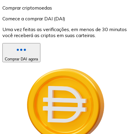
Comprar criptomoedas
Comece a comprar DAI (DAI)
Uma vez feitas as verificações, em menos de 30 minutos
você receberá as criptos em suas carteiras.
Comprar DAI agora