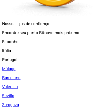
Nossas lojas de confiança
Encontre seu ponto Bitnovo mais próximo
Espanha
Itália
Portugal
Málaga
Barcelona
Valencia
Sevilla
Zaragoza