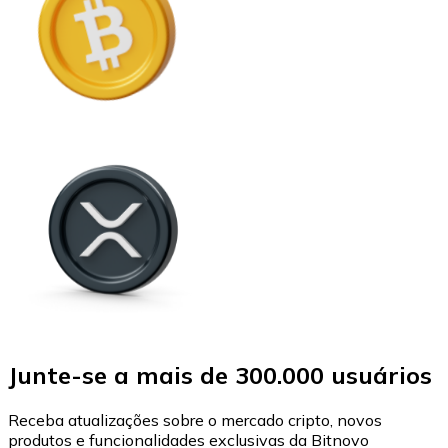
Junte-se a mais de 300.000 usuários
Receba atualizações sobre o mercado cripto, novos
produtos e funcionalidades exclusivas da Bitnovo