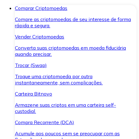
Comprar Criptomoedas
Compre as criptomoedas de seu interesse de forma
rápida e segura.
Vender Criptomoedas
Converta suas criptomoedas em moeda fiduciária
quando precisar.
Trocar (Swap)
Troque uma criptomoeda por outra
instantaneamente, sem complicações.
Carteira Bitnovo
Armazene suas criptos em uma carteira self-
custodial.
Compra Recorrente (DCA)
Acumule aos poucos sem se preocupar com as