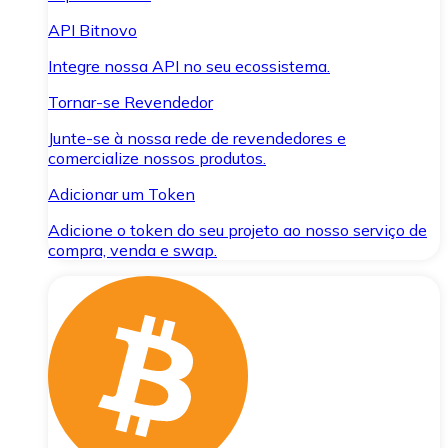
API Bitnovo
Integre nossa API no seu ecossistema.
Tornar-se Revendedor
Junte-se à nossa rede de revendedores e
comercialize nossos produtos.
Adicionar um Token
Adicione o token do seu projeto ao nosso serviço de
compra, venda e swap.