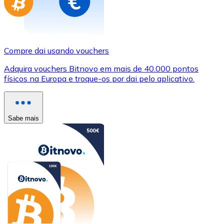
Compre dai usando vouchers
Adquira vouchers Bitnovo em mais de 40.000 pontos
físicos na Europa e troque-os por dai pelo aplicativo.
Sabe mais