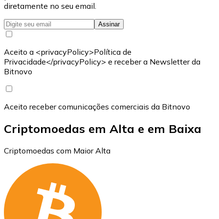
diretamente no seu email.
Assinar
Aceito a <privacyPolicy>Política de
Privacidade</privacyPolicy> e receber a Newsletter da
Bitnovo
Aceito receber comunicações comerciais da Bitnovo
Criptomoedas em Alta e em Baixa
Criptomoedas com Maior Alta