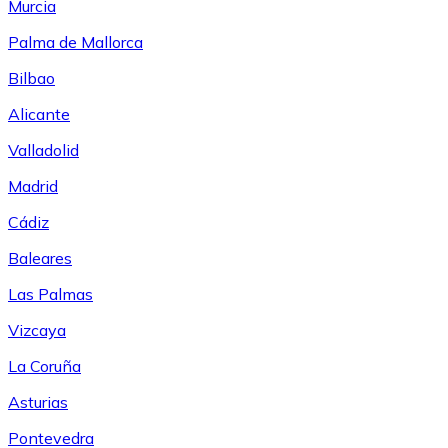
Murcia
Palma de Mallorca
Bilbao
Alicante
Valladolid
Madrid
Cádiz
Baleares
Las Palmas
Vizcaya
La Coruña
Asturias
Pontevedra