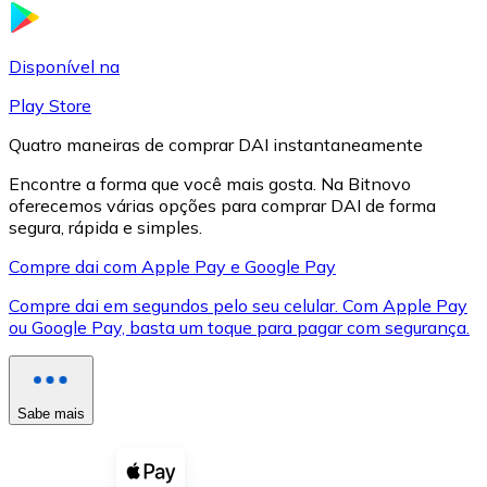
LTC
Disponível na
Play Store
Quatro maneiras de comprar DAI instantaneamente
Encontre a forma que você mais gosta. Na Bitnovo
oferecemos várias opções para comprar DAI de forma
segura, rápida e simples.
Compre dai com Apple Pay e Google Pay
Compre dai em segundos pelo seu celular. Com Apple Pay
XRP
ou Google Pay, basta um toque para pagar com segurança.
XRP
Sabe mais
Ver tudo
Cupons cripto