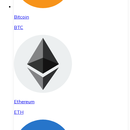
Bitcoin
BTC
Ethereum
ETH