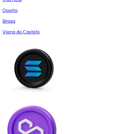
Oporto
Braga
Viana do Castelo