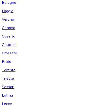
Bologna
Foggia
Verona
Genova
Caserta
Catania
Grosseto
Prato
Taranto
Trieste
Sassari
Latina
Lecce