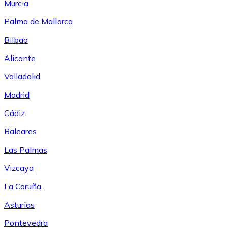
Murcia
Palma de Mallorca
Bilbao
Alicante
Valladolid
Madrid
Cádiz
Baleares
Las Palmas
Vizcaya
La Coruña
Asturias
Pontevedra