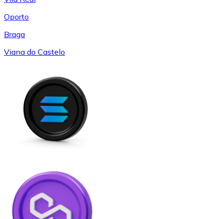
Oporto
Braga
Viana do Castelo