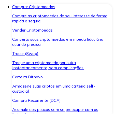
Comprar Criptomoedas
Compre as criptomoedas de seu interesse de forma
rápida e segura.
Vender Criptomoedas
Converta suas criptomoedas em moeda fiduciária
quando precisar.
Trocar (Swap)
Troque uma criptomoeda por outra
instantaneamente, sem complicações.
Carteira Bitnovo
Armazene suas criptos em uma carteira self-
custodial.
Compra Recorrente (DCA)
Acumule aos poucos sem se preocupar com as