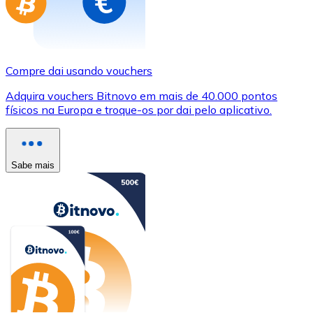
Compre dai usando vouchers
Adquira vouchers Bitnovo em mais de 40.000 pontos
físicos na Europa e troque-os por dai pelo aplicativo.
Sabe mais