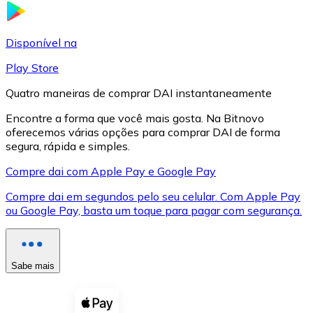
LTC
Disponível na
Play Store
Quatro maneiras de comprar DAI instantaneamente
Encontre a forma que você mais gosta. Na Bitnovo
oferecemos várias opções para comprar DAI de forma
segura, rápida e simples.
Compre dai com Apple Pay e Google Pay
Compre dai em segundos pelo seu celular. Com Apple Pay
XRP
ou Google Pay, basta um toque para pagar com segurança.
XRP
Sabe mais
Ver tudo
Cupons cripto