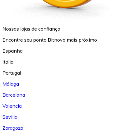
Nossas lojas de confiança
Encontre seu ponto Bitnovo mais próximo
Espanha
Itália
Portugal
Málaga
Barcelona
Valencia
Sevilla
Zaragoza