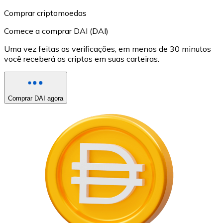
Comprar criptomoedas
Comece a comprar DAI (DAI)
Uma vez feitas as verificações, em menos de 30 minutos
você receberá as criptos em suas carteiras.
Comprar DAI agora