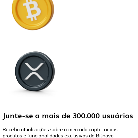
Junte-se a mais de 300.000 usuários
Receba atualizações sobre o mercado cripto, novos
produtos e funcionalidades exclusivas da Bitnovo