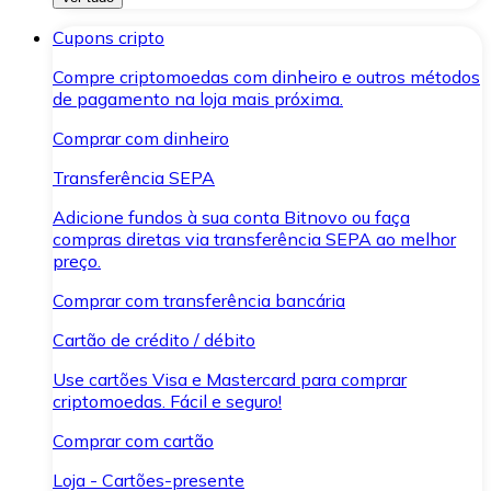
Cupons cripto
Compre criptomoedas com dinheiro e outros métodos
de pagamento na loja mais próxima.
Comprar com dinheiro
Transferência SEPA
Adicione fundos à sua conta Bitnovo ou faça
compras diretas via transferência SEPA ao melhor
preço.
Comprar com transferência bancária
Cartão de crédito / débito
Use cartões Visa e Mastercard para comprar
criptomoedas. Fácil e seguro!
Comprar com cartão
Loja - Cartões-presente