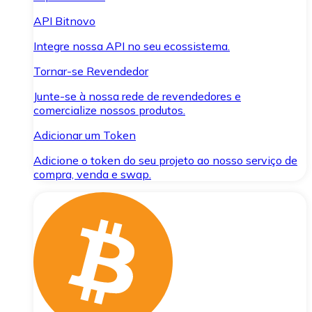
API Bitnovo
Integre nossa API no seu ecossistema.
Tornar-se Revendedor
Junte-se à nossa rede de revendedores e
comercialize nossos produtos.
Adicionar um Token
Adicione o token do seu projeto ao nosso serviço de
compra, venda e swap.