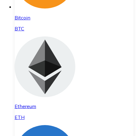
Bitcoin
BTC
Ethereum
ETH