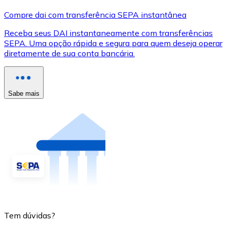
Compre dai com transferência SEPA instantânea
Receba seus DAI instantaneamente com transferências
SEPA. Uma opção rápida e segura para quem deseja operar
diretamente de sua conta bancária.
Sabe mais
Tem dúvidas?