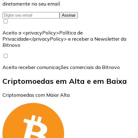
diretamente no seu email.
Assinar
Aceito a <privacyPolicy>Política de
Privacidade</privacyPolicy> e receber a Newsletter da
Bitnovo
Aceito receber comunicações comerciais da Bitnovo
Criptomoedas em Alta e em Baixa
Criptomoedas com Maior Alta