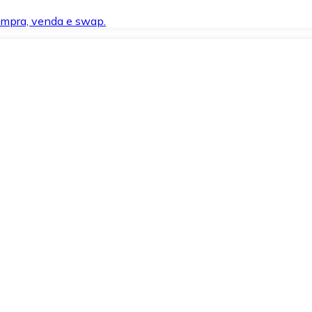
compra, venda e swap.