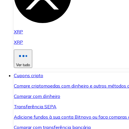
XRP
XRP
Ver tudo
Cupons cripto
Compre criptomoedas com dinheiro e outros métodos 
Comprar com dinheiro
Transferência SEPA
Adicione fundos à sua conta Bitnovo ou faça compras d
Comprar com transferência bancária