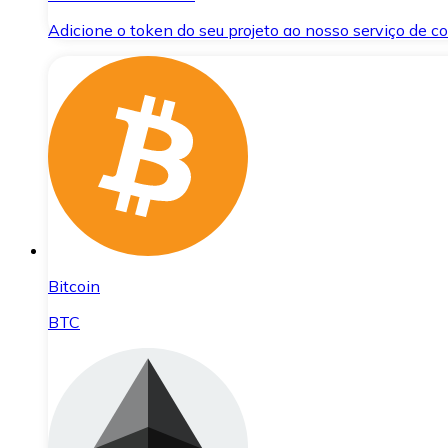
Adicione o token do seu projeto ao nosso serviço de 
Bitcoin
BTC