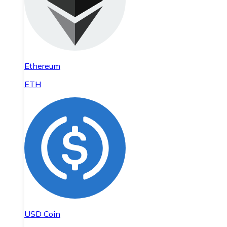
Ethereum
ETH
USD Coin