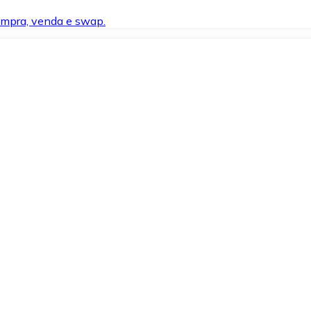
compra, venda e swap.