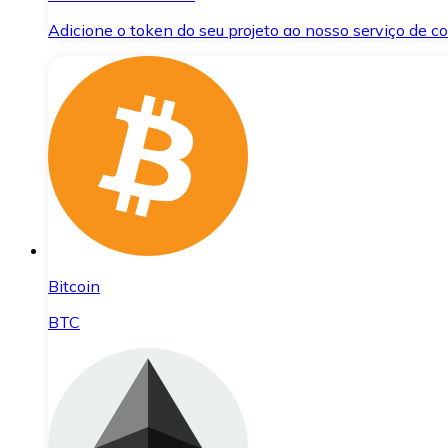
Adicione o token do seu projeto ao nosso serviço de 
Bitcoin
BTC