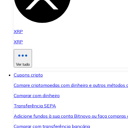
XRP
XRP
Ver tudo
Cupons cripto
Compre criptomoedas com dinheiro e outros métodos 
Comprar com dinheiro
Transferência SEPA
Adicione fundos à sua conta Bitnovo ou faça compras d
Comprar com transferência bancária