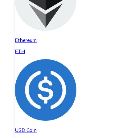
Ethereum
ETH
USD Coin