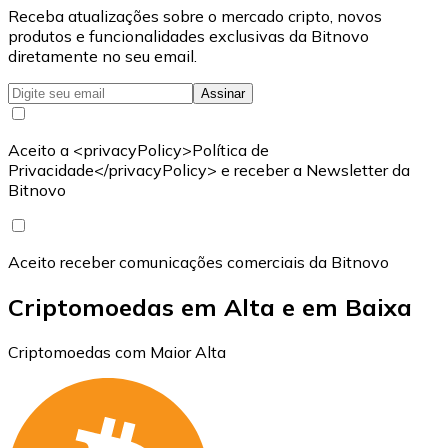
Receba atualizações sobre o mercado cripto, novos
produtos e funcionalidades exclusivas da Bitnovo
diretamente no seu email.
Assinar
Aceito a <privacyPolicy>Política de
Privacidade</privacyPolicy> e receber a Newsletter da
Bitnovo
Aceito receber comunicações comerciais da Bitnovo
Criptomoedas em Alta e em Baixa
Criptomoedas com Maior Alta