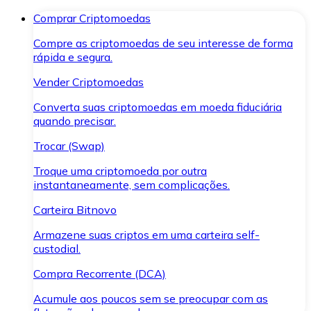
Comprar Criptomoedas
Compre as criptomoedas de seu interesse de forma
rápida e segura.
Vender Criptomoedas
Converta suas criptomoedas em moeda fiduciária
quando precisar.
Trocar (Swap)
Troque uma criptomoeda por outra
instantaneamente, sem complicações.
Carteira Bitnovo
Armazene suas criptos em uma carteira self-
custodial.
Compra Recorrente (DCA)
Acumule aos poucos sem se preocupar com as