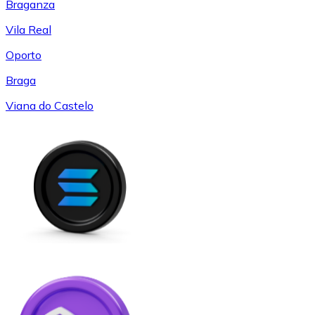
Braganza
Vila Real
Oporto
Braga
Viana do Castelo