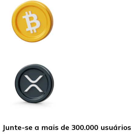
Junte-se a mais de 300.000 usuários