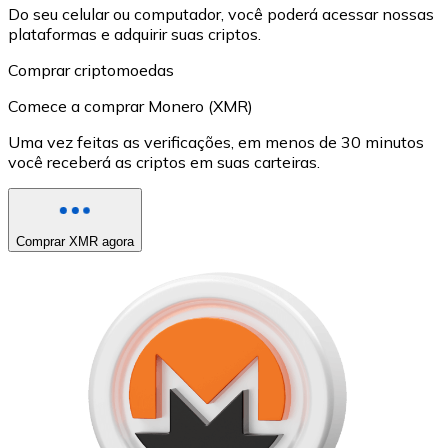
Do seu celular ou computador, você poderá acessar nossas
plataformas e adquirir suas criptos.
Comprar criptomoedas
Comece a comprar Monero (XMR)
Uma vez feitas as verificações, em menos de 30 minutos
você receberá as criptos em suas carteiras.
Comprar XMR agora