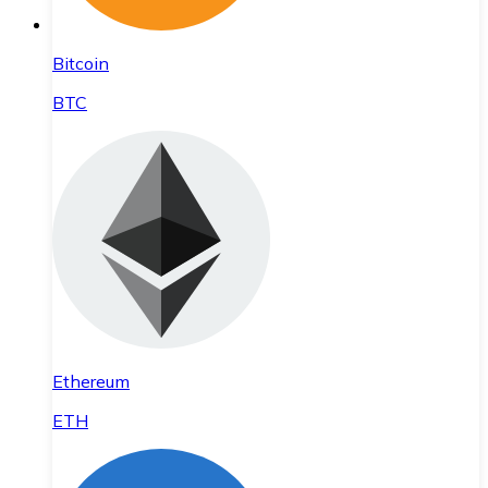
Bitcoin
BTC
Ethereum
ETH