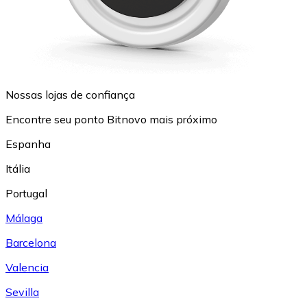
Nossas lojas de confiança
Encontre seu ponto Bitnovo mais próximo
Espanha
Itália
Portugal
Málaga
Barcelona
Valencia
Sevilla