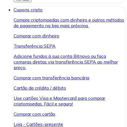
Cupons cripto
Compre criptomoedas com dinheiro e outros métodos
de pagamento na loja mais próxima.
Comprar com dinheiro
Transferência SEPA
Adicione fundos à sua conta Bitnovo ou faça
compras diretas via transferência SEPA ao melhor
preço.
Comprar com transferência bancária
Cartão de crédito / débito
Use cartões Visa e Mastercard para comprar
criptomoedas. Fácil e seguro!
Comprar com cartão
Loja - Cartões-presente