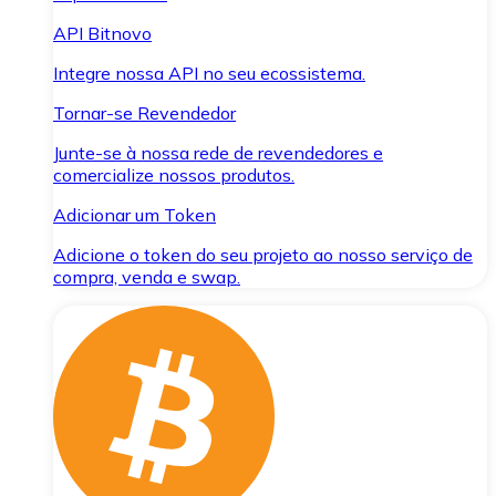
API Bitnovo
Integre nossa API no seu ecossistema.
Tornar-se Revendedor
Junte-se à nossa rede de revendedores e
comercialize nossos produtos.
Adicionar um Token
Adicione o token do seu projeto ao nosso serviço de
compra, venda e swap.