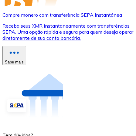
Compre monero com transferência SEPA instantânea
Receba seus XMR instantaneamente com transferências
SEPA. Uma opção rápida e segura para quem deseja operar
diretamente de sua conta bancária.
Sabe mais
Tem dúvidas?