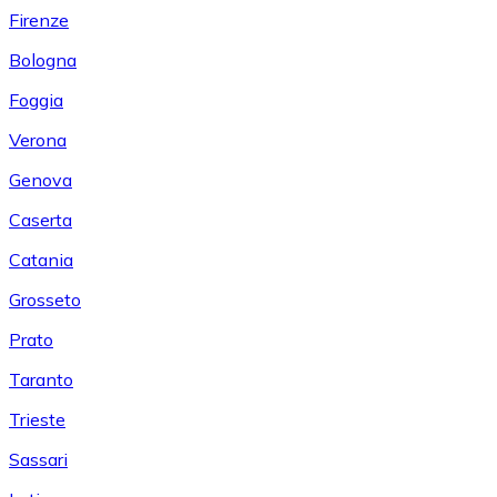
Firenze
Bologna
Foggia
Verona
Genova
Caserta
Catania
Grosseto
Prato
Taranto
Trieste
Sassari