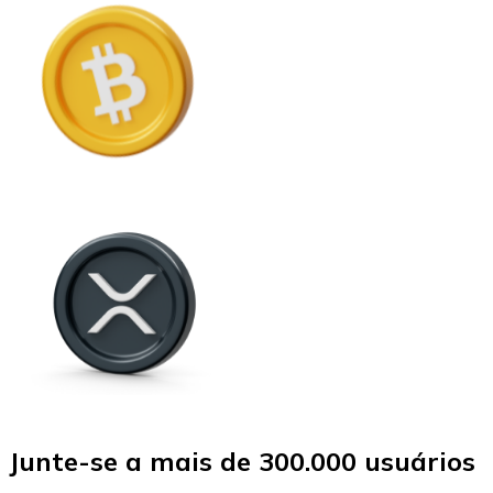
Junte-se a mais de 300.000 usuários