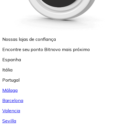
Nossas lojas de confiança
Encontre seu ponto Bitnovo mais próximo
Espanha
Itália
Portugal
Málaga
Barcelona
Valencia
Sevilla