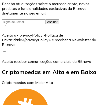
Receba atualizações sobre o mercado cripto, novos
produtos e funcionalidades exclusivas da Bitnovo
diretamente no seu email.
Assinar
Aceito a <privacyPolicy>Política de
Privacidade</privacyPolicy> e receber a Newsletter da
Bitnovo
Aceito receber comunicações comerciais da Bitnovo
Criptomoedas em Alta e em Baixa
Criptomoedas com Maior Alta