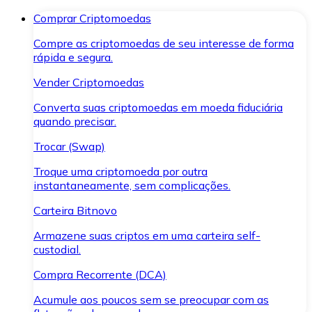
Comprar Criptomoedas
Compre as criptomoedas de seu interesse de forma
rápida e segura.
Vender Criptomoedas
Converta suas criptomoedas em moeda fiduciária
quando precisar.
Trocar (Swap)
Troque uma criptomoeda por outra
instantaneamente, sem complicações.
Carteira Bitnovo
Armazene suas criptos em uma carteira self-
custodial.
Compra Recorrente (DCA)
Acumule aos poucos sem se preocupar com as