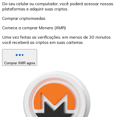
Do seu celular ou computador, você poderá acessar nossas
plataformas e adquirir suas criptos.
Comprar criptomoedas
Comece a comprar Monero (XMR)
Uma vez feitas as verificações, em menos de 30 minutos
você receberá as criptos em suas carteiras.
Comprar XMR agora