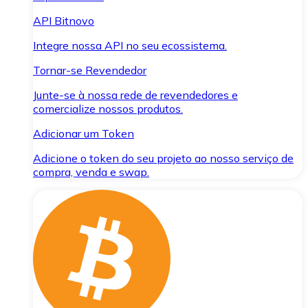
API Bitnovo
Integre nossa API no seu ecossistema.
Tornar-se Revendedor
Junte-se à nossa rede de revendedores e
comercialize nossos produtos.
Adicionar um Token
Adicione o token do seu projeto ao nosso serviço de
compra, venda e swap.