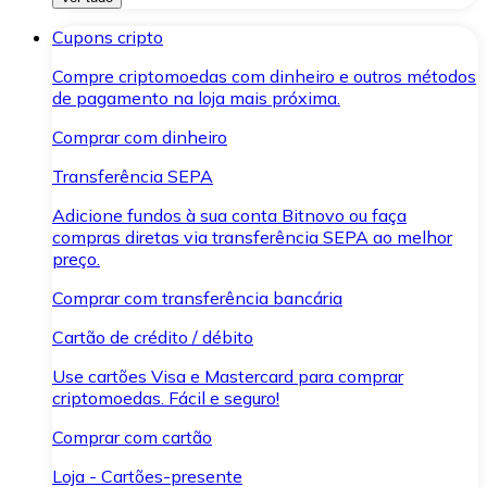
Cupons cripto
Compre criptomoedas com dinheiro e outros métodos
de pagamento na loja mais próxima.
Comprar com dinheiro
Transferência SEPA
Adicione fundos à sua conta Bitnovo ou faça
compras diretas via transferência SEPA ao melhor
preço.
Comprar com transferência bancária
Cartão de crédito / débito
Use cartões Visa e Mastercard para comprar
criptomoedas. Fácil e seguro!
Comprar com cartão
Loja - Cartões-presente