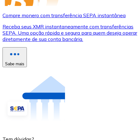
Compre monero com transferência SEPA instantânea
Receba seus XMR instantaneamente com transferências
SEPA. Uma opção rápida e segura para quem deseja operar
diretamente de sua conta bancária.
Sabe mais
Tem dúvidas?