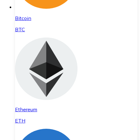
Bitcoin
BTC
Ethereum
ETH