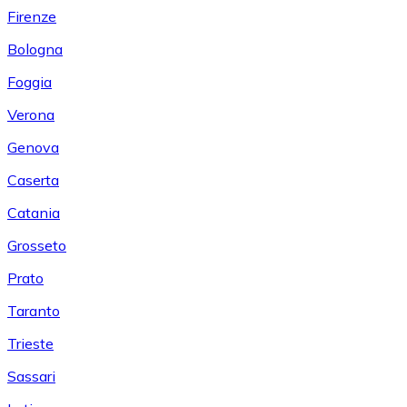
Firenze
Bologna
Foggia
Verona
Genova
Caserta
Catania
Grosseto
Prato
Taranto
Trieste
Sassari