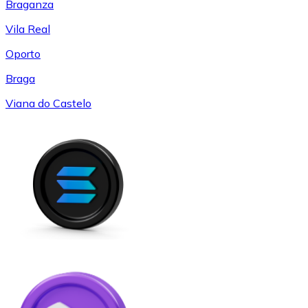
Braganza
Vila Real
Oporto
Braga
Viana do Castelo