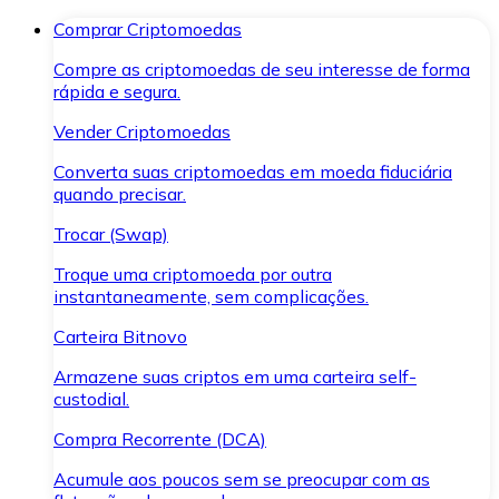
Comprar Criptomoedas
Compre as criptomoedas de seu interesse de forma
rápida e segura.
Vender Criptomoedas
Converta suas criptomoedas em moeda fiduciária
quando precisar.
Trocar (Swap)
Troque uma criptomoeda por outra
instantaneamente, sem complicações.
Carteira Bitnovo
Armazene suas criptos em uma carteira self-
custodial.
Compra Recorrente (DCA)
Acumule aos poucos sem se preocupar com as