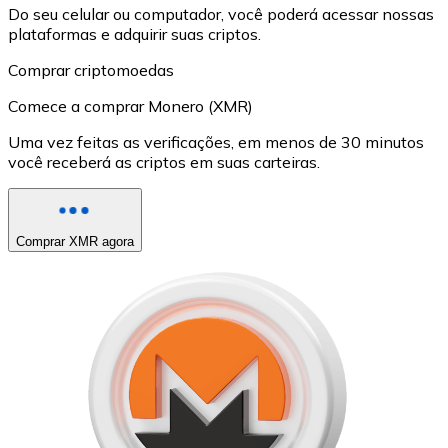
Do seu celular ou computador, você poderá acessar nossas
plataformas e adquirir suas criptos.
Comprar criptomoedas
Comece a comprar Monero (XMR)
Uma vez feitas as verificações, em menos de 30 minutos
você receberá as criptos em suas carteiras.
Comprar XMR agora