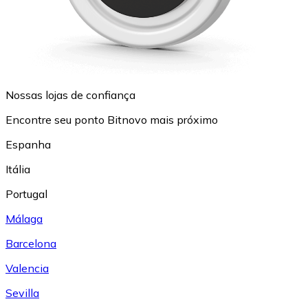
Nossas lojas de confiança
Encontre seu ponto Bitnovo mais próximo
Espanha
Itália
Portugal
Málaga
Barcelona
Valencia
Sevilla