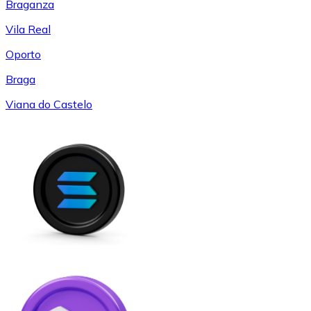
Braganza
Vila Real
Oporto
Braga
Viana do Castelo