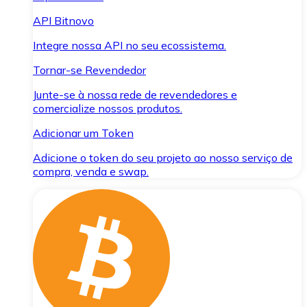
API Bitnovo
Integre nossa API no seu ecossistema.
Tornar-se Revendedor
Junte-se à nossa rede de revendedores e
comercialize nossos produtos.
Adicionar um Token
Adicione o token do seu projeto ao nosso serviço de
compra, venda e swap.