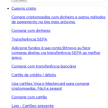
Cupons cripto
Compre criptomoedas com dinheiro e outros métodos
de pagamento na loja mais próxima.
Comprar com dinheiro
Transferência SEPA
Adicione fundos à sua conta Bitnovo ou faça
compras diretas via transferência SEPA ao melhor
preço.
Comprar com transferência bancária
Cartão de crédito / débito
Use cartões Visa e Mastercard para comprar
criptomoedas. Fácil e seguro!
Comprar com cartão
Loja - Cartões-presente