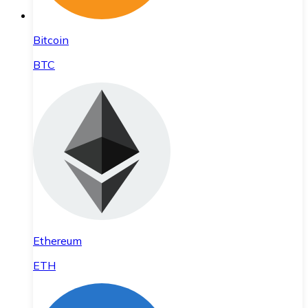
Bitcoin
BTC
Ethereum
ETH