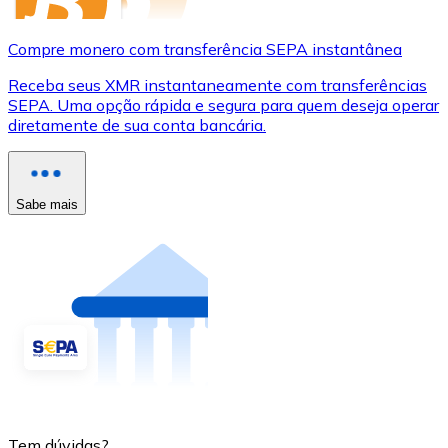
Compre monero com transferência SEPA instantânea
Receba seus XMR instantaneamente com transferências
SEPA. Uma opção rápida e segura para quem deseja operar
diretamente de sua conta bancária.
Sabe mais
Tem dúvidas?