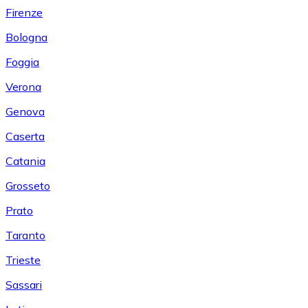
Firenze
Bologna
Foggia
Verona
Genova
Caserta
Catania
Grosseto
Prato
Taranto
Trieste
Sassari