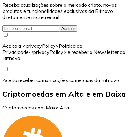
Receba atualizações sobre o mercado cripto, novos
produtos e funcionalidades exclusivas da Bitnovo
diretamente no seu email.
Assinar
Aceito a <privacyPolicy>Política de
Privacidade</privacyPolicy> e receber a Newsletter da
Bitnovo
Aceito receber comunicações comerciais da Bitnovo
Criptomoedas em Alta e em Baixa
Criptomoedas com Maior Alta