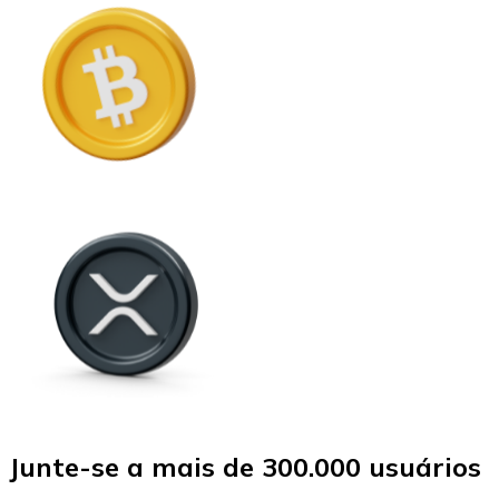
Junte-se a mais de 300.000 usuários