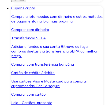
Cupons cripto
Compre criptomoedas com dinheiro e outros métodos
de pagamento na loja mais próxima.
Comprar com dinheiro
Transferência SEPA
Adicione fundos à sua conta Bitnovo ou faça
compras diretas via transferência SEPA ao melhor
preço.
Comprar com transferência bancária
Cartão de crédito / débito
Use cartões Visa e Mastercard para comprar
criptomoedas. Fácil e seguro!
Comprar com cartão
Loja - Cartões-presente