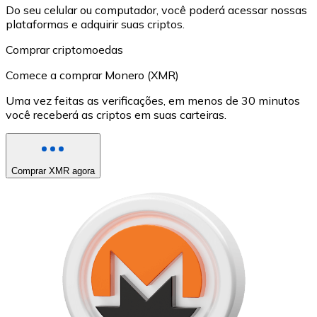
Do seu celular ou computador, você poderá acessar nossas
plataformas e adquirir suas criptos.
Comprar criptomoedas
Comece a comprar Monero (XMR)
Uma vez feitas as verificações, em menos de 30 minutos
você receberá as criptos em suas carteiras.
Comprar XMR agora