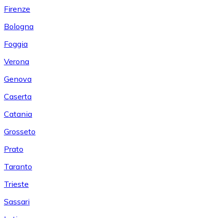
Firenze
Bologna
Foggia
Verona
Genova
Caserta
Catania
Grosseto
Prato
Taranto
Trieste
Sassari