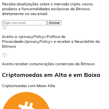
Receba atualizações sobre o mercado cripto, novos
produtos e funcionalidades exclusivas da Bitnovo
diretamente no seu email.
Assinar
Aceito a <privacyPolicy>Política de
Privacidade</privacyPolicy> e receber a Newsletter da
Bitnovo
Aceito receber comunicações comerciais da Bitnovo
Criptomoedas em Alta e em Baixa
Criptomoedas com Maior Alta