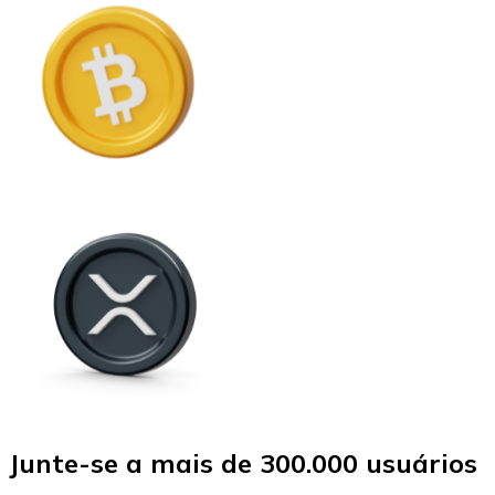
Junte-se a mais de 300.000 usuários