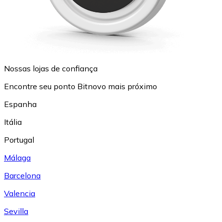
Nossas lojas de confiança
Encontre seu ponto Bitnovo mais próximo
Espanha
Itália
Portugal
Málaga
Barcelona
Valencia
Sevilla