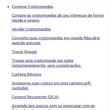
Comprar Criptomoedas
Compre as criptomoedas de seu interesse de forma
rápida e segura.
Vender Criptomoedas
Converta suas criptomoedas em moeda fiduciária
quando precisar.
Trocar (Swap)
Troque uma criptomoeda por outra
instantaneamente, sem complicações.
Carteira Bitnovo
Armazene suas criptos em uma carteira self-
custodial.
Compra Recorrente (DCA)
Acumule aos poucos sem se preocupar com as