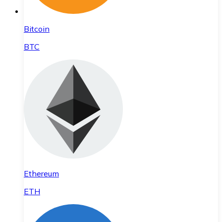
Bitcoin
BTC
Ethereum
ETH