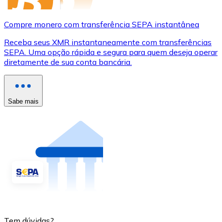
Compre monero com transferência SEPA instantânea
Receba seus XMR instantaneamente com transferências
SEPA. Uma opção rápida e segura para quem deseja operar
diretamente de sua conta bancária.
Sabe mais
Tem dúvidas?