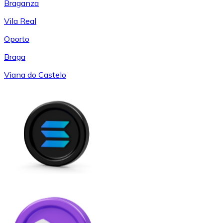
Braganza
Vila Real
Oporto
Braga
Viana do Castelo