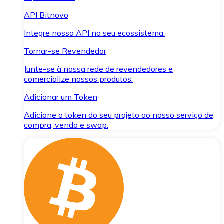
API Bitnovo
Integre nossa API no seu ecossistema.
Tornar-se Revendedor
Junte-se à nossa rede de revendedores e
comercialize nossos produtos.
Adicionar um Token
Adicione o token do seu projeto ao nosso serviço de
compra, venda e swap.