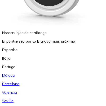
Nossas lojas de confiança
Encontre seu ponto Bitnovo mais próximo
Espanha
Itália
Portugal
Málaga
Barcelona
Valencia
Sevilla