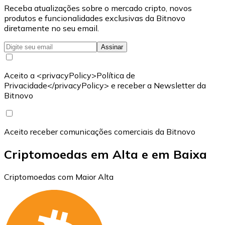
Receba atualizações sobre o mercado cripto, novos
produtos e funcionalidades exclusivas da Bitnovo
diretamente no seu email.
Assinar
Aceito a <privacyPolicy>Política de
Privacidade</privacyPolicy> e receber a Newsletter da
Bitnovo
Aceito receber comunicações comerciais da Bitnovo
Criptomoedas em Alta e em Baixa
Criptomoedas com Maior Alta