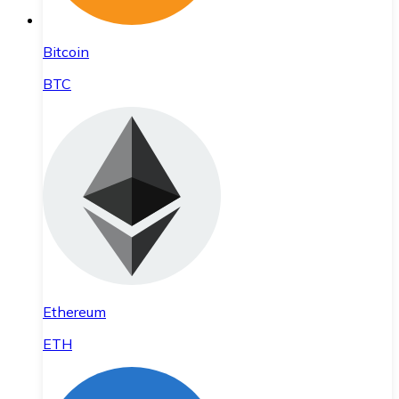
Bitcoin
BTC
Ethereum
ETH