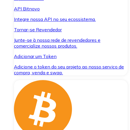
API Bitnovo
Integre nossa API no seu ecossistema.
Tornar-se Revendedor
Junte-se à nossa rede de revendedores e
comercialize nossos produtos.
Adicionar um Token
Adicione o token do seu projeto ao nosso serviço de
compra, venda e swap.