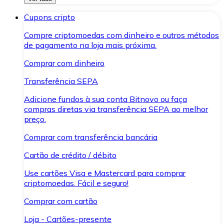
Cupons cripto
Compre criptomoedas com dinheiro e outros métodos
de pagamento na loja mais próxima.
Comprar com dinheiro
Transferência SEPA
Adicione fundos à sua conta Bitnovo ou faça
compras diretas via transferência SEPA ao melhor
preço.
Comprar com transferência bancária
Cartão de crédito / débito
Use cartões Visa e Mastercard para comprar
criptomoedas. Fácil e seguro!
Comprar com cartão
Loja - Cartões-presente