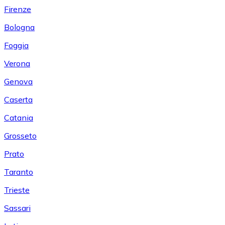
Firenze
Bologna
Foggia
Verona
Genova
Caserta
Catania
Grosseto
Prato
Taranto
Trieste
Sassari