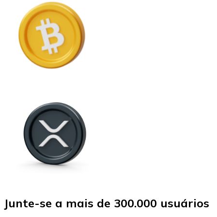
Junte-se a mais de 300.000 usuários