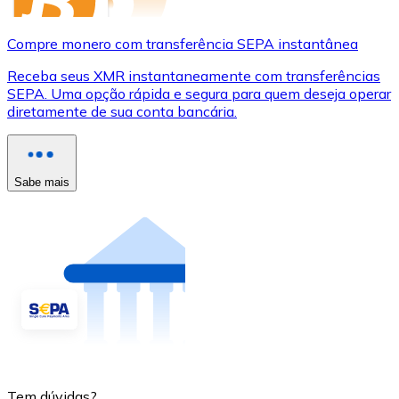
Compre monero com transferência SEPA instantânea
Receba seus XMR instantaneamente com transferências
SEPA. Uma opção rápida e segura para quem deseja operar
diretamente de sua conta bancária.
Sabe mais
Tem dúvidas?