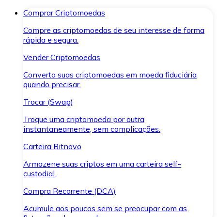
Comprar Criptomoedas
Compre as criptomoedas de seu interesse de forma
rápida e segura.
Vender Criptomoedas
Converta suas criptomoedas em moeda fiduciária
quando precisar.
Trocar (Swap)
Troque uma criptomoeda por outra
instantaneamente, sem complicações.
Carteira Bitnovo
Armazene suas criptos em uma carteira self-
custodial.
Compra Recorrente (DCA)
Acumule aos poucos sem se preocupar com as