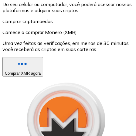
Do seu celular ou computador, você poderá acessar nossas
plataformas e adquirir suas criptos.
Comprar criptomoedas
Comece a comprar Monero (XMR)
Uma vez feitas as verificações, em menos de 30 minutos
você receberá as criptos em suas carteiras.
Comprar XMR agora