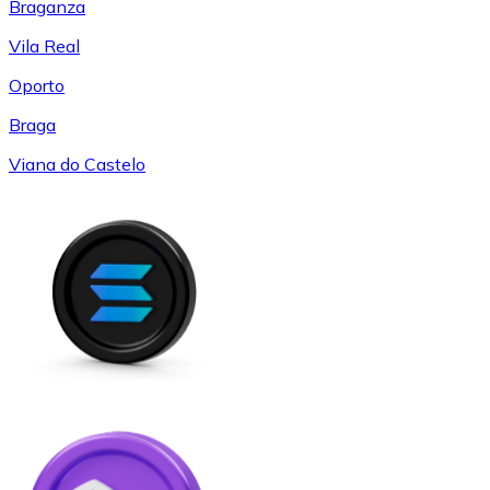
Braganza
Vila Real
Oporto
Braga
Viana do Castelo