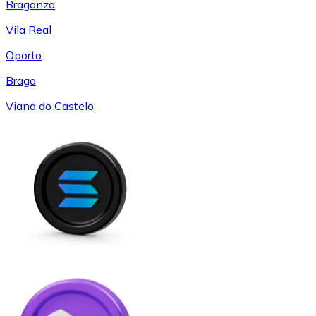
Braganza
Vila Real
Oporto
Braga
Viana do Castelo