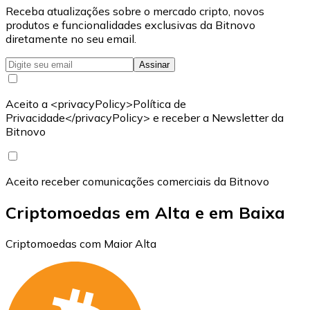
Receba atualizações sobre o mercado cripto, novos
produtos e funcionalidades exclusivas da Bitnovo
diretamente no seu email.
Assinar
Aceito a <privacyPolicy>Política de
Privacidade</privacyPolicy> e receber a Newsletter da
Bitnovo
Aceito receber comunicações comerciais da Bitnovo
Criptomoedas em Alta e em Baixa
Criptomoedas com Maior Alta