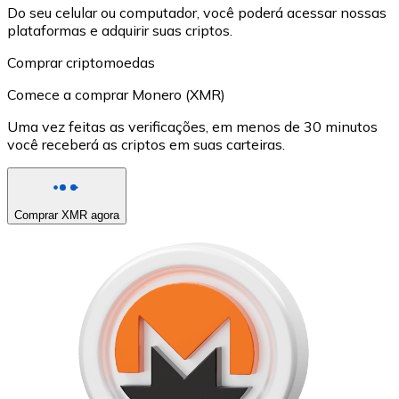
Do seu celular ou computador, você poderá acessar nossas
plataformas e adquirir suas criptos.
Comprar criptomoedas
Comece a comprar Monero (XMR)
Uma vez feitas as verificações, em menos de 30 minutos
você receberá as criptos em suas carteiras.
Comprar XMR agora