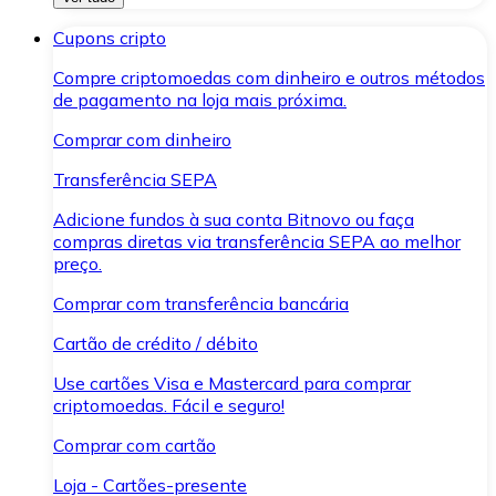
Cupons cripto
Compre criptomoedas com dinheiro e outros métodos
de pagamento na loja mais próxima.
Comprar com dinheiro
Transferência SEPA
Adicione fundos à sua conta Bitnovo ou faça
compras diretas via transferência SEPA ao melhor
preço.
Comprar com transferência bancária
Cartão de crédito / débito
Use cartões Visa e Mastercard para comprar
criptomoedas. Fácil e seguro!
Comprar com cartão
Loja - Cartões-presente