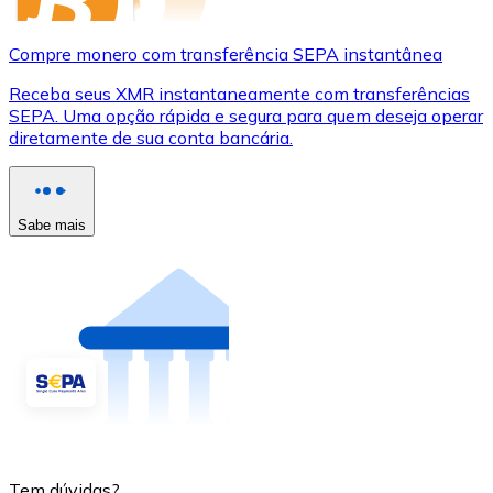
Compre monero com transferência SEPA instantânea
Receba seus XMR instantaneamente com transferências
SEPA. Uma opção rápida e segura para quem deseja operar
diretamente de sua conta bancária.
Sabe mais
Tem dúvidas?