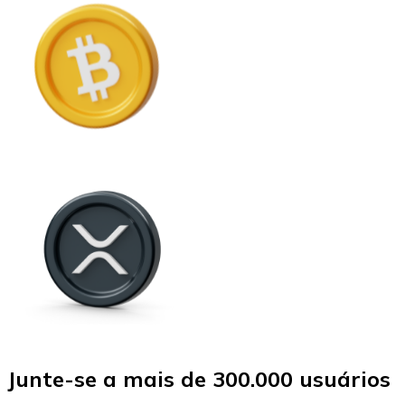
Junte-se a mais de 300.000 usuários