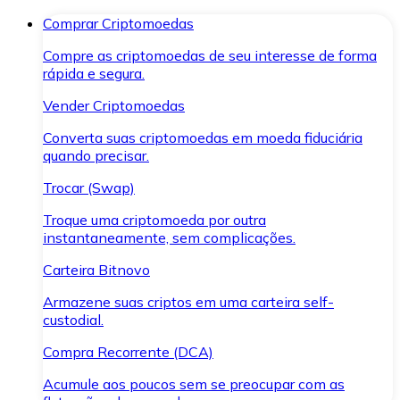
Comprar Criptomoedas
Compre as criptomoedas de seu interesse de forma
rápida e segura.
Vender Criptomoedas
Converta suas criptomoedas em moeda fiduciária
quando precisar.
Trocar (Swap)
Troque uma criptomoeda por outra
instantaneamente, sem complicações.
Carteira Bitnovo
Armazene suas criptos em uma carteira self-
custodial.
Compra Recorrente (DCA)
Acumule aos poucos sem se preocupar com as