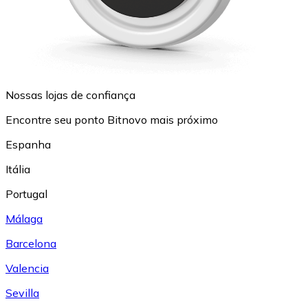
Nossas lojas de confiança
Encontre seu ponto Bitnovo mais próximo
Espanha
Itália
Portugal
Málaga
Barcelona
Valencia
Sevilla