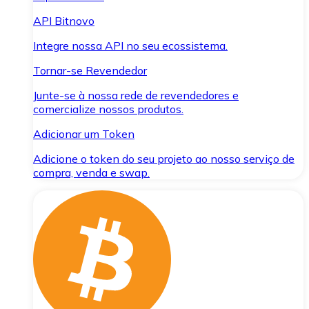
API Bitnovo
Integre nossa API no seu ecossistema.
Tornar-se Revendedor
Junte-se à nossa rede de revendedores e
comercialize nossos produtos.
Adicionar um Token
Adicione o token do seu projeto ao nosso serviço de
compra, venda e swap.