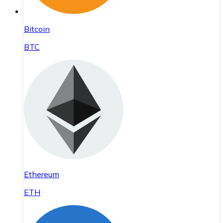
Bitcoin
BTC
Ethereum
ETH