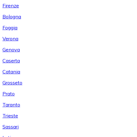
Firenze
Bologna
Foggia
Verona
Genova
Caserta
Catania
Grosseto
Prato
Taranto
Trieste
Sassari