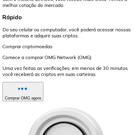
melhor cotação do mercado.
Rápido
Do seu celular ou computador, você poderá acessar nossas
plataformas e adquirir suas criptos.
Comprar criptomoedas
Comece a comprar OMG Network (OMG)
Uma vez feitas as verificações, em menos de 30 minutos
você receberá as criptos em suas carteiras.
Comprar OMG agora