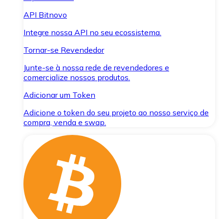
API Bitnovo
Integre nossa API no seu ecossistema.
Tornar-se Revendedor
Junte-se à nossa rede de revendedores e
comercialize nossos produtos.
Adicionar um Token
Adicione o token do seu projeto ao nosso serviço de
compra, venda e swap.