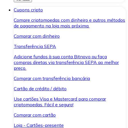
Cupons cripto
Compre criptomoedas com dinheiro e outros métodos
de pagamento na loja mais próxima.
Comprar com dinheiro
Transferência SEPA
Adicione fundos à sua conta Bitnovo ou faça
compras diretas via transferência SEPA ao melhor
preço.
Comprar com transferência bancária
Cartão de crédito / débito
Use cartões Visa e Mastercard para comprar
criptomoedas. Fácil e seguro!
Comprar com cartão
Loja - Cartões-presente