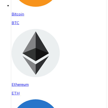
Bitcoin
BTC
Ethereum
ETH