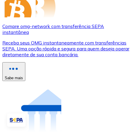
Compre omg-network com transferência SEPA
instantânea
Receba seus OMG instantaneamente com transferências
SEPA. Uma opção rápida e segura para quem deseja operar
diretamente de sua conta bancária.
Sabe mais