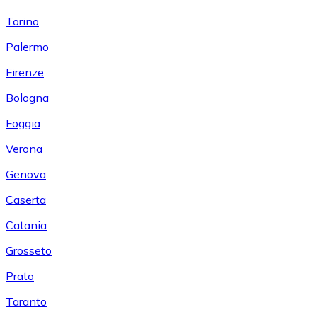
Torino
Palermo
Firenze
Bologna
Foggia
Verona
Genova
Caserta
Catania
Grosseto
Prato
Taranto