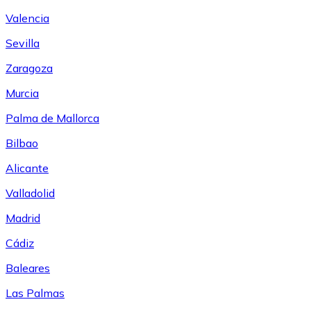
Valencia
Sevilla
Zaragoza
Murcia
Palma de Mallorca
Bilbao
Alicante
Valladolid
Madrid
Cádiz
Baleares
Las Palmas