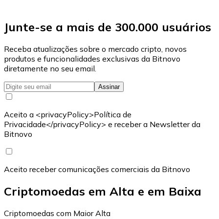
Junte-se a mais de 300.000 usuários
Receba atualizações sobre o mercado cripto, novos
produtos e funcionalidades exclusivas da Bitnovo
diretamente no seu email.
Assinar
Aceito a <privacyPolicy>Política de
Privacidade</privacyPolicy> e receber a Newsletter da
Bitnovo
Aceito receber comunicações comerciais da Bitnovo
Criptomoedas em Alta e em Baixa
Criptomoedas com Maior Alta