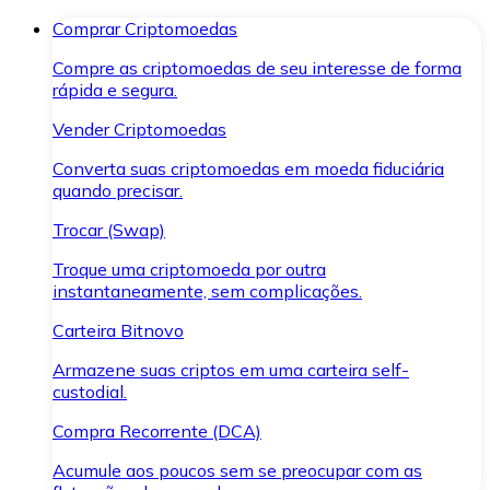
Comprar Criptomoedas
Compre as criptomoedas de seu interesse de forma
rápida e segura.
Vender Criptomoedas
Converta suas criptomoedas em moeda fiduciária
quando precisar.
Trocar (Swap)
Troque uma criptomoeda por outra
instantaneamente, sem complicações.
Carteira Bitnovo
Armazene suas criptos em uma carteira self-
custodial.
Compra Recorrente (DCA)
Acumule aos poucos sem se preocupar com as