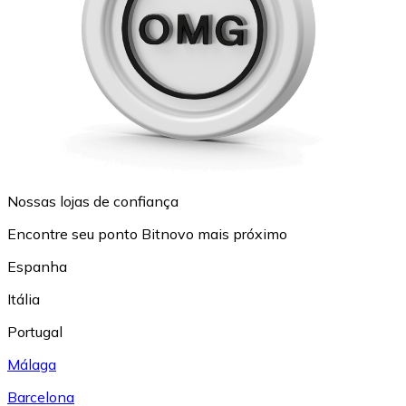
Nossas lojas de confiança
Encontre seu ponto Bitnovo mais próximo
Espanha
Itália
Portugal
Málaga
Barcelona