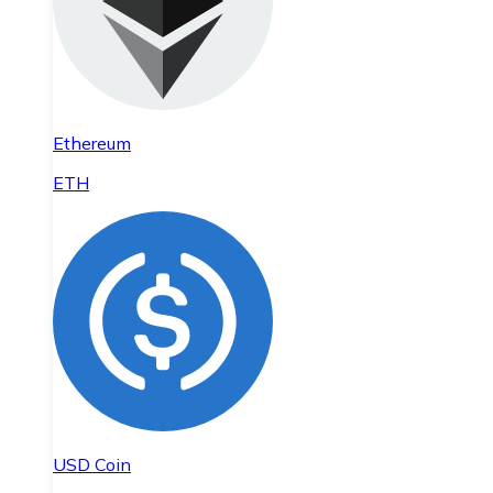
Ethereum
ETH
USD Coin