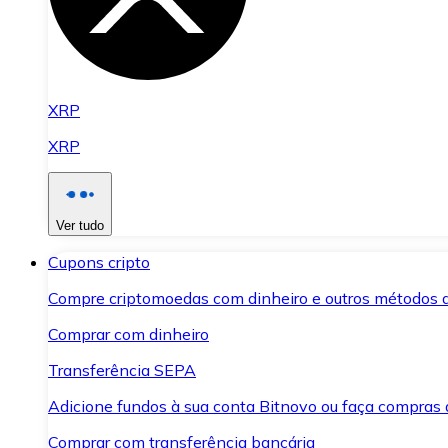
XRP
XRP
Ver tudo
Cupons cripto
Compre criptomoedas com dinheiro e outros métodos 
Comprar com dinheiro
Transferência SEPA
Adicione fundos à sua conta Bitnovo ou faça compras d
Comprar com transferência bancária