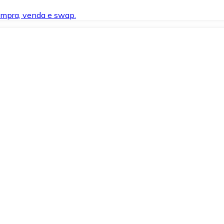
compra, venda e swap.