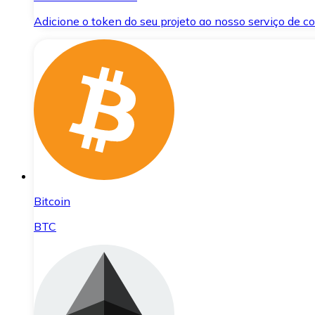
Adicione o token do seu projeto ao nosso serviço de 
Bitcoin
BTC