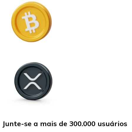
Junte-se a mais de 300.000 usuários