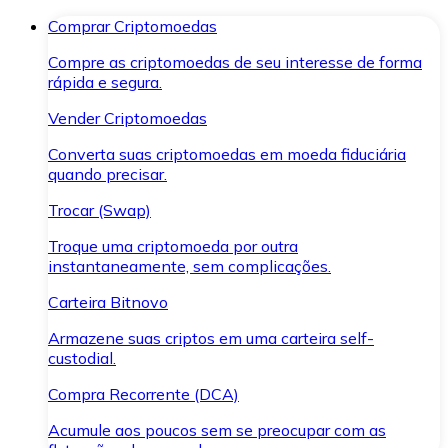
Comprar Criptomoedas
Compre as criptomoedas de seu interesse de forma
rápida e segura.
Vender Criptomoedas
Converta suas criptomoedas em moeda fiduciária
quando precisar.
Trocar (Swap)
Troque uma criptomoeda por outra
instantaneamente, sem complicações.
Carteira Bitnovo
Armazene suas criptos em uma carteira self-
custodial.
Compra Recorrente (DCA)
Acumule aos poucos sem se preocupar com as