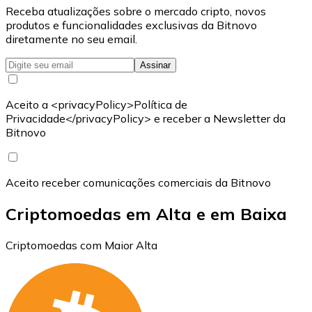
Receba atualizações sobre o mercado cripto, novos
produtos e funcionalidades exclusivas da Bitnovo
diretamente no seu email.
Assinar
Aceito a <privacyPolicy>Política de
Privacidade</privacyPolicy> e receber a Newsletter da
Bitnovo
Aceito receber comunicações comerciais da Bitnovo
Criptomoedas em Alta e em Baixa
Criptomoedas com Maior Alta