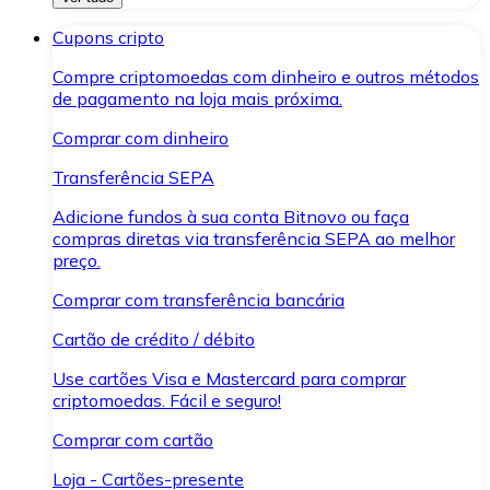
Cupons cripto
Compre criptomoedas com dinheiro e outros métodos
de pagamento na loja mais próxima.
Comprar com dinheiro
Transferência SEPA
Adicione fundos à sua conta Bitnovo ou faça
compras diretas via transferência SEPA ao melhor
preço.
Comprar com transferência bancária
Cartão de crédito / débito
Use cartões Visa e Mastercard para comprar
criptomoedas. Fácil e seguro!
Comprar com cartão
Loja - Cartões-presente