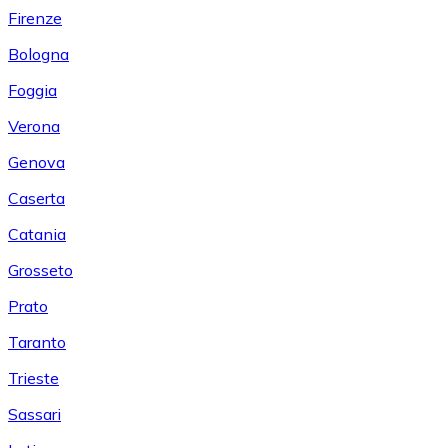
Firenze
Bologna
Foggia
Verona
Genova
Caserta
Catania
Grosseto
Prato
Taranto
Trieste
Sassari