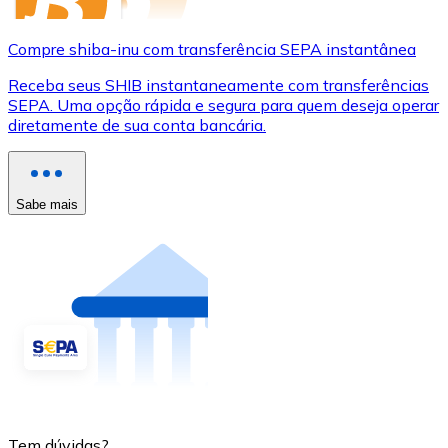
Compre shiba-inu com transferência SEPA instantânea
Receba seus SHIB instantaneamente com transferências
SEPA. Uma opção rápida e segura para quem deseja operar
diretamente de sua conta bancária.
Sabe mais
Tem dúvidas?