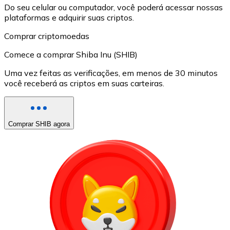
Do seu celular ou computador, você poderá acessar nossas
plataformas e adquirir suas criptos.
Comprar criptomoedas
Comece a comprar Shiba Inu (SHIB)
Uma vez feitas as verificações, em menos de 30 minutos
você receberá as criptos em suas carteiras.
Comprar SHIB agora