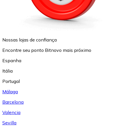
Nossas lojas de confiança
Encontre seu ponto Bitnovo mais próximo
Espanha
Itália
Portugal
Málaga
Barcelona
Valencia
Sevilla