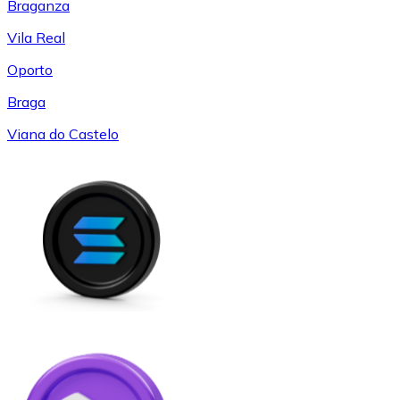
Braganza
Vila Real
Oporto
Braga
Viana do Castelo