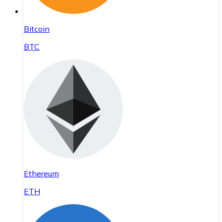
Bitcoin
BTC
Ethereum
ETH