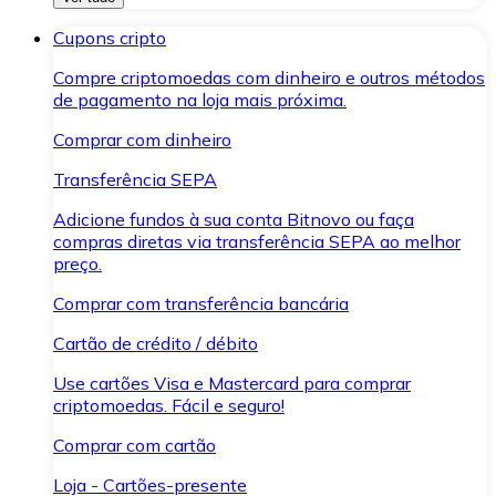
Cupons cripto
Compre criptomoedas com dinheiro e outros métodos
de pagamento na loja mais próxima.
Comprar com dinheiro
Transferência SEPA
Adicione fundos à sua conta Bitnovo ou faça
compras diretas via transferência SEPA ao melhor
preço.
Comprar com transferência bancária
Cartão de crédito / débito
Use cartões Visa e Mastercard para comprar
criptomoedas. Fácil e seguro!
Comprar com cartão
Loja - Cartões-presente