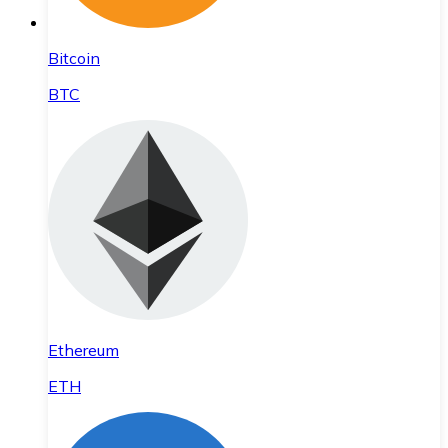
Bitcoin
BTC
Ethereum
ETH