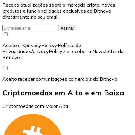
Receba atualizações sobre o mercado cripto, novos
produtos e funcionalidades exclusivas da Bitnovo
diretamente no seu email.
Assinar
Aceito a <privacyPolicy>Política de
Privacidade</privacyPolicy> e receber a Newsletter da
Bitnovo
Aceito receber comunicações comerciais da Bitnovo
Criptomoedas em Alta e em Baixa
Criptomoedas com Maior Alta