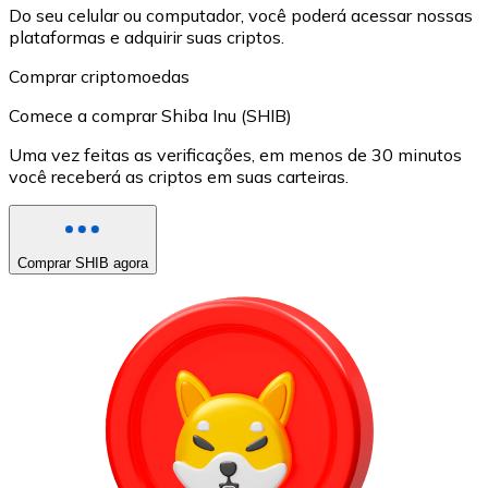
Do seu celular ou computador, você poderá acessar nossas
plataformas e adquirir suas criptos.
Comprar criptomoedas
Comece a comprar Shiba Inu (SHIB)
Uma vez feitas as verificações, em menos de 30 minutos
você receberá as criptos em suas carteiras.
Comprar SHIB agora