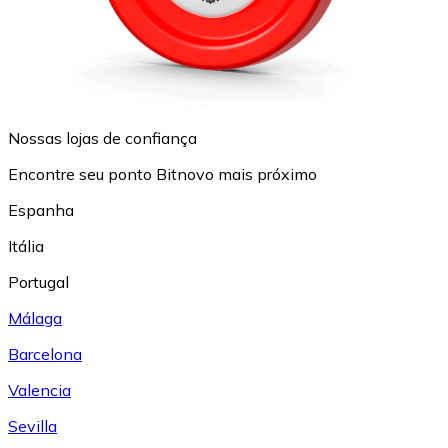
Nossas lojas de confiança
Encontre seu ponto Bitnovo mais próximo
Espanha
Itália
Portugal
Málaga
Barcelona
Valencia
Sevilla