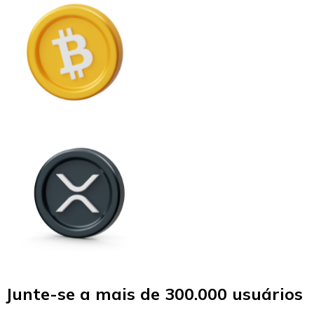
Junte-se a mais de 300.000 usuários