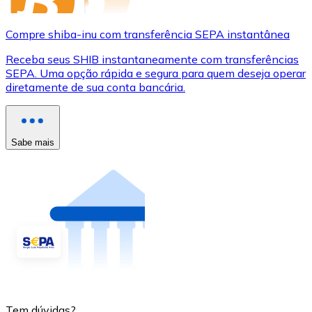
Compre shiba-inu com transferência SEPA instantânea
Receba seus SHIB instantaneamente com transferências
SEPA. Uma opção rápida e segura para quem deseja operar
diretamente de sua conta bancária.
Sabe mais
Tem dúvidas?