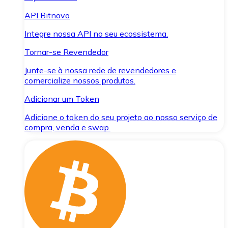
API Bitnovo
Integre nossa API no seu ecossistema.
Tornar-se Revendedor
Junte-se à nossa rede de revendedores e
comercialize nossos produtos.
Adicionar um Token
Adicione o token do seu projeto ao nosso serviço de
compra, venda e swap.