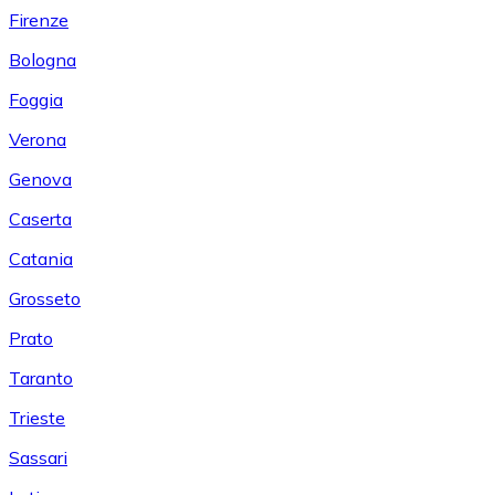
Firenze
Bologna
Foggia
Verona
Genova
Caserta
Catania
Grosseto
Prato
Taranto
Trieste
Sassari