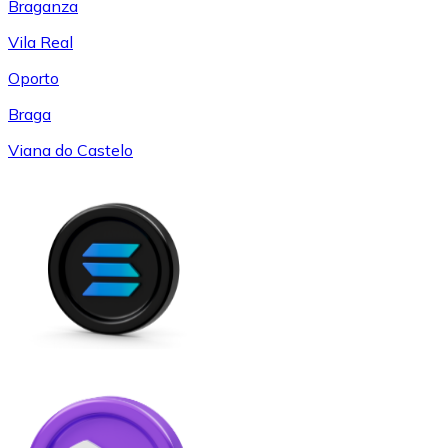
Braganza
Vila Real
Oporto
Braga
Viana do Castelo