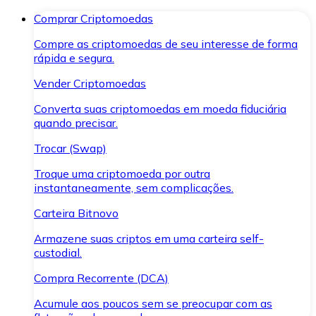
Comprar Criptomoedas
Compre as criptomoedas de seu interesse de forma
rápida e segura.
Vender Criptomoedas
Converta suas criptomoedas em moeda fiduciária
quando precisar.
Trocar (Swap)
Troque uma criptomoeda por outra
instantaneamente, sem complicações.
Carteira Bitnovo
Armazene suas criptos em uma carteira self-
custodial.
Compra Recorrente (DCA)
Acumule aos poucos sem se preocupar com as