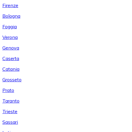
Firenze
Bologna
Foggia
Verona
Genova
Caserta
Catania
Grosseto
Prato
Taranto
Trieste
Sassari