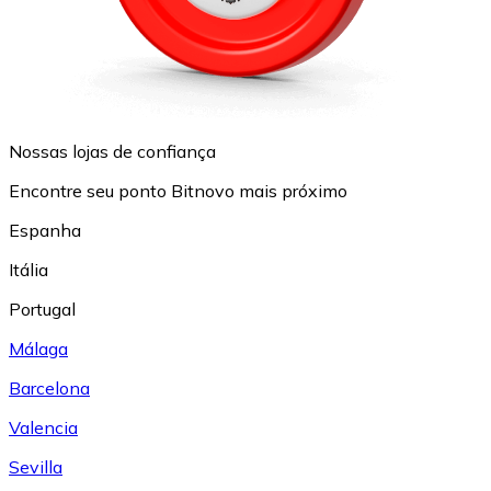
Nossas lojas de confiança
Encontre seu ponto Bitnovo mais próximo
Espanha
Itália
Portugal
Málaga
Barcelona
Valencia
Sevilla