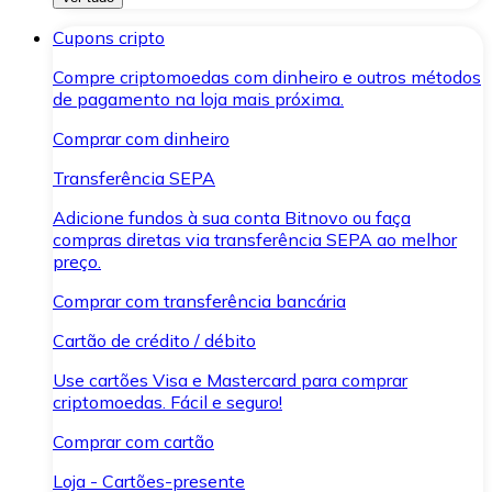
Cupons cripto
Compre criptomoedas com dinheiro e outros métodos
de pagamento na loja mais próxima.
Comprar com dinheiro
Transferência SEPA
Adicione fundos à sua conta Bitnovo ou faça
compras diretas via transferência SEPA ao melhor
preço.
Comprar com transferência bancária
Cartão de crédito / débito
Use cartões Visa e Mastercard para comprar
criptomoedas. Fácil e seguro!
Comprar com cartão
Loja - Cartões-presente