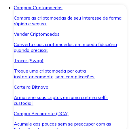
Comprar Criptomoedas
Compre as criptomoedas de seu interesse de forma
rápida e segura.
Vender Criptomoedas
Converta suas criptomoedas em moeda fiduciária
quando precisar.
Trocar (Swap)
Troque uma criptomoeda por outra
instantaneamente, sem complicações.
Carteira Bitnovo
Armazene suas criptos em uma carteira self-
custodial.
Compra Recorrente (DCA)
Acumule aos poucos sem se preocupar com as