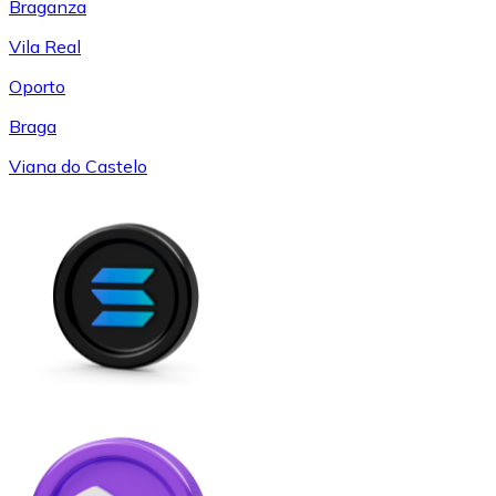
Braganza
Vila Real
Oporto
Braga
Viana do Castelo