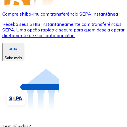
Compre shiba-inu com transferência SEPA instantânea
Receba seus SHIB instantaneamente com transferências
SEPA. Uma opção rápida e segura para quem deseja operar
diretamente de sua conta bancária.
Sabe mais
Tem dúvidas?