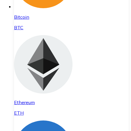
Bitcoin
BTC
Ethereum
ETH