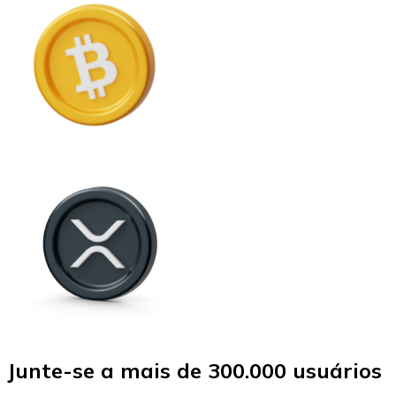
Junte-se a mais de 300.000 usuários