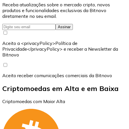
Receba atualizações sobre o mercado cripto, novos
produtos e funcionalidades exclusivas da Bitnovo
diretamente no seu email.
Assinar
Aceito a <privacyPolicy>Política de
Privacidade</privacyPolicy> e receber a Newsletter da
Bitnovo
Aceito receber comunicações comerciais da Bitnovo
Criptomoedas em Alta e em Baixa
Criptomoedas com Maior Alta