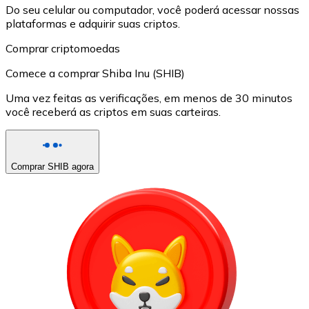
Do seu celular ou computador, você poderá acessar nossas
plataformas e adquirir suas criptos.
Comprar criptomoedas
Comece a comprar Shiba Inu (SHIB)
Uma vez feitas as verificações, em menos de 30 minutos
você receberá as criptos em suas carteiras.
Comprar SHIB agora