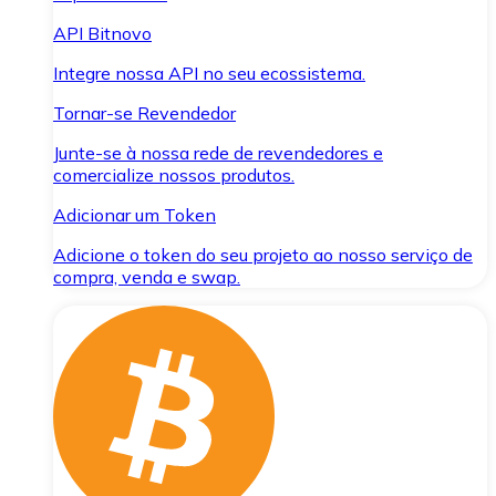
API Bitnovo
Integre nossa API no seu ecossistema.
Tornar-se Revendedor
Junte-se à nossa rede de revendedores e
comercialize nossos produtos.
Adicionar um Token
Adicione o token do seu projeto ao nosso serviço de
compra, venda e swap.