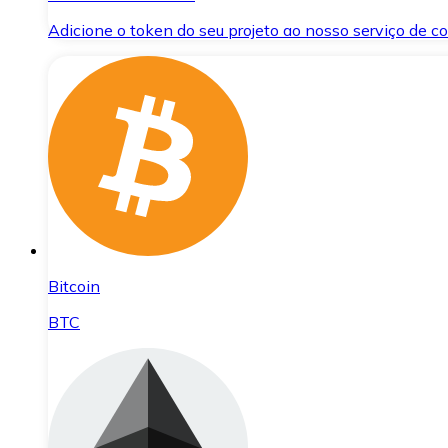
Adicione o token do seu projeto ao nosso serviço de 
Bitcoin
BTC