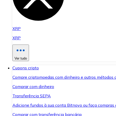
XRP
XRP
Ver tudo
Cupons cripto
Compre criptomoedas com dinheiro e outros métodos 
Comprar com dinheiro
Transferência SEPA
Adicione fundos à sua conta Bitnovo ou faça compras d
Comprar com transferência bancária