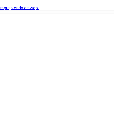
compra, venda e swap.