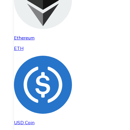
Ethereum
ETH
USD Coin