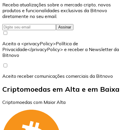
Receba atualizações sobre o mercado cripto, novos
produtos e funcionalidades exclusivas da Bitnovo
diretamente no seu email.
Assinar
Aceito a <privacyPolicy>Política de
Privacidade</privacyPolicy> e receber a Newsletter da
Bitnovo
Aceito receber comunicações comerciais da Bitnovo
Criptomoedas em Alta e em Baixa
Criptomoedas com Maior Alta