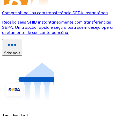
Compre shiba-inu com transferência SEPA instantânea
Receba seus SHIB instantaneamente com transferências
SEPA. Uma opção rápida e segura para quem deseja operar
diretamente de sua conta bancária.
Sabe mais
Tem dúvidas?