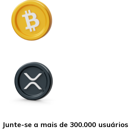
Junte-se a mais de 300.000 usuários