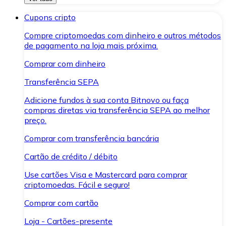
Cupons cripto
Compre criptomoedas com dinheiro e outros métodos
de pagamento na loja mais próxima.
Comprar com dinheiro
Transferência SEPA
Adicione fundos à sua conta Bitnovo ou faça
compras diretas via transferência SEPA ao melhor
preço.
Comprar com transferência bancária
Cartão de crédito / débito
Use cartões Visa e Mastercard para comprar
criptomoedas. Fácil e seguro!
Comprar com cartão
Loja - Cartões-presente