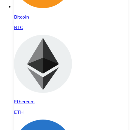
Bitcoin
BTC
Ethereum
ETH