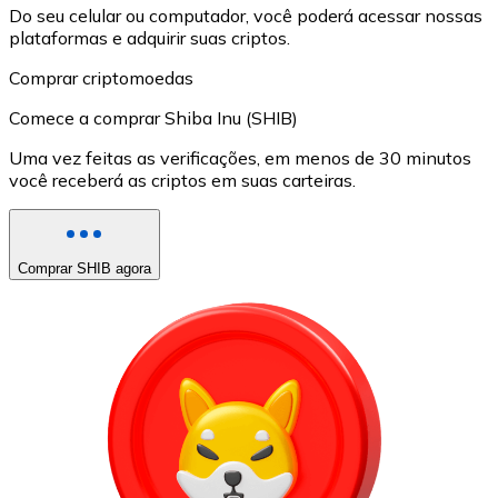
Do seu celular ou computador, você poderá acessar nossas
plataformas e adquirir suas criptos.
Comprar criptomoedas
Comece a comprar Shiba Inu (SHIB)
Uma vez feitas as verificações, em menos de 30 minutos
você receberá as criptos em suas carteiras.
Comprar SHIB agora