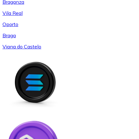
Braganza
Vila Real
Oporto
Braga
Viana do Castelo