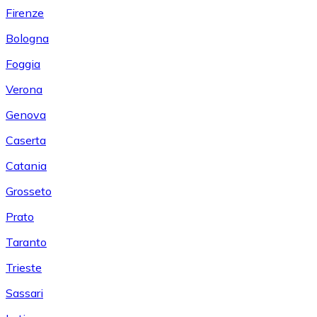
Firenze
Bologna
Foggia
Verona
Genova
Caserta
Catania
Grosseto
Prato
Taranto
Trieste
Sassari