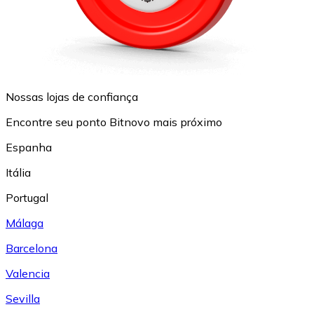
Nossas lojas de confiança
Encontre seu ponto Bitnovo mais próximo
Espanha
Itália
Portugal
Málaga
Barcelona
Valencia
Sevilla