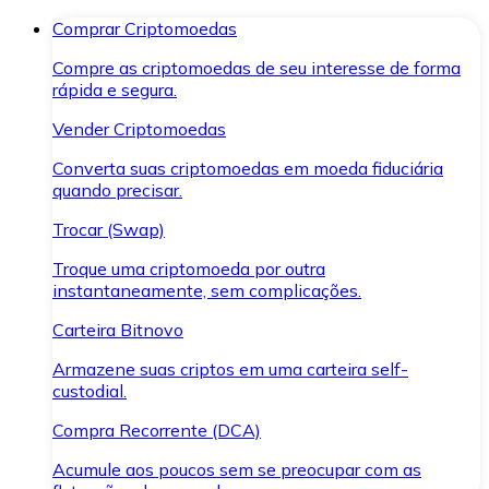
Comprar Criptomoedas
Compre as criptomoedas de seu interesse de forma
rápida e segura.
Vender Criptomoedas
Converta suas criptomoedas em moeda fiduciária
quando precisar.
Trocar (Swap)
Troque uma criptomoeda por outra
instantaneamente, sem complicações.
Carteira Bitnovo
Armazene suas criptos em uma carteira self-
custodial.
Compra Recorrente (DCA)
Acumule aos poucos sem se preocupar com as