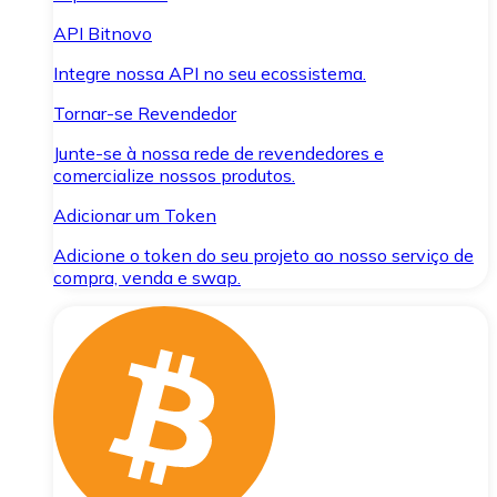
API Bitnovo
Integre nossa API no seu ecossistema.
Tornar-se Revendedor
Junte-se à nossa rede de revendedores e
comercialize nossos produtos.
Adicionar um Token
Adicione o token do seu projeto ao nosso serviço de
compra, venda e swap.