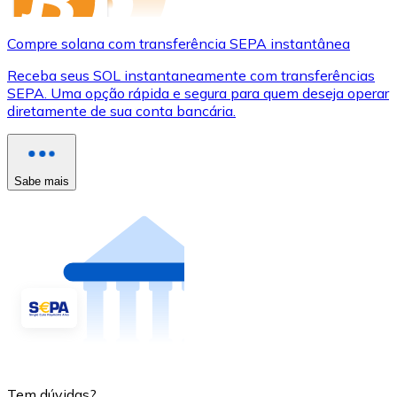
Compre solana com transferência SEPA instantânea
Receba seus SOL instantaneamente com transferências
SEPA. Uma opção rápida e segura para quem deseja operar
diretamente de sua conta bancária.
Sabe mais
Tem dúvidas?