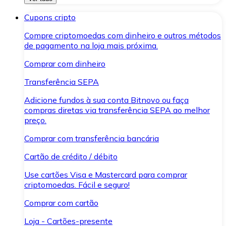
Cupons cripto
Compre criptomoedas com dinheiro e outros métodos
de pagamento na loja mais próxima.
Comprar com dinheiro
Transferência SEPA
Adicione fundos à sua conta Bitnovo ou faça
compras diretas via transferência SEPA ao melhor
preço.
Comprar com transferência bancária
Cartão de crédito / débito
Use cartões Visa e Mastercard para comprar
criptomoedas. Fácil e seguro!
Comprar com cartão
Loja - Cartões-presente