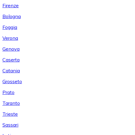
Firenze
Bologna
Foggia
Verona
Genova
Caserta
Catania
Grosseto
Prato
Taranto
Trieste
Sassari