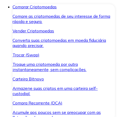
Comprar Criptomoedas
Compre as criptomoedas de seu interesse de forma
rápida e segura.
Vender Criptomoedas
Converta suas criptomoedas em moeda fiduciária
quando precisar.
Trocar (Swap)
Troque uma criptomoeda por outra
instantaneamente, sem complicações.
Carteira Bitnovo
Armazene suas criptos em uma carteira self-
custodial.
Compra Recorrente (DCA)
Acumule aos poucos sem se preocupar com as