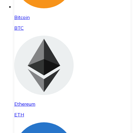
Bitcoin
BTC
Ethereum
ETH