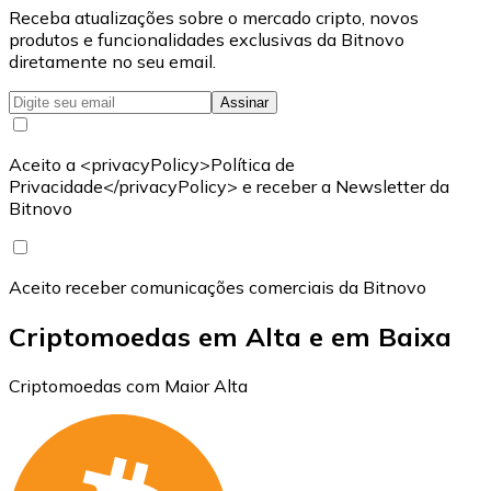
Receba atualizações sobre o mercado cripto, novos
produtos e funcionalidades exclusivas da Bitnovo
diretamente no seu email.
Assinar
Aceito a <privacyPolicy>Política de
Privacidade</privacyPolicy> e receber a Newsletter da
Bitnovo
Aceito receber comunicações comerciais da Bitnovo
Criptomoedas em Alta e em Baixa
Criptomoedas com Maior Alta