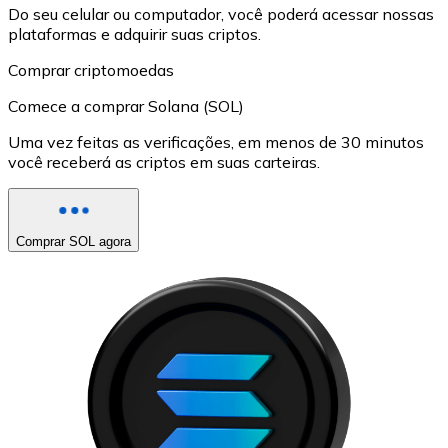
Do seu celular ou computador, você poderá acessar nossas
plataformas e adquirir suas criptos.
Comprar criptomoedas
Comece a comprar Solana (SOL)
Uma vez feitas as verificações, em menos de 30 minutos
você receberá as criptos em suas carteiras.
Comprar SOL agora