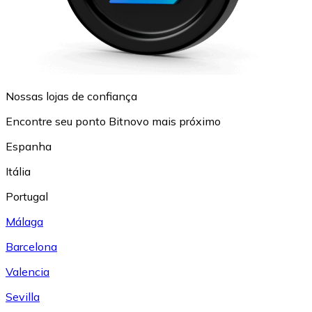
Nossas lojas de confiança
Encontre seu ponto Bitnovo mais próximo
Espanha
Itália
Portugal
Málaga
Barcelona
Valencia
Sevilla