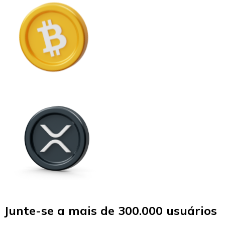
Junte-se a mais de 300.000 usuários