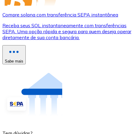
Compre solana com transferência SEPA instantânea
Receba seus SOL instantaneamente com transferências
SEPA. Uma opção rápida e segura para quem deseja operar
diretamente de sua conta bancária.
Sabe mais
Tem dúvidas?