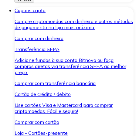
Cupons cripto
Compre criptomoedas com dinheiro e outros métodos
de pagamento na loja mais próxima.
Comprar com dinheiro
Transferência SEPA
Adicione fundos à sua conta Bitnovo ou faça
compras diretas via transferência SEPA ao melhor
preço.
Comprar com transferência bancária
Cartão de crédito / débito
Use cartões Visa e Mastercard para comprar
criptomoedas. Fácil e seguro!
Comprar com cartão
Loja - Cartões-presente