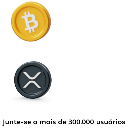
Junte-se a mais de 300.000 usuários