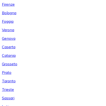
Firenze
Bologna
Foggia
Verona
Genova
Caserta
Catania
Grosseto
Prato
Taranto
Trieste
Sassari