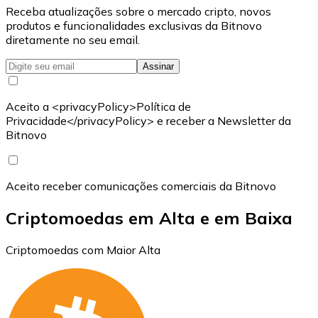
Receba atualizações sobre o mercado cripto, novos
produtos e funcionalidades exclusivas da Bitnovo
diretamente no seu email.
Assinar
Aceito a <privacyPolicy>Política de
Privacidade</privacyPolicy> e receber a Newsletter da
Bitnovo
Aceito receber comunicações comerciais da Bitnovo
Criptomoedas em Alta e em Baixa
Criptomoedas com Maior Alta