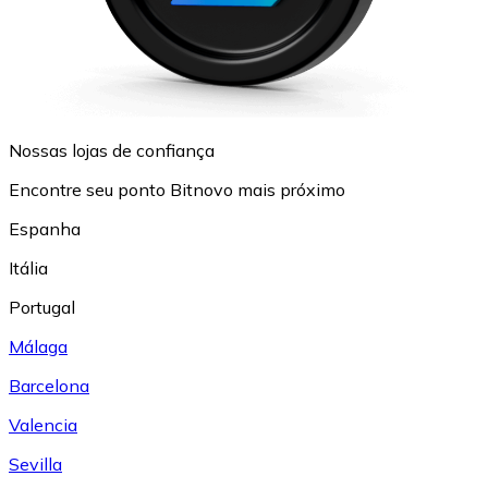
Nossas lojas de confiança
Encontre seu ponto Bitnovo mais próximo
Espanha
Itália
Portugal
Málaga
Barcelona
Valencia
Sevilla