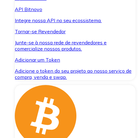
API Bitnovo
Integre nossa API no seu ecossistema.
Tornar-se Revendedor
Junte-se à nossa rede de revendedores e
comercialize nossos produtos.
Adicionar um Token
Adicione o token do seu projeto ao nosso serviço de
compra, venda e swap.