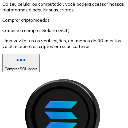
Do seu celular ou computador, você poderá acessar nossas
plataformas e adquirir suas criptos.
Comprar criptomoedas
Comece a comprar Solana (SOL)
Uma vez feitas as verificações, em menos de 30 minutos
você receberá as criptos em suas carteiras.
Comprar SOL agora