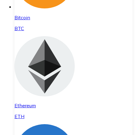
Bitcoin
BTC
Ethereum
ETH