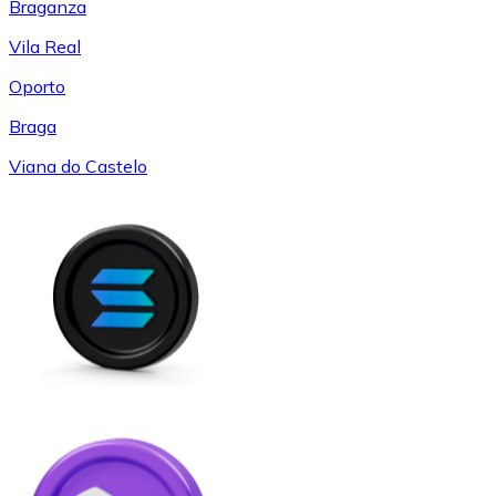
Braganza
Vila Real
Oporto
Braga
Viana do Castelo