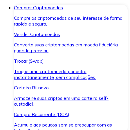
Comprar Criptomoedas
Compre as criptomoedas de seu interesse de forma
rápida e segura.
Vender Criptomoedas
Converta suas criptomoedas em moeda fiduciária
quando precisar.
Trocar (Swap)
Troque uma criptomoeda por outra
instantaneamente, sem complicações.
Carteira Bitnovo
Armazene suas criptos em uma carteira self-
custodial.
Compra Recorrente (DCA)
Acumule aos poucos sem se preocupar com as