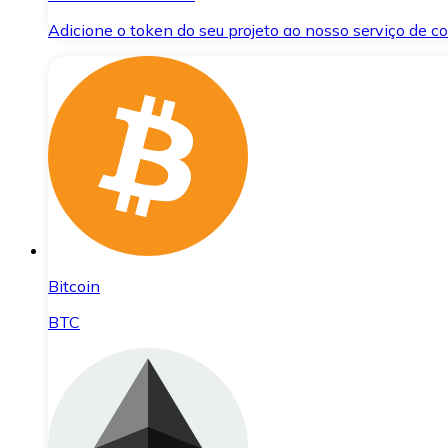
Adicione o token do seu projeto ao nosso serviço de 
Bitcoin
BTC