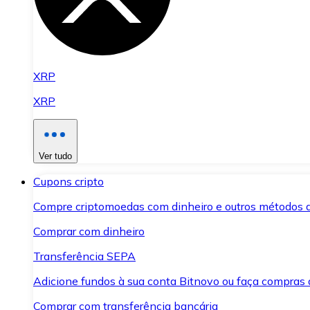
XRP
XRP
Ver tudo
Cupons cripto
Compre criptomoedas com dinheiro e outros métodos 
Comprar com dinheiro
Transferência SEPA
Adicione fundos à sua conta Bitnovo ou faça compras d
Comprar com transferência bancária