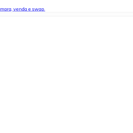
compra, venda e swap.