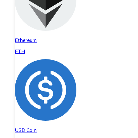
Ethereum
ETH
USD Coin