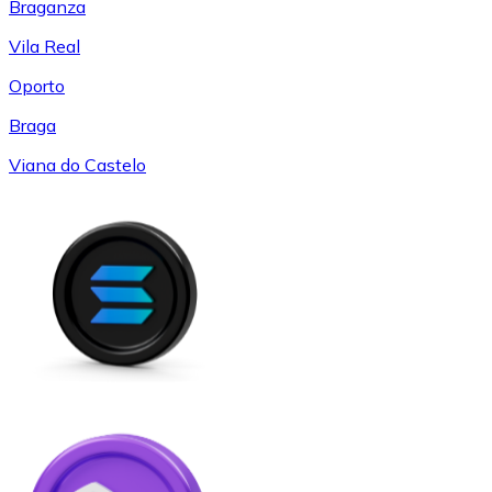
Braganza
Vila Real
Oporto
Braga
Viana do Castelo