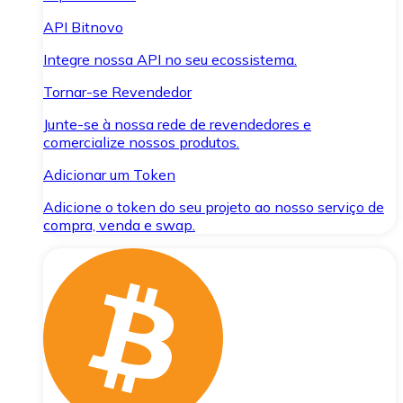
API Bitnovo
Integre nossa API no seu ecossistema.
Tornar-se Revendedor
Junte-se à nossa rede de revendedores e
comercialize nossos produtos.
Adicionar um Token
Adicione o token do seu projeto ao nosso serviço de
compra, venda e swap.