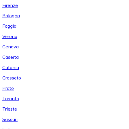
Firenze
Bologna
Foggia
Verona
Genova
Caserta
Catania
Grosseto
Prato
Taranto
Trieste
Sassari