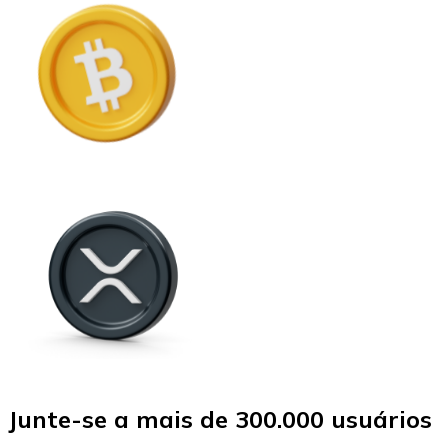
Junte-se a mais de 300.000 usuários