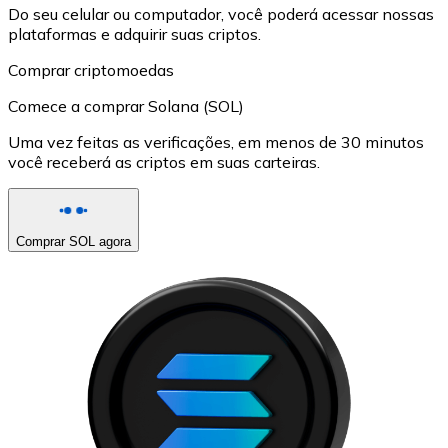
Do seu celular ou computador, você poderá acessar nossas
plataformas e adquirir suas criptos.
Comprar criptomoedas
Comece a comprar Solana (SOL)
Uma vez feitas as verificações, em menos de 30 minutos
você receberá as criptos em suas carteiras.
Comprar SOL agora