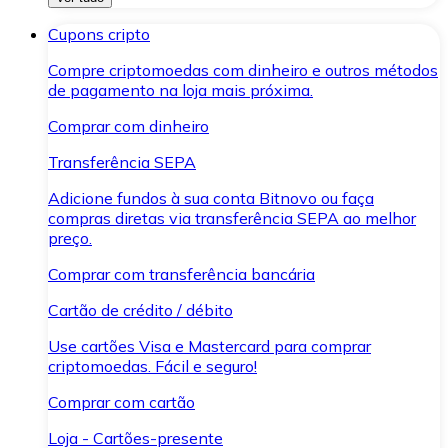
Cupons cripto
Compre criptomoedas com dinheiro e outros métodos
de pagamento na loja mais próxima.
Comprar com dinheiro
Transferência SEPA
Adicione fundos à sua conta Bitnovo ou faça
compras diretas via transferência SEPA ao melhor
preço.
Comprar com transferência bancária
Cartão de crédito / débito
Use cartões Visa e Mastercard para comprar
criptomoedas. Fácil e seguro!
Comprar com cartão
Loja - Cartões-presente