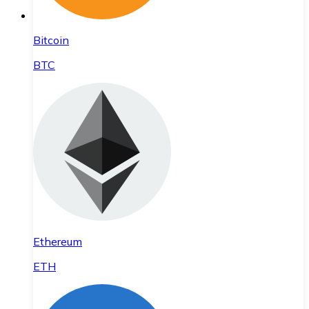
Bitcoin
BTC
Ethereum
ETH