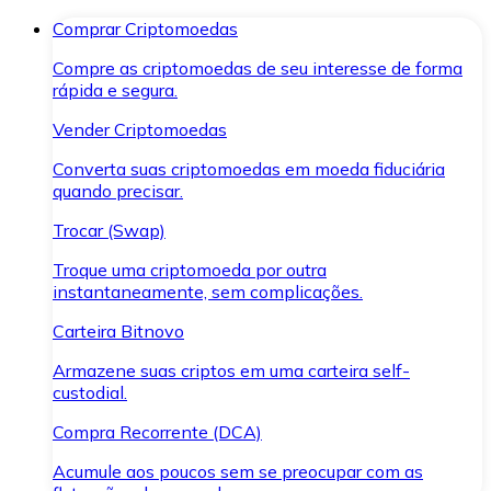
Comprar Criptomoedas
Compre as criptomoedas de seu interesse de forma
rápida e segura.
Vender Criptomoedas
Converta suas criptomoedas em moeda fiduciária
quando precisar.
Trocar (Swap)
Troque uma criptomoeda por outra
instantaneamente, sem complicações.
Carteira Bitnovo
Armazene suas criptos em uma carteira self-
custodial.
Compra Recorrente (DCA)
Acumule aos poucos sem se preocupar com as