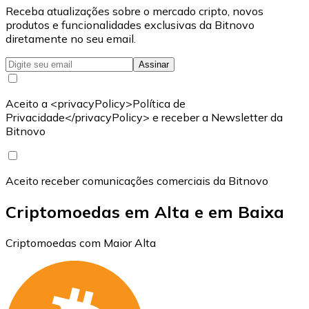
Receba atualizações sobre o mercado cripto, novos
produtos e funcionalidades exclusivas da Bitnovo
diretamente no seu email.
Assinar
Aceito a <privacyPolicy>Política de
Privacidade</privacyPolicy> e receber a Newsletter da
Bitnovo
Aceito receber comunicações comerciais da Bitnovo
Criptomoedas em Alta e em Baixa
Criptomoedas com Maior Alta