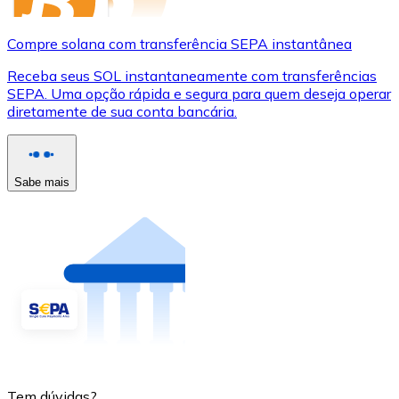
Compre solana com transferência SEPA instantânea
Receba seus SOL instantaneamente com transferências
SEPA. Uma opção rápida e segura para quem deseja operar
diretamente de sua conta bancária.
Sabe mais
Tem dúvidas?