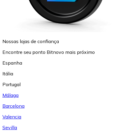
Nossas lojas de confiança
Encontre seu ponto Bitnovo mais próximo
Espanha
Itália
Portugal
Málaga
Barcelona
Valencia
Sevilla