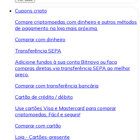
Cupons cripto
Compre criptomoedas com dinheiro e outros métodos
de pagamento na loja mais próxima.
Comprar com dinheiro
Transferência SEPA
Adicione fundos à sua conta Bitnovo ou faça
compras diretas via transferência SEPA ao melhor
preço.
Comprar com transferência bancária
Cartão de crédito / débito
Use cartões Visa e Mastercard para comprar
criptomoedas. Fácil e seguro!
Comprar com cartão
Loja - Cartões-presente