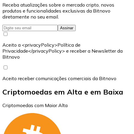
Receba atualizações sobre o mercado cripto, novos
produtos e funcionalidades exclusivas da Bitnovo
diretamente no seu email.
Assinar
Aceito a <privacyPolicy>Política de
Privacidade</privacyPolicy> e receber a Newsletter da
Bitnovo
Aceito receber comunicações comerciais da Bitnovo
Criptomoedas em Alta e em Baixa
Criptomoedas com Maior Alta