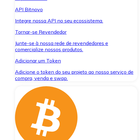
API Bitnovo
Integre nossa API no seu ecossistema.
Tornar-se Revendedor
Junte-se à nossa rede de revendedores e
comercialize nossos produtos.
Adicionar um Token
Adicione o token do seu projeto ao nosso serviço de
compra, venda e swap.