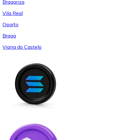
Braganza
Vila Real
Oporto
Braga
Viana do Castelo