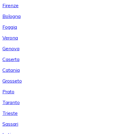
Firenze
Bologna
Foggia
Verona
Genova
Caserta
Catania
Grosseto
Prato
Taranto
Trieste
Sassari