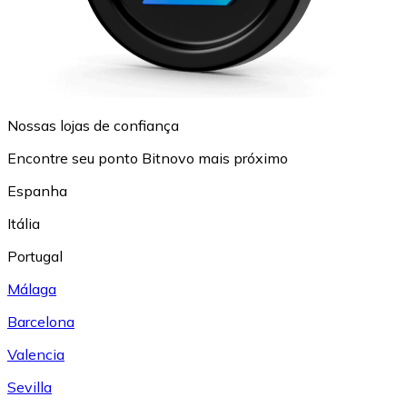
Nossas lojas de confiança
Encontre seu ponto Bitnovo mais próximo
Espanha
Itália
Portugal
Málaga
Barcelona
Valencia
Sevilla