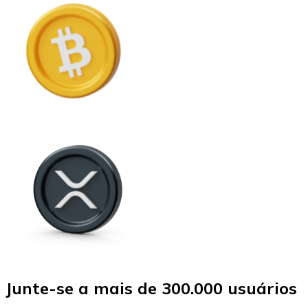
Junte-se a mais de 300.000 usuários