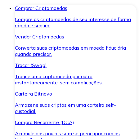
Comprar Criptomoedas
Compre as criptomoedas de seu interesse de forma
rápida e segura.
Vender Criptomoedas
Converta suas criptomoedas em moeda fiduciária
quando precisar.
Trocar (Swap)
Troque uma criptomoeda por outra
instantaneamente, sem complicações.
Carteira Bitnovo
Armazene suas criptos em uma carteira self-
custodial.
Compra Recorrente (DCA)
Acumule aos poucos sem se preocupar com as