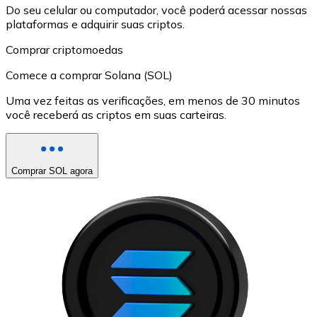
Do seu celular ou computador, você poderá acessar nossas
plataformas e adquirir suas criptos.
Comprar criptomoedas
Comece a comprar Solana (SOL)
Uma vez feitas as verificações, em menos de 30 minutos
você receberá as criptos em suas carteiras.
Comprar SOL agora