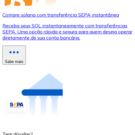
Compre solana com transferência SEPA instantânea
Receba seus SOL instantaneamente com transferências
SEPA. Uma opção rápida e segura para quem deseja operar
diretamente de sua conta bancária.
Sabe mais
Tem dúvidas?