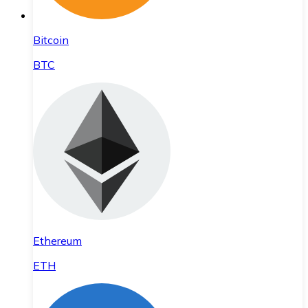
Bitcoin
BTC
Ethereum
ETH