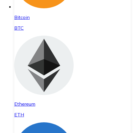
Bitcoin
BTC
Ethereum
ETH