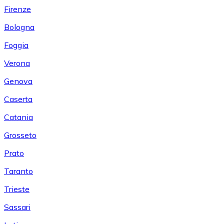
Firenze
Bologna
Foggia
Verona
Genova
Caserta
Catania
Grosseto
Prato
Taranto
Trieste
Sassari