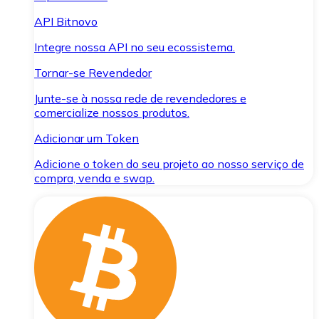
API Bitnovo
Integre nossa API no seu ecossistema.
Tornar-se Revendedor
Junte-se à nossa rede de revendedores e
comercialize nossos produtos.
Adicionar um Token
Adicione o token do seu projeto ao nosso serviço de
compra, venda e swap.