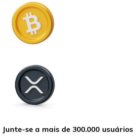
Junte-se a mais de 300.000 usuários