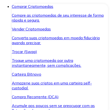
Comprar Criptomoedas
Compre as criptomoedas de seu interesse de forma
rápida e segura.
Vender Criptomoedas
Converta suas criptomoedas em moeda fiduciária
quando precisar.
Trocar (Swap)
Troque uma criptomoeda por outra
instantaneamente, sem complicações.
Carteira Bitnovo
Armazene suas criptos em uma carteira self-
custodial.
Compra Recorrente (DCA)
Acumule aos poucos sem se preocupar com as