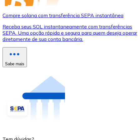
Compre solana com transferência SEPA instantânea
Receba seus SOL instantaneamente com transferências
SEPA. Uma opção rápida e segura para quem deseja operar
diretamente de sua conta bancária.
Sabe mais
Tem dúvidas?