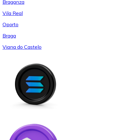
Braganza
Vila Real
Oporto
Braga
Viana do Castelo