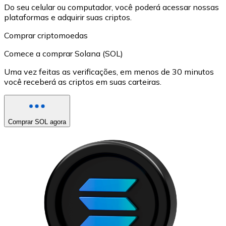
Do seu celular ou computador, você poderá acessar nossas
plataformas e adquirir suas criptos.
Comprar criptomoedas
Comece a comprar Solana (SOL)
Uma vez feitas as verificações, em menos de 30 minutos
você receberá as criptos em suas carteiras.
Comprar SOL agora