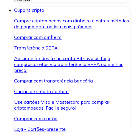
Cupons cripto
Compre criptomoedas com dinheiro e outros métodos
de pagamento na loja mais próxima.
Comprar com dinheiro
Transferência SEPA
Adicione fundos à sua conta Bitnovo ou faça
compras diretas via transferência SEPA ao melhor
preço.
Comprar com transferência bancária
Cartão de crédito / débito
Use cartões Visa e Mastercard para comprar
criptomoedas. Fácil e seguro!
Comprar com cartão
Loja - Cartões-presente