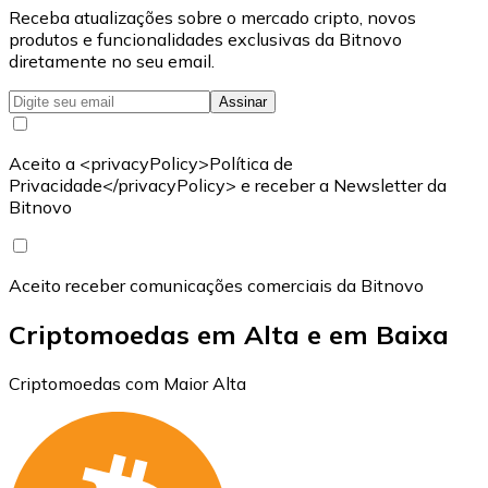
Receba atualizações sobre o mercado cripto, novos
produtos e funcionalidades exclusivas da Bitnovo
diretamente no seu email.
Assinar
Aceito a <privacyPolicy>Política de
Privacidade</privacyPolicy> e receber a Newsletter da
Bitnovo
Aceito receber comunicações comerciais da Bitnovo
Criptomoedas em Alta e em Baixa
Criptomoedas com Maior Alta