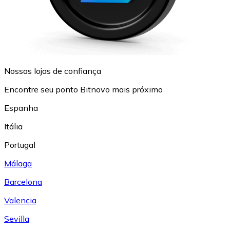
Nossas lojas de confiança
Encontre seu ponto Bitnovo mais próximo
Espanha
Itália
Portugal
Málaga
Barcelona
Valencia
Sevilla