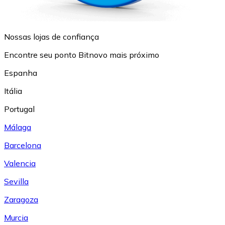
Nossas lojas de confiança
Encontre seu ponto Bitnovo mais próximo
Espanha
Itália
Portugal
Málaga
Barcelona
Valencia
Sevilla
Zaragoza
Murcia