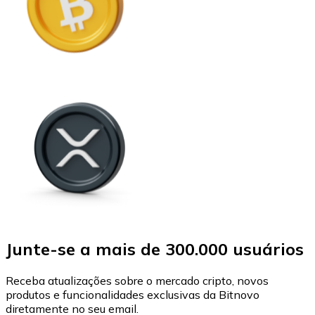
Junte-se a mais de 300.000 usuários
Receba atualizações sobre o mercado cripto, novos
produtos e funcionalidades exclusivas da Bitnovo
diretamente no seu email.