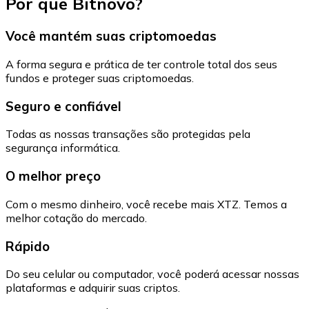
Por que Bitnovo?
Você mantém suas criptomoedas
A forma segura e prática de ter controle total dos seus
fundos e proteger suas criptomoedas.
Seguro e confiável
Todas as nossas transações são protegidas pela
segurança informática.
O melhor preço
Com o mesmo dinheiro, você recebe mais XTZ. Temos a
melhor cotação do mercado.
Rápido
Do seu celular ou computador, você poderá acessar nossas
plataformas e adquirir suas criptos.