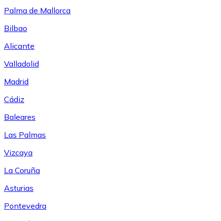
Palma de Mallorca
Bilbao
Alicante
Valladolid
Madrid
Cádiz
Baleares
Las Palmas
Vizcaya
La Coruña
Asturias
Pontevedra