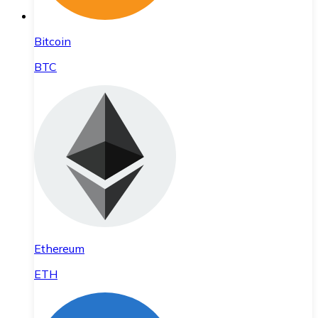
Bitcoin
BTC
Ethereum
ETH