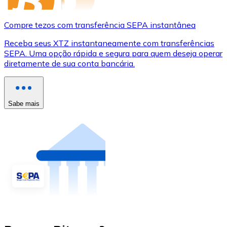
Compre tezos com transferência SEPA instantânea
Receba seus XTZ instantaneamente com transferências
SEPA. Uma opção rápida e segura para quem deseja operar
diretamente de sua conta bancária.
Sabe mais