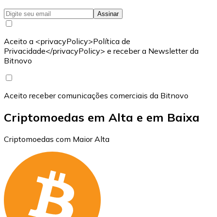
Assinar
Aceito a <privacyPolicy>Política de
Privacidade</privacyPolicy> e receber a Newsletter da
Bitnovo
Aceito receber comunicações comerciais da Bitnovo
Criptomoedas em Alta e em Baixa
Criptomoedas com Maior Alta