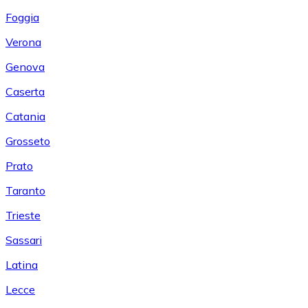
Foggia
Verona
Genova
Caserta
Catania
Grosseto
Prato
Taranto
Trieste
Sassari
Latina
Lecce