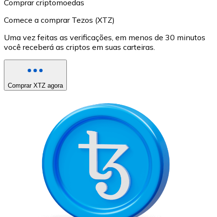
Comprar criptomoedas
Comece a comprar Tezos (XTZ)
Uma vez feitas as verificações, em menos de 30 minutos
você receberá as criptos em suas carteiras.
Comprar XTZ agora