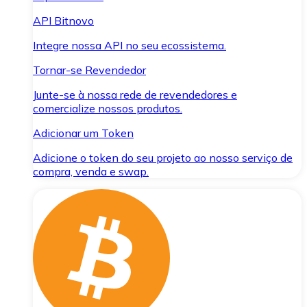
API Bitnovo
Integre nossa API no seu ecossistema.
Tornar-se Revendedor
Junte-se à nossa rede de revendedores e
comercialize nossos produtos.
Adicionar um Token
Adicione o token do seu projeto ao nosso serviço de
compra, venda e swap.