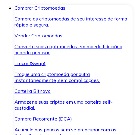
Comprar Criptomoedas
Compre as criptomoedas de seu interesse de forma
rápida e segura.
Vender Criptomoedas
Converta suas criptomoedas em moeda fiduciária
quando precisar.
Trocar (Swap)
Troque uma criptomoeda por outra
instantaneamente, sem complicações.
Carteira Bitnovo
Armazene suas criptos em uma carteira self-
custodial.
Compra Recorrente (DCA)
Acumule aos poucos sem se preocupar com as