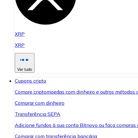
XRP
XRP
Ver tudo
Cupons cripto
Compre criptomoedas com dinheiro e outros métodos 
Comprar com dinheiro
Transferência SEPA
Adicione fundos à sua conta Bitnovo ou faça compras d
Comprar com transferência bancária