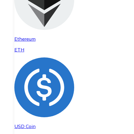
Ethereum
ETH
USD Coin