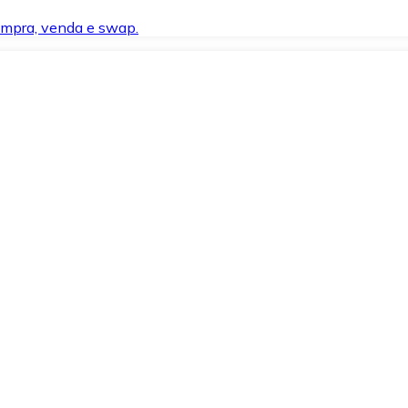
compra, venda e swap.