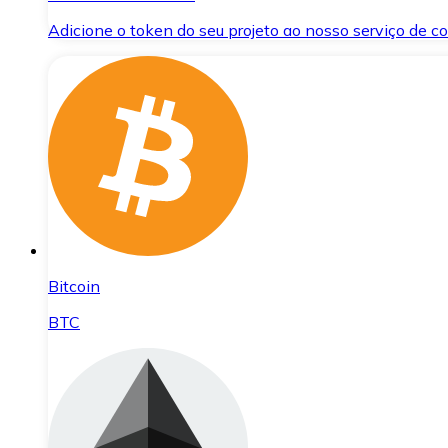
Adicione o token do seu projeto ao nosso serviço de 
Bitcoin
BTC