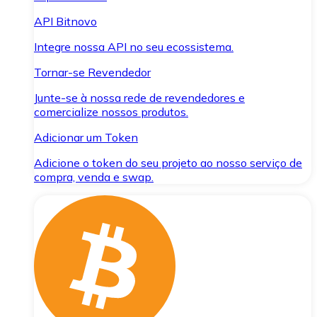
API Bitnovo
Integre nossa API no seu ecossistema.
Tornar-se Revendedor
Junte-se à nossa rede de revendedores e
comercialize nossos produtos.
Adicionar um Token
Adicione o token do seu projeto ao nosso serviço de
compra, venda e swap.