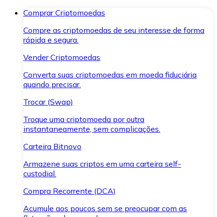
Comprar Criptomoedas
Compre as criptomoedas de seu interesse de forma
rápida e segura.
Vender Criptomoedas
Converta suas criptomoedas em moeda fiduciária
quando precisar.
Trocar (Swap)
Troque uma criptomoeda por outra
instantaneamente, sem complicações.
Carteira Bitnovo
Armazene suas criptos em uma carteira self-
custodial.
Compra Recorrente (DCA)
Acumule aos poucos sem se preocupar com as