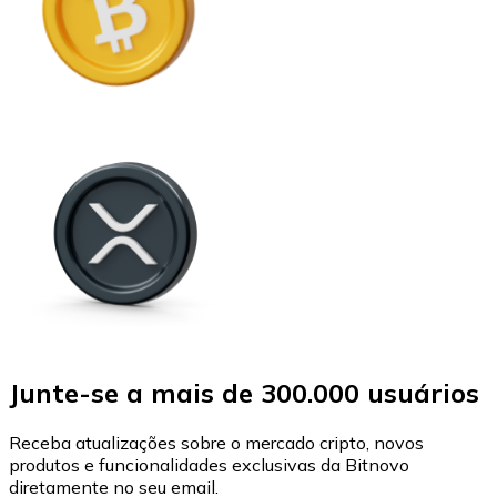
Junte-se a mais de 300.000 usuários
Receba atualizações sobre o mercado cripto, novos
produtos e funcionalidades exclusivas da Bitnovo
diretamente no seu email.