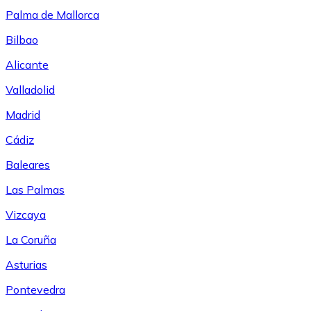
Palma de Mallorca
Bilbao
Alicante
Valladolid
Madrid
Cádiz
Baleares
Las Palmas
Vizcaya
La Coruña
Asturias
Pontevedra