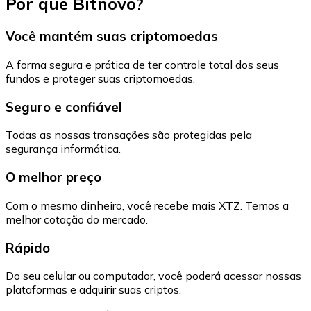
Por que Bitnovo?
Você mantém suas criptomoedas
A forma segura e prática de ter controle total dos seus
fundos e proteger suas criptomoedas.
Seguro e confiável
Todas as nossas transações são protegidas pela
segurança informática.
O melhor preço
Com o mesmo dinheiro, você recebe mais XTZ. Temos a
melhor cotação do mercado.
Rápido
Do seu celular ou computador, você poderá acessar nossas
plataformas e adquirir suas criptos.