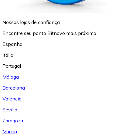
Nossas lojas de confiança
Encontre seu ponto Bitnovo mais próximo
Espanha
Itália
Portugal
Málaga
Barcelona
Valencia
Sevilla
Zaragoza
Murcia