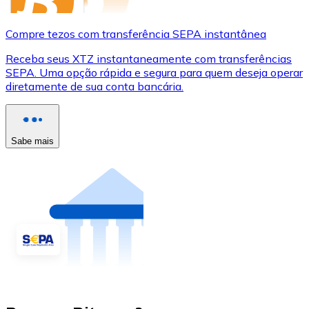
Compre tezos com transferência SEPA instantânea
Receba seus XTZ instantaneamente com transferências
SEPA. Uma opção rápida e segura para quem deseja operar
diretamente de sua conta bancária.
Sabe mais