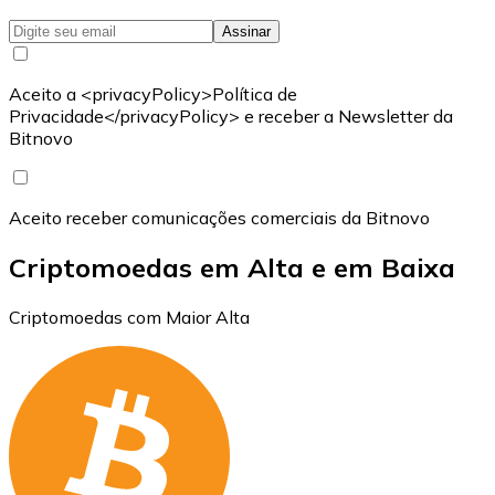
Assinar
Aceito a <privacyPolicy>Política de
Privacidade</privacyPolicy> e receber a Newsletter da
Bitnovo
Aceito receber comunicações comerciais da Bitnovo
Criptomoedas em Alta e em Baixa
Criptomoedas com Maior Alta