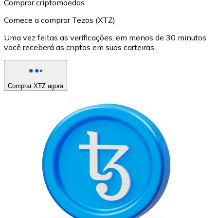
Comprar criptomoedas
Comece a comprar Tezos (XTZ)
Uma vez feitas as verificações, em menos de 30 minutos
você receberá as criptos em suas carteiras.
Comprar XTZ agora