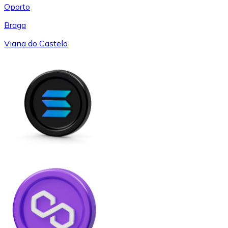
Oporto
Braga
Viana do Castelo