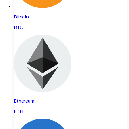
Bitcoin
BTC
Ethereum
ETH