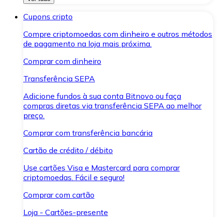
Cupons cripto
Compre criptomoedas com dinheiro e outros métodos
de pagamento na loja mais próxima.
Comprar com dinheiro
Transferência SEPA
Adicione fundos à sua conta Bitnovo ou faça
compras diretas via transferência SEPA ao melhor
preço.
Comprar com transferência bancária
Cartão de crédito / débito
Use cartões Visa e Mastercard para comprar
criptomoedas. Fácil e seguro!
Comprar com cartão
Loja - Cartões-presente