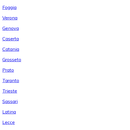
Foggia
Verona
Genova
Caserta
Catania
Grosseto
Prato
Taranto
Trieste
Sassari
Latina
Lecce