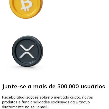
Junte-se a mais de 300.000 usuários
Receba atualizações sobre o mercado cripto, novos
produtos e funcionalidades exclusivas da Bitnovo
diretamente no seu email.