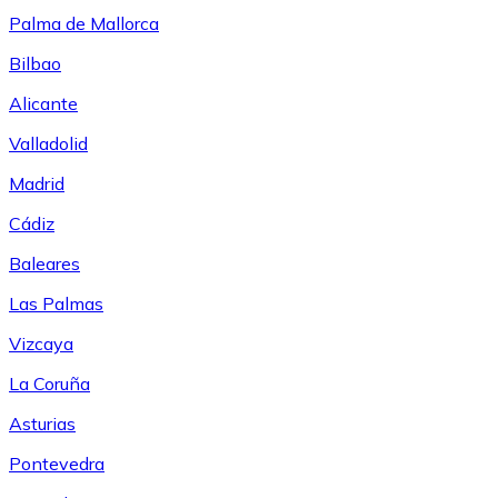
Palma de Mallorca
Bilbao
Alicante
Valladolid
Madrid
Cádiz
Baleares
Las Palmas
Vizcaya
La Coruña
Asturias
Pontevedra