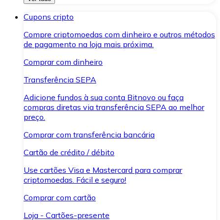
Cupons cripto
Compre criptomoedas com dinheiro e outros métodos
de pagamento na loja mais próxima.
Comprar com dinheiro
Transferência SEPA
Adicione fundos à sua conta Bitnovo ou faça
compras diretas via transferência SEPA ao melhor
preço.
Comprar com transferência bancária
Cartão de crédito / débito
Use cartões Visa e Mastercard para comprar
criptomoedas. Fácil e seguro!
Comprar com cartão
Loja - Cartões-presente