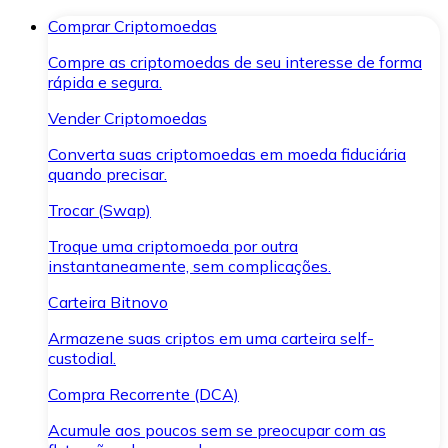
Comprar Criptomoedas
Compre as criptomoedas de seu interesse de forma
rápida e segura.
Vender Criptomoedas
Converta suas criptomoedas em moeda fiduciária
quando precisar.
Trocar (Swap)
Troque uma criptomoeda por outra
instantaneamente, sem complicações.
Carteira Bitnovo
Armazene suas criptos em uma carteira self-
custodial.
Compra Recorrente (DCA)
Acumule aos poucos sem se preocupar com as