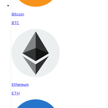
Bitcoin
BTC
Ethereum
ETH