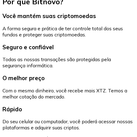
Por que Bitnovo?
Você mantém suas criptomoedas
A forma segura e prática de ter controle total dos seus
fundos e proteger suas criptomoedas.
Seguro e confiável
Todas as nossas transações são protegidas pela
segurança informática.
O melhor preço
Com o mesmo dinheiro, você recebe mais XTZ. Temos a
melhor cotação do mercado.
Rápido
Do seu celular ou computador, você poderá acessar nossas
plataformas e adquirir suas criptos.