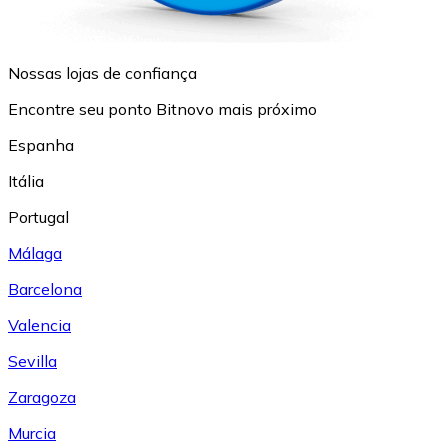
Nossas lojas de confiança
Encontre seu ponto Bitnovo mais próximo
Espanha
Itália
Portugal
Málaga
Barcelona
Valencia
Sevilla
Zaragoza
Murcia