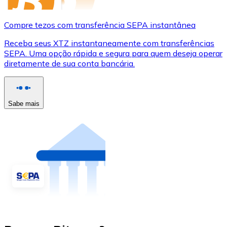
Compre tezos com transferência SEPA instantânea
Receba seus XTZ instantaneamente com transferências
SEPA. Uma opção rápida e segura para quem deseja operar
diretamente de sua conta bancária.
Sabe mais