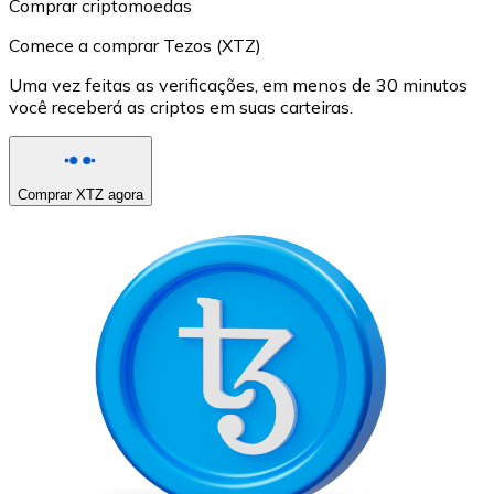
Comprar criptomoedas
Comece a comprar Tezos (XTZ)
Uma vez feitas as verificações, em menos de 30 minutos
você receberá as criptos em suas carteiras.
Comprar XTZ agora