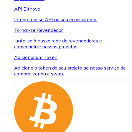
API Bitnovo
Integre nossa API no seu ecossistema.
Tornar-se Revendedor
Junte-se à nossa rede de revendedores e
comercialize nossos produtos.
Adicionar um Token
Adicione o token do seu projeto ao nosso serviço de
compra, venda e swap.