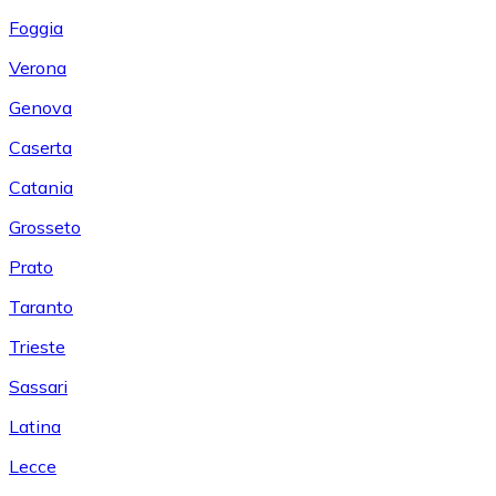
Foggia
Verona
Genova
Caserta
Catania
Grosseto
Prato
Taranto
Trieste
Sassari
Latina
Lecce