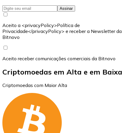
Assinar
Aceito a <privacyPolicy>Política de
Privacidade</privacyPolicy> e receber a Newsletter da
Bitnovo
Aceito receber comunicações comerciais da Bitnovo
Criptomoedas em Alta e em Baixa
Criptomoedas com Maior Alta