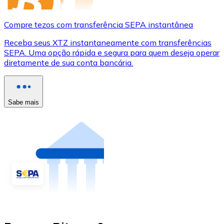
Compre tezos com transferência SEPA instantânea
Receba seus XTZ instantaneamente com transferências
SEPA. Uma opção rápida e segura para quem deseja operar
diretamente de sua conta bancária.
Sabe mais