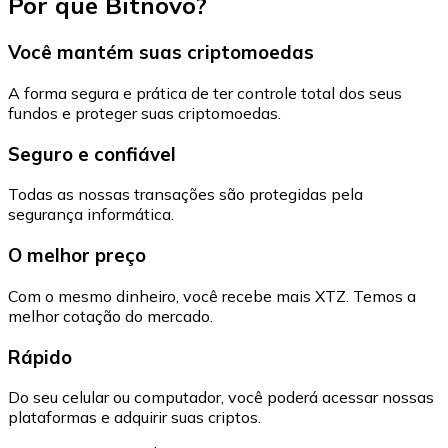
Por que Bitnovo?
Você mantém suas criptomoedas
A forma segura e prática de ter controle total dos seus
fundos e proteger suas criptomoedas.
Seguro e confiável
Todas as nossas transações são protegidas pela
segurança informática.
O melhor preço
Com o mesmo dinheiro, você recebe mais XTZ. Temos a
melhor cotação do mercado.
Rápido
Do seu celular ou computador, você poderá acessar nossas
plataformas e adquirir suas criptos.