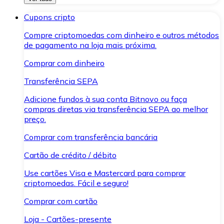
Cupons cripto
Compre criptomoedas com dinheiro e outros métodos
de pagamento na loja mais próxima.
Comprar com dinheiro
Transferência SEPA
Adicione fundos à sua conta Bitnovo ou faça
compras diretas via transferência SEPA ao melhor
preço.
Comprar com transferência bancária
Cartão de crédito / débito
Use cartões Visa e Mastercard para comprar
criptomoedas. Fácil e seguro!
Comprar com cartão
Loja - Cartões-presente