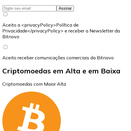
Assinar
Aceito a <privacyPolicy>Política de
Privacidade</privacyPolicy> e receber a Newsletter da
Bitnovo
Aceito receber comunicações comerciais da Bitnovo
Criptomoedas em Alta e em Baixa
Criptomoedas com Maior Alta