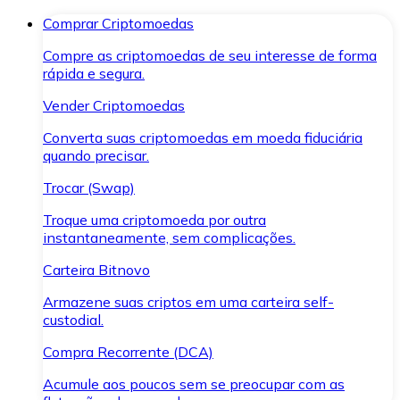
Comprar Criptomoedas
Compre as criptomoedas de seu interesse de forma
rápida e segura.
Vender Criptomoedas
Converta suas criptomoedas em moeda fiduciária
quando precisar.
Trocar (Swap)
Troque uma criptomoeda por outra
instantaneamente, sem complicações.
Carteira Bitnovo
Armazene suas criptos em uma carteira self-
custodial.
Compra Recorrente (DCA)
Acumule aos poucos sem se preocupar com as