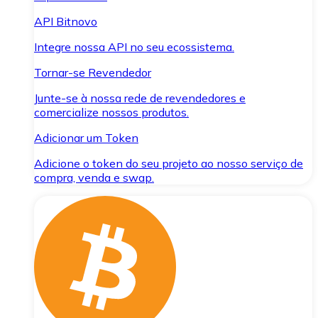
API Bitnovo
Integre nossa API no seu ecossistema.
Tornar-se Revendedor
Junte-se à nossa rede de revendedores e
comercialize nossos produtos.
Adicionar um Token
Adicione o token do seu projeto ao nosso serviço de
compra, venda e swap.