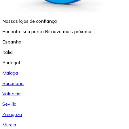
Nossas lojas de confiança
Encontre seu ponto Bitnovo mais próximo
Espanha
Itália
Portugal
Málaga
Barcelona
Valencia
Sevilla
Zaragoza
Murcia