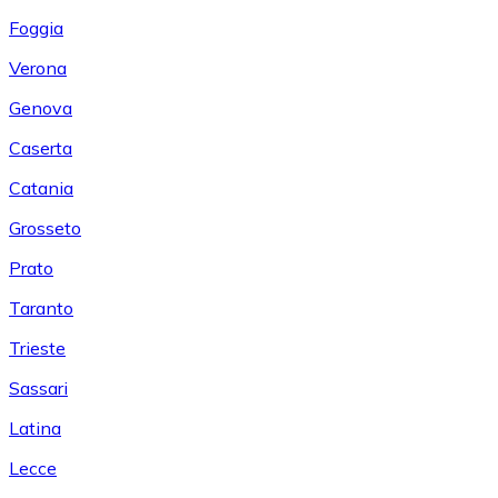
Foggia
Verona
Genova
Caserta
Catania
Grosseto
Prato
Taranto
Trieste
Sassari
Latina
Lecce