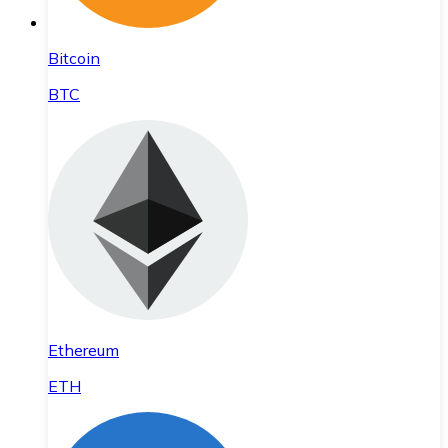
Bitcoin
BTC
Ethereum
ETH