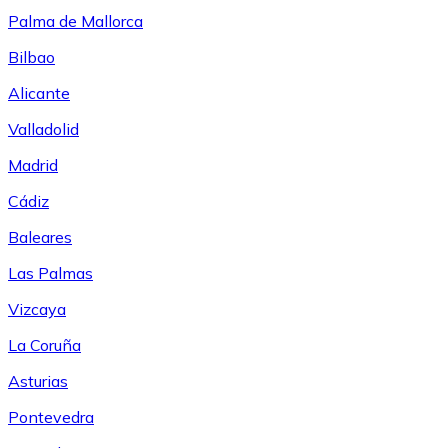
Palma de Mallorca
Bilbao
Alicante
Valladolid
Madrid
Cádiz
Baleares
Las Palmas
Vizcaya
La Coruña
Asturias
Pontevedra