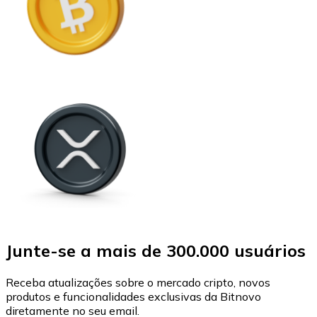
Junte-se a mais de 300.000 usuários
Receba atualizações sobre o mercado cripto, novos
produtos e funcionalidades exclusivas da Bitnovo
diretamente no seu email.