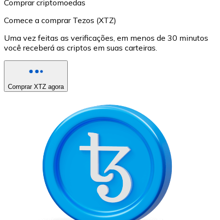
Comprar criptomoedas
Comece a comprar Tezos (XTZ)
Uma vez feitas as verificações, em menos de 30 minutos
você receberá as criptos em suas carteiras.
Comprar XTZ agora