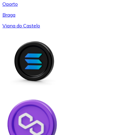
Oporto
Braga
Viana do Castelo