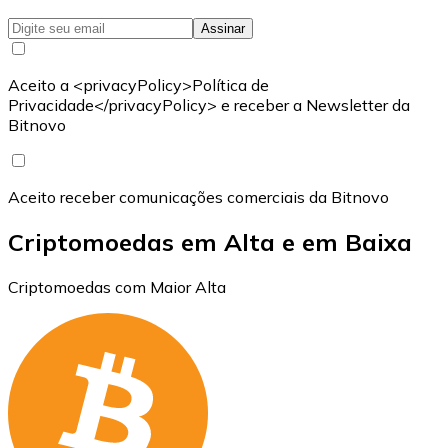
Assinar
Aceito a <privacyPolicy>Política de
Privacidade</privacyPolicy> e receber a Newsletter da
Bitnovo
Aceito receber comunicações comerciais da Bitnovo
Criptomoedas em Alta e em Baixa
Criptomoedas com Maior Alta