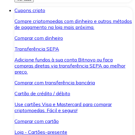
Cupons cripto
Compre criptomoedas com dinheiro e outros métodos
de pagamento na loja mais próxima.
Comprar com dinheiro
Transferência SEPA
Adicione fundos à sua conta Bitnovo ou faça
compras diretas via transferência SEPA ao melhor
preço.
Comprar com transferência bancária
Cartão de crédito / débito
Use cartões Visa e Mastercard para comprar
criptomoedas. Fácil e seguro!
Comprar com cartão
Loja - Cartões-presente