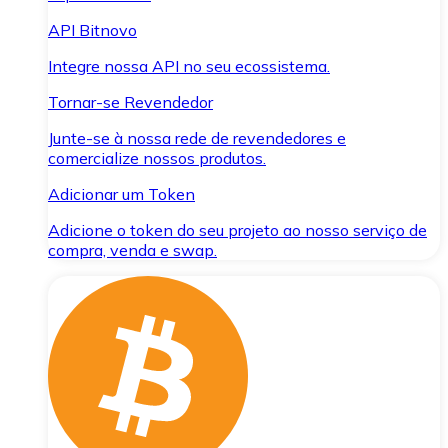
API Bitnovo
Integre nossa API no seu ecossistema.
Tornar-se Revendedor
Junte-se à nossa rede de revendedores e
comercialize nossos produtos.
Adicionar um Token
Adicione o token do seu projeto ao nosso serviço de
compra, venda e swap.