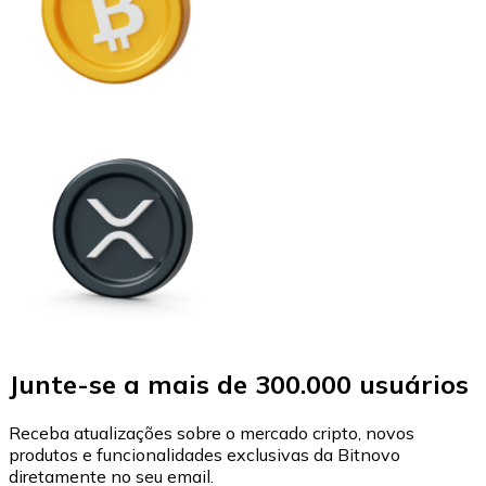
Junte-se a mais de 300.000 usuários
Receba atualizações sobre o mercado cripto, novos
produtos e funcionalidades exclusivas da Bitnovo
diretamente no seu email.