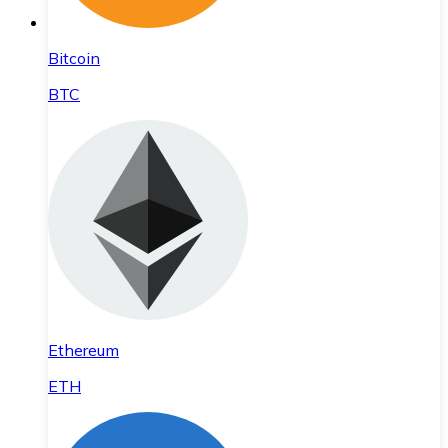
Bitcoin
BTC
Ethereum
ETH