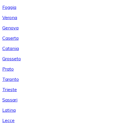
Foggia
Verona
Genova
Caserta
Catania
Grosseto
Prato
Taranto
Trieste
Sassari
Latina
Lecce