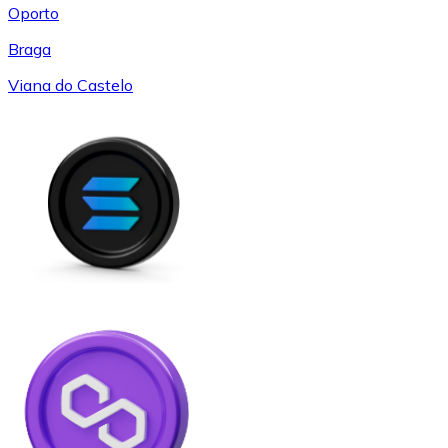
Oporto
Braga
Viana do Castelo