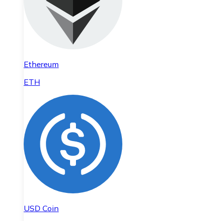
Ethereum
ETH
USD Coin