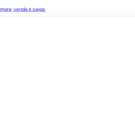
compra, venda e swap.