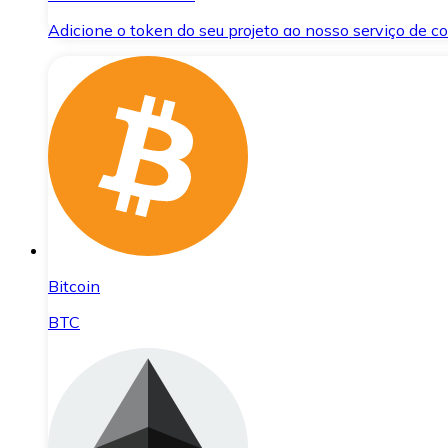
Adicione o token do seu projeto ao nosso serviço de 
Bitcoin
BTC