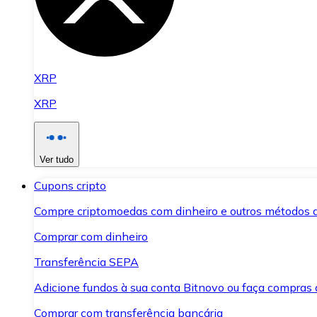
XRP
XRP
Ver tudo
Cupons cripto
Compre criptomoedas com dinheiro e outros métodos 
Comprar com dinheiro
Transferência SEPA
Adicione fundos à sua conta Bitnovo ou faça compras d
Comprar com transferência bancária