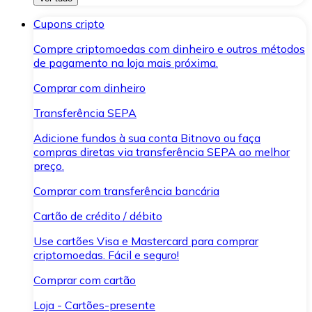
Cupons cripto
Compre criptomoedas com dinheiro e outros métodos
de pagamento na loja mais próxima.
Comprar com dinheiro
Transferência SEPA
Adicione fundos à sua conta Bitnovo ou faça
compras diretas via transferência SEPA ao melhor
preço.
Comprar com transferência bancária
Cartão de crédito / débito
Use cartões Visa e Mastercard para comprar
criptomoedas. Fácil e seguro!
Comprar com cartão
Loja - Cartões-presente