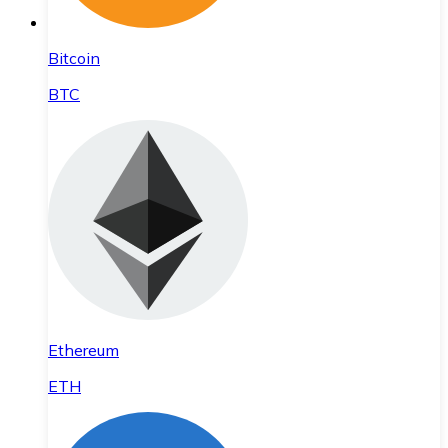
Bitcoin
BTC
Ethereum
ETH