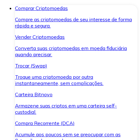
Comprar Criptomoedas
Compre as criptomoedas de seu interesse de forma
rápida e segura.
Vender Criptomoedas
Converta suas criptomoedas em moeda fiduciária
quando precisar.
Trocar (Swap)
Troque uma criptomoeda por outra
instantaneamente, sem complicações.
Carteira Bitnovo
Armazene suas criptos em uma carteira self-
custodial.
Compra Recorrente (DCA)
Acumule aos poucos sem se preocupar com as