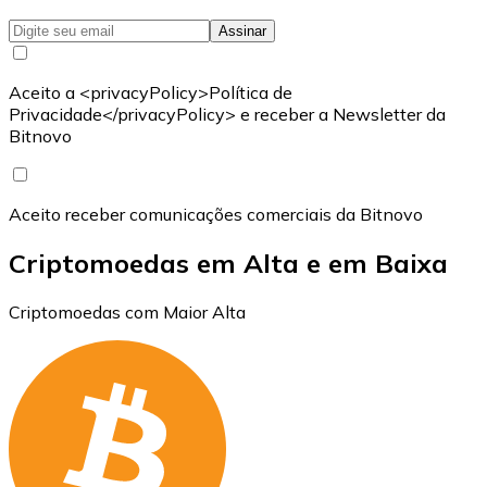
Assinar
Aceito a <privacyPolicy>Política de
Privacidade</privacyPolicy> e receber a Newsletter da
Bitnovo
Aceito receber comunicações comerciais da Bitnovo
Criptomoedas em Alta e em Baixa
Criptomoedas com Maior Alta