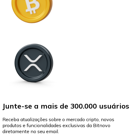
Junte-se a mais de 300.000 usuários
Receba atualizações sobre o mercado cripto, novos
produtos e funcionalidades exclusivas da Bitnovo
diretamente no seu email.