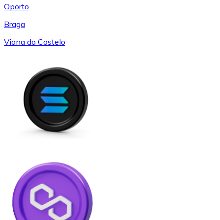
Oporto
Braga
Viana do Castelo