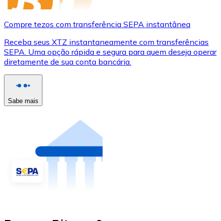
Compre tezos com transferência SEPA instantânea
Receba seus XTZ instantaneamente com transferências
SEPA. Uma opção rápida e segura para quem deseja operar
diretamente de sua conta bancária.
Sabe mais