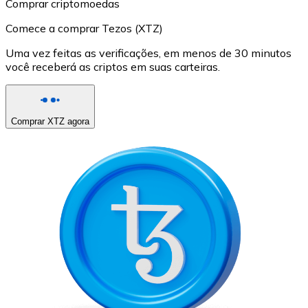
Comprar criptomoedas
Comece a comprar Tezos (XTZ)
Uma vez feitas as verificações, em menos de 30 minutos
você receberá as criptos em suas carteiras.
Comprar XTZ agora