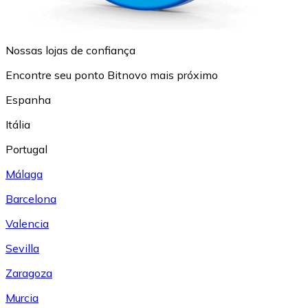
Nossas lojas de confiança
Encontre seu ponto Bitnovo mais próximo
Espanha
Itália
Portugal
Málaga
Barcelona
Valencia
Sevilla
Zaragoza
Murcia