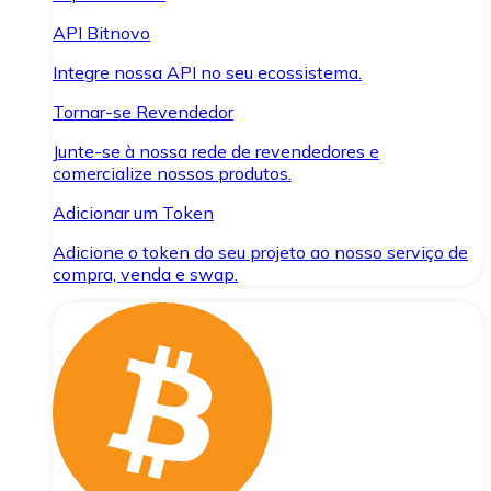
API Bitnovo
Integre nossa API no seu ecossistema.
Tornar-se Revendedor
Junte-se à nossa rede de revendedores e
comercialize nossos produtos.
Adicionar um Token
Adicione o token do seu projeto ao nosso serviço de
compra, venda e swap.