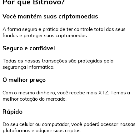
Por que Bitnovo?
Você mantém suas criptomoedas
A forma segura e prática de ter controle total dos seus
fundos e proteger suas criptomoedas.
Seguro e confiável
Todas as nossas transações são protegidas pela
segurança informática.
O melhor preço
Com o mesmo dinheiro, você recebe mais XTZ. Temos a
melhor cotação do mercado.
Rápido
Do seu celular ou computador, você poderá acessar nossas
plataformas e adquirir suas criptos.