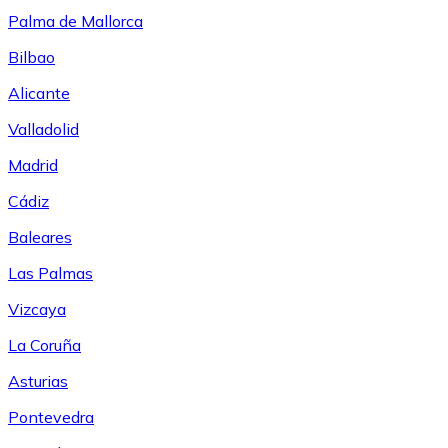
Palma de Mallorca
Bilbao
Alicante
Valladolid
Madrid
Cádiz
Baleares
Las Palmas
Vizcaya
La Coruña
Asturias
Pontevedra