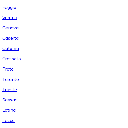
Foggia
Verona
Genova
Caserta
Catania
Grosseto
Prato
Taranto
Trieste
Sassari
Latina
Lecce