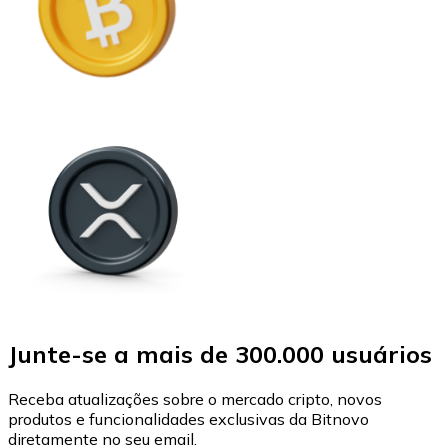
Junte-se a mais de 300.000 usuários
Receba atualizações sobre o mercado cripto, novos
produtos e funcionalidades exclusivas da Bitnovo
diretamente no seu email.