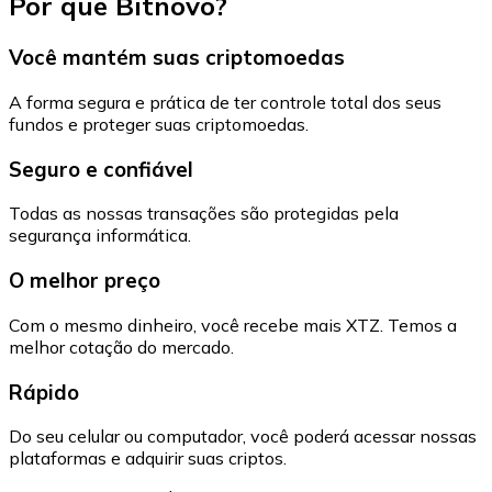
Por que Bitnovo?
Você mantém suas criptomoedas
A forma segura e prática de ter controle total dos seus
fundos e proteger suas criptomoedas.
Seguro e confiável
Todas as nossas transações são protegidas pela
segurança informática.
O melhor preço
Com o mesmo dinheiro, você recebe mais XTZ. Temos a
melhor cotação do mercado.
Rápido
Do seu celular ou computador, você poderá acessar nossas
plataformas e adquirir suas criptos.