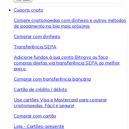
Cupons cripto
Compre criptomoedas com dinheiro e outros métodos
de pagamento na loja mais próxima.
Comprar com dinheiro
Transferência SEPA
Adicione fundos à sua conta Bitnovo ou faça
compras diretas via transferência SEPA ao melhor
preço.
Comprar com transferência bancária
Cartão de crédito / débito
Use cartões Visa e Mastercard para comprar
criptomoedas. Fácil e seguro!
Comprar com cartão
Loja - Cartões-presente