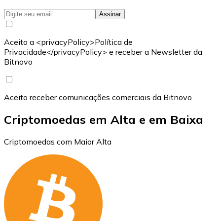
Assinar
Aceito a <privacyPolicy>Política de
Privacidade</privacyPolicy> e receber a Newsletter da
Bitnovo
Aceito receber comunicações comerciais da Bitnovo
Criptomoedas em Alta e em Baixa
Criptomoedas com Maior Alta