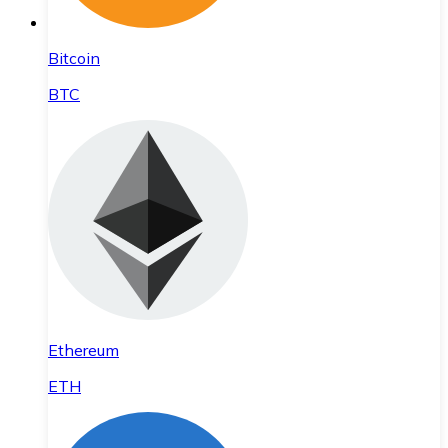
Bitcoin
BTC
Ethereum
ETH