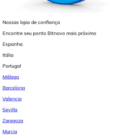
Nossas lojas de confiança
Encontre seu ponto Bitnovo mais próximo
Espanha
Itália
Portugal
Málaga
Barcelona
Valencia
Sevilla
Zaragoza
Murcia