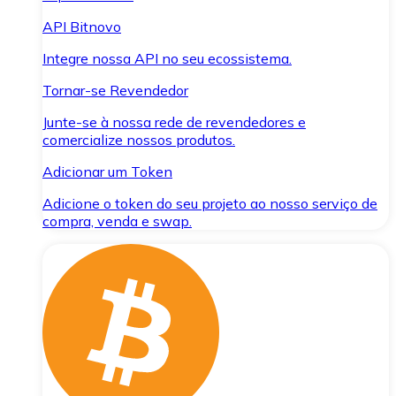
API Bitnovo
Integre nossa API no seu ecossistema.
Tornar-se Revendedor
Junte-se à nossa rede de revendedores e
comercialize nossos produtos.
Adicionar um Token
Adicione o token do seu projeto ao nosso serviço de
compra, venda e swap.