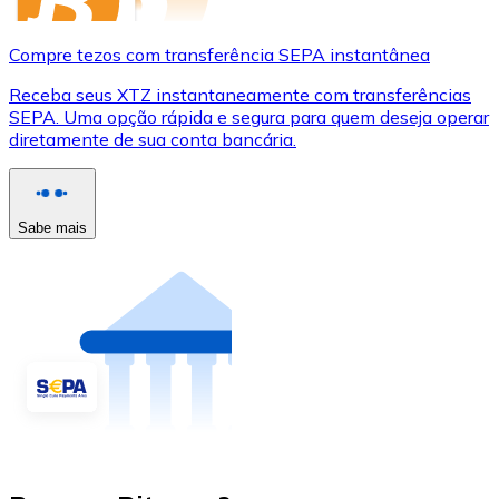
Compre tezos com transferência SEPA instantânea
Receba seus XTZ instantaneamente com transferências
SEPA. Uma opção rápida e segura para quem deseja operar
diretamente de sua conta bancária.
Sabe mais