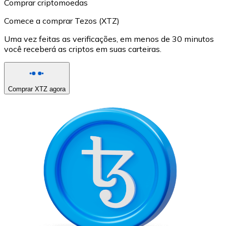
Comprar criptomoedas
Comece a comprar Tezos (XTZ)
Uma vez feitas as verificações, em menos de 30 minutos
você receberá as criptos em suas carteiras.
Comprar XTZ agora