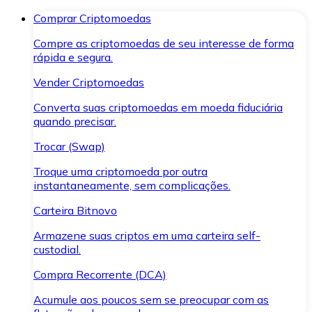
Comprar Criptomoedas
Compre as criptomoedas de seu interesse de forma
rápida e segura.
Vender Criptomoedas
Converta suas criptomoedas em moeda fiduciária
quando precisar.
Trocar (Swap)
Troque uma criptomoeda por outra
instantaneamente, sem complicações.
Carteira Bitnovo
Armazene suas criptos em uma carteira self-
custodial.
Compra Recorrente (DCA)
Acumule aos poucos sem se preocupar com as