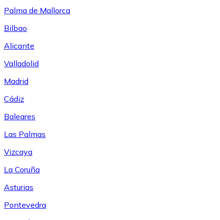
Palma de Mallorca
Bilbao
Alicante
Valladolid
Madrid
Cádiz
Baleares
Las Palmas
Vizcaya
La Coruña
Asturias
Pontevedra