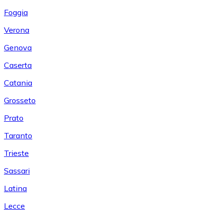
Foggia
Verona
Genova
Caserta
Catania
Grosseto
Prato
Taranto
Trieste
Sassari
Latina
Lecce