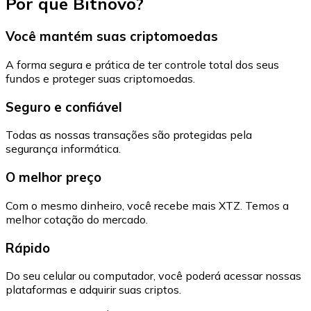
Por que Bitnovo?
Você mantém suas criptomoedas
A forma segura e prática de ter controle total dos seus
fundos e proteger suas criptomoedas.
Seguro e confiável
Todas as nossas transações são protegidas pela
segurança informática.
O melhor preço
Com o mesmo dinheiro, você recebe mais XTZ. Temos a
melhor cotação do mercado.
Rápido
Do seu celular ou computador, você poderá acessar nossas
plataformas e adquirir suas criptos.