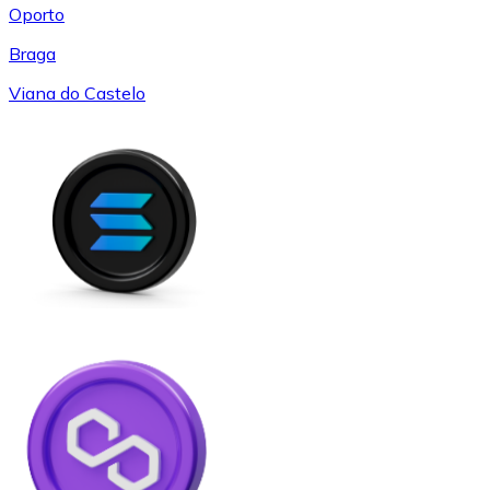
Oporto
Braga
Viana do Castelo