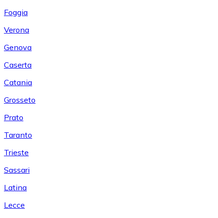
Foggia
Verona
Genova
Caserta
Catania
Grosseto
Prato
Taranto
Trieste
Sassari
Latina
Lecce