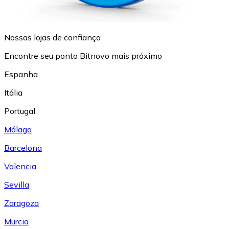
Nossas lojas de confiança
Encontre seu ponto Bitnovo mais próximo
Espanha
Itália
Portugal
Málaga
Barcelona
Valencia
Sevilla
Zaragoza
Murcia