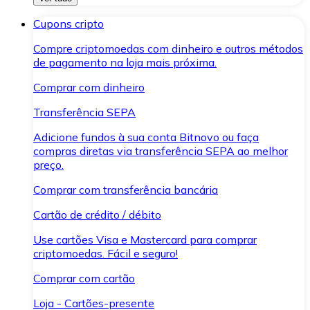
Cupons cripto
Compre criptomoedas com dinheiro e outros métodos
de pagamento na loja mais próxima.
Comprar com dinheiro
Transferência SEPA
Adicione fundos à sua conta Bitnovo ou faça
compras diretas via transferência SEPA ao melhor
preço.
Comprar com transferência bancária
Cartão de crédito / débito
Use cartões Visa e Mastercard para comprar
criptomoedas. Fácil e seguro!
Comprar com cartão
Loja - Cartões-presente