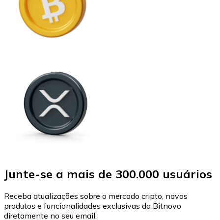
Junte-se a mais de 300.000 usuários
Receba atualizações sobre o mercado cripto, novos
produtos e funcionalidades exclusivas da Bitnovo
diretamente no seu email.