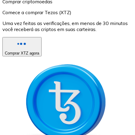
Comprar criptomoedas
Comece a comprar Tezos (XTZ)
Uma vez feitas as verificações, em menos de 30 minutos
você receberá as criptos em suas carteiras.
Comprar XTZ agora