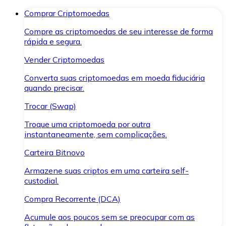
Comprar Criptomoedas
Compre as criptomoedas de seu interesse de forma
rápida e segura.
Vender Criptomoedas
Converta suas criptomoedas em moeda fiduciária
quando precisar.
Trocar (Swap)
Troque uma criptomoeda por outra
instantaneamente, sem complicações.
Carteira Bitnovo
Armazene suas criptos em uma carteira self-
custodial.
Compra Recorrente (DCA)
Acumule aos poucos sem se preocupar com as