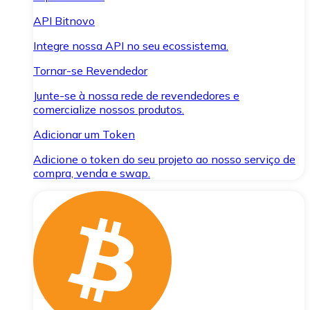
API Bitnovo
Integre nossa API no seu ecossistema.
Tornar-se Revendedor
Junte-se à nossa rede de revendedores e
comercialize nossos produtos.
Adicionar um Token
Adicione o token do seu projeto ao nosso serviço de
compra, venda e swap.