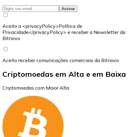
Assinar
Aceito a <privacyPolicy>Política de
Privacidade</privacyPolicy> e receber a Newsletter da
Bitnovo
Aceito receber comunicações comerciais da Bitnovo
Criptomoedas em Alta e em Baixa
Criptomoedas com Maior Alta