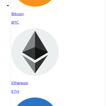
Bitcoin
BTC
Ethereum
ETH