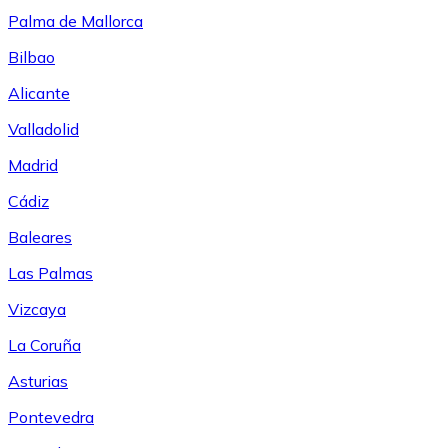
Palma de Mallorca
Bilbao
Alicante
Valladolid
Madrid
Cádiz
Baleares
Las Palmas
Vizcaya
La Coruña
Asturias
Pontevedra