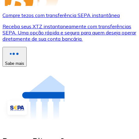
Compre tezos com transferência SEPA instantânea
Receba seus XTZ instantaneamente com transferências
SEPA. Uma opção rápida e segura para quem deseja operar
diretamente de sua conta bancária.
Sabe mais