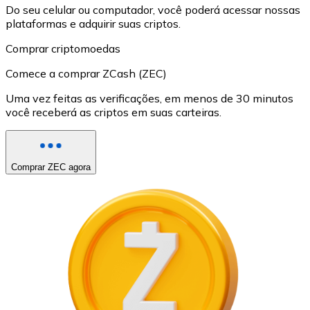
Do seu celular ou computador, você poderá acessar nossas
plataformas e adquirir suas criptos.
Comprar criptomoedas
Comece a comprar ZCash (ZEC)
Uma vez feitas as verificações, em menos de 30 minutos
você receberá as criptos em suas carteiras.
Comprar ZEC agora