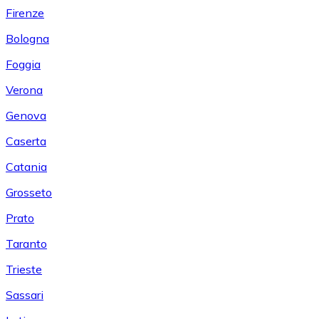
Firenze
Bologna
Foggia
Verona
Genova
Caserta
Catania
Grosseto
Prato
Taranto
Trieste
Sassari