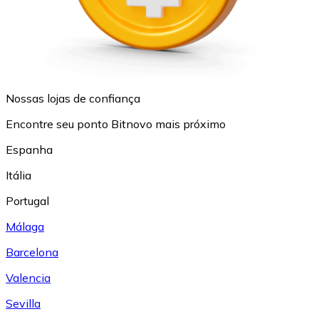
Nossas lojas de confiança
Encontre seu ponto Bitnovo mais próximo
Espanha
Itália
Portugal
Málaga
Barcelona
Valencia
Sevilla