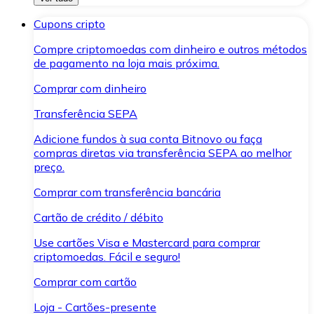
Cupons cripto
Compre criptomoedas com dinheiro e outros métodos
de pagamento na loja mais próxima.
Comprar com dinheiro
Transferência SEPA
Adicione fundos à sua conta Bitnovo ou faça
compras diretas via transferência SEPA ao melhor
preço.
Comprar com transferência bancária
Cartão de crédito / débito
Use cartões Visa e Mastercard para comprar
criptomoedas. Fácil e seguro!
Comprar com cartão
Loja - Cartões-presente