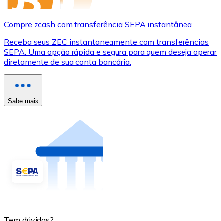
Compre zcash com transferência SEPA instantânea
Receba seus ZEC instantaneamente com transferências
SEPA. Uma opção rápida e segura para quem deseja operar
diretamente de sua conta bancária.
Sabe mais
Tem dúvidas?