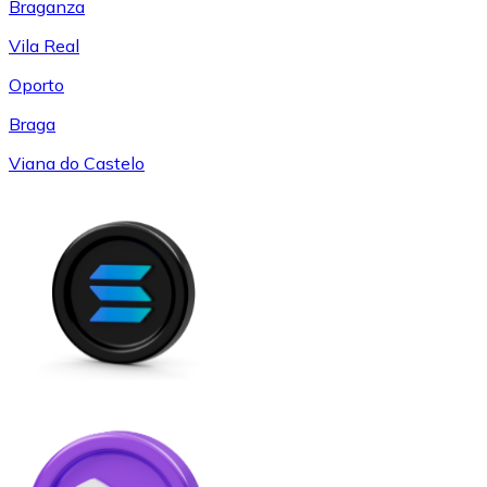
Braganza
Vila Real
Oporto
Braga
Viana do Castelo