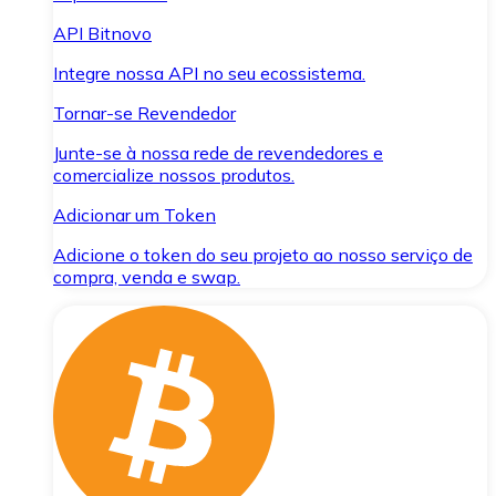
API Bitnovo
Integre nossa API no seu ecossistema.
Tornar-se Revendedor
Junte-se à nossa rede de revendedores e
comercialize nossos produtos.
Adicionar um Token
Adicione o token do seu projeto ao nosso serviço de
compra, venda e swap.