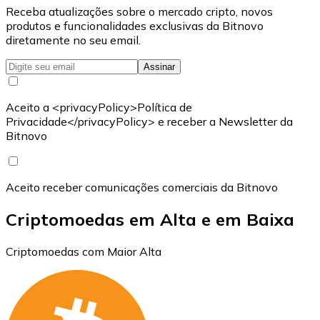
Receba atualizações sobre o mercado cripto, novos
produtos e funcionalidades exclusivas da Bitnovo
diretamente no seu email.
Assinar
Aceito a <privacyPolicy>Política de
Privacidade</privacyPolicy> e receber a Newsletter da
Bitnovo
Aceito receber comunicações comerciais da Bitnovo
Criptomoedas em Alta e em Baixa
Criptomoedas com Maior Alta