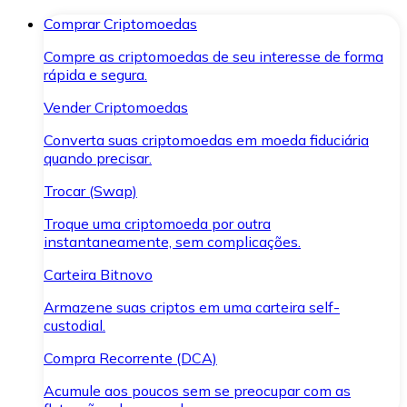
Comprar Criptomoedas
Compre as criptomoedas de seu interesse de forma
rápida e segura.
Vender Criptomoedas
Converta suas criptomoedas em moeda fiduciária
quando precisar.
Trocar (Swap)
Troque uma criptomoeda por outra
instantaneamente, sem complicações.
Carteira Bitnovo
Armazene suas criptos em uma carteira self-
custodial.
Compra Recorrente (DCA)
Acumule aos poucos sem se preocupar com as