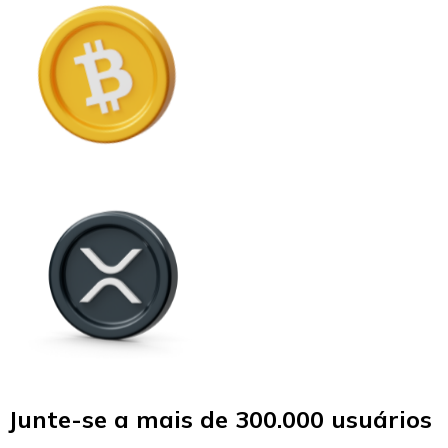
Junte-se a mais de 300.000 usuários