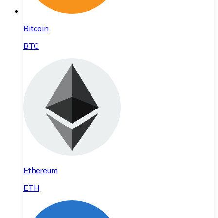
Bitcoin
BTC
Ethereum
ETH