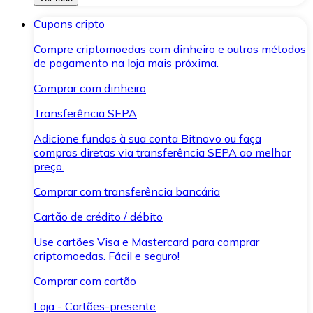
Cupons cripto
Compre criptomoedas com dinheiro e outros métodos
de pagamento na loja mais próxima.
Comprar com dinheiro
Transferência SEPA
Adicione fundos à sua conta Bitnovo ou faça
compras diretas via transferência SEPA ao melhor
preço.
Comprar com transferência bancária
Cartão de crédito / débito
Use cartões Visa e Mastercard para comprar
criptomoedas. Fácil e seguro!
Comprar com cartão
Loja - Cartões-presente