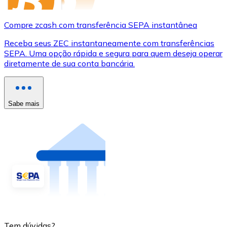
Compre zcash com transferência SEPA instantânea
Receba seus ZEC instantaneamente com transferências
SEPA. Uma opção rápida e segura para quem deseja operar
diretamente de sua conta bancária.
Sabe mais
Tem dúvidas?