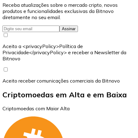
Receba atualizações sobre o mercado cripto, novos
produtos e funcionalidades exclusivas da Bitnovo
diretamente no seu email.
Assinar
Aceito a <privacyPolicy>Política de
Privacidade</privacyPolicy> e receber a Newsletter da
Bitnovo
Aceito receber comunicações comerciais da Bitnovo
Criptomoedas em Alta e em Baixa
Criptomoedas com Maior Alta