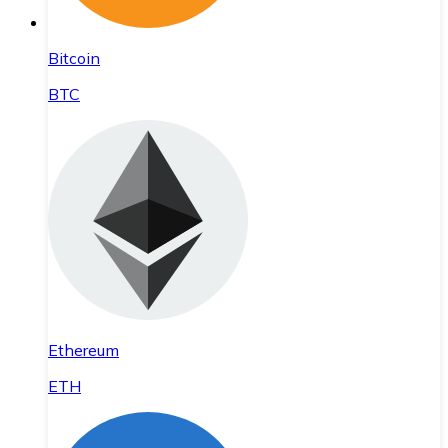
Bitcoin
BTC
Ethereum
ETH