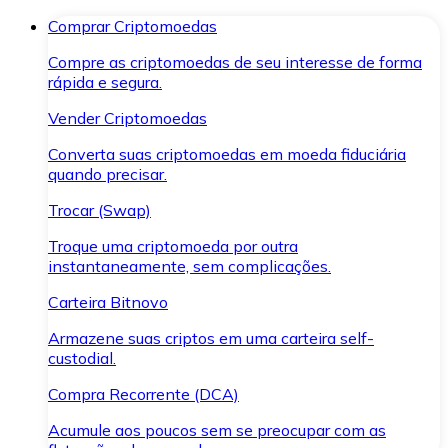
Comprar Criptomoedas
Compre as criptomoedas de seu interesse de forma
rápida e segura.
Vender Criptomoedas
Converta suas criptomoedas em moeda fiduciária
quando precisar.
Trocar (Swap)
Troque uma criptomoeda por outra
instantaneamente, sem complicações.
Carteira Bitnovo
Armazene suas criptos em uma carteira self-
custodial.
Compra Recorrente (DCA)
Acumule aos poucos sem se preocupar com as