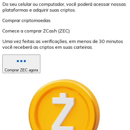
Do seu celular ou computador, você poderá acessar nossas
plataformas e adquirir suas criptos.
Comprar criptomoedas
Comece a comprar ZCash (ZEC)
Uma vez feitas as verificações, em menos de 30 minutos
você receberá as criptos em suas carteiras.
Comprar ZEC agora