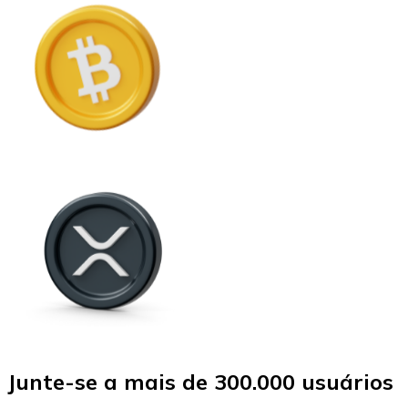
Junte-se a mais de 300.000 usuários