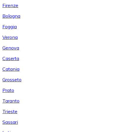
Firenze
Bologna
Foggia
Verona
Genova
Caserta
Catania
Grosseto
Prato
Taranto
Trieste
Sassari