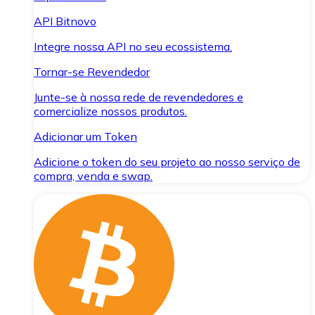
API Bitnovo
Integre nossa API no seu ecossistema.
Tornar-se Revendedor
Junte-se à nossa rede de revendedores e
comercialize nossos produtos.
Adicionar um Token
Adicione o token do seu projeto ao nosso serviço de
compra, venda e swap.