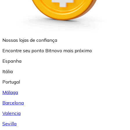
Nossas lojas de confiança
Encontre seu ponto Bitnovo mais próximo
Espanha
Itália
Portugal
Málaga
Barcelona
Valencia
Sevilla