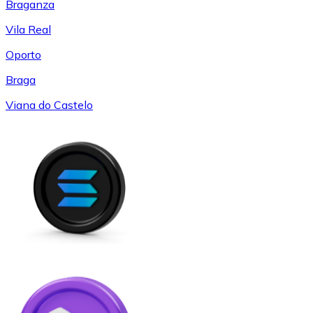
Braganza
Vila Real
Oporto
Braga
Viana do Castelo