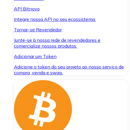
API Bitnovo
Integre nossa API no seu ecossistema.
Tornar-se Revendedor
Junte-se à nossa rede de revendedores e
comercialize nossos produtos.
Adicionar um Token
Adicione o token do seu projeto ao nosso serviço de
compra, venda e swap.