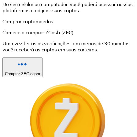
Do seu celular ou computador, você poderá acessar nossas
plataformas e adquirir suas criptos.
Comprar criptomoedas
Comece a comprar ZCash (ZEC)
Uma vez feitas as verificações, em menos de 30 minutos
você receberá as criptos em suas carteiras.
Comprar ZEC agora