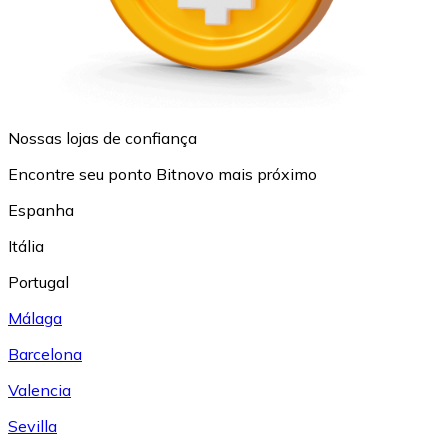
Nossas lojas de confiança
Encontre seu ponto Bitnovo mais próximo
Espanha
Itália
Portugal
Málaga
Barcelona
Valencia
Sevilla