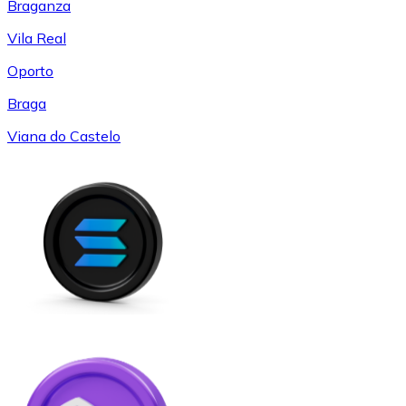
Braganza
Vila Real
Oporto
Braga
Viana do Castelo