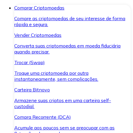
Comprar Criptomoedas
Compre as criptomoedas de seu interesse de forma
rápida e segura.
Vender Criptomoedas
Converta suas criptomoedas em moeda fiduciária
quando precisar.
Trocar (Swap)
Troque uma criptomoeda por outra
instantaneamente, sem complicações.
Carteira Bitnovo
Armazene suas criptos em uma carteira self-
custodial.
Compra Recorrente (DCA)
Acumule aos poucos sem se preocupar com as