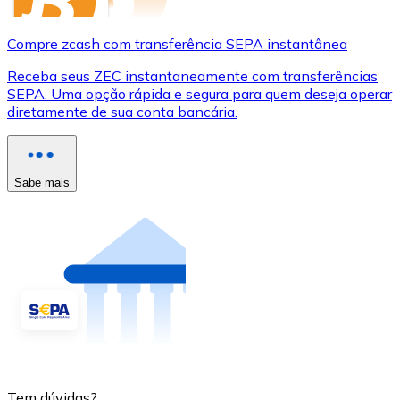
Compre zcash com transferência SEPA instantânea
Receba seus ZEC instantaneamente com transferências
SEPA. Uma opção rápida e segura para quem deseja operar
diretamente de sua conta bancária.
Sabe mais
Tem dúvidas?