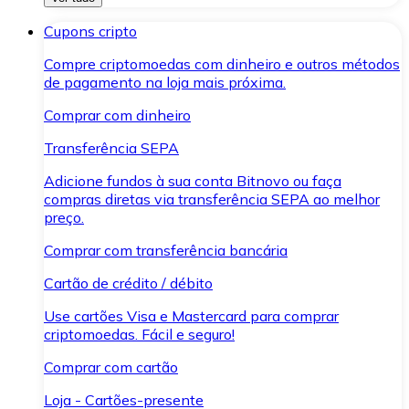
Cupons cripto
Compre criptomoedas com dinheiro e outros métodos
de pagamento na loja mais próxima.
Comprar com dinheiro
Transferência SEPA
Adicione fundos à sua conta Bitnovo ou faça
compras diretas via transferência SEPA ao melhor
preço.
Comprar com transferência bancária
Cartão de crédito / débito
Use cartões Visa e Mastercard para comprar
criptomoedas. Fácil e seguro!
Comprar com cartão
Loja - Cartões-presente