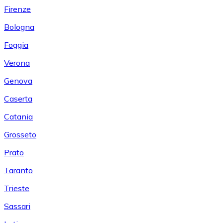
Firenze
Bologna
Foggia
Verona
Genova
Caserta
Catania
Grosseto
Prato
Taranto
Trieste
Sassari