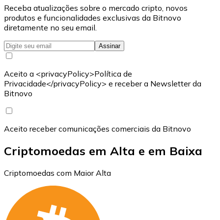
Receba atualizações sobre o mercado cripto, novos
produtos e funcionalidades exclusivas da Bitnovo
diretamente no seu email.
Assinar
Aceito a <privacyPolicy>Política de
Privacidade</privacyPolicy> e receber a Newsletter da
Bitnovo
Aceito receber comunicações comerciais da Bitnovo
Criptomoedas em Alta e em Baixa
Criptomoedas com Maior Alta