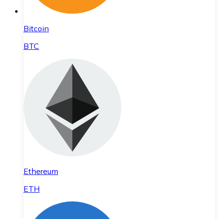
Bitcoin
BTC
Ethereum
ETH