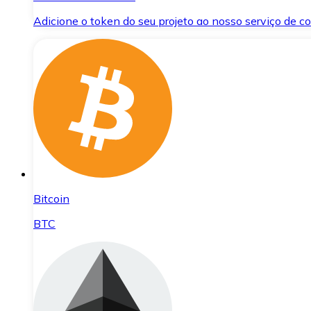
Adicione o token do seu projeto ao nosso serviço de 
Bitcoin
BTC