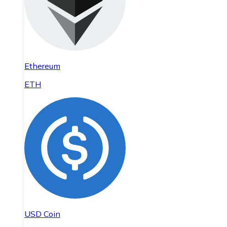
Ethereum
ETH
USD Coin