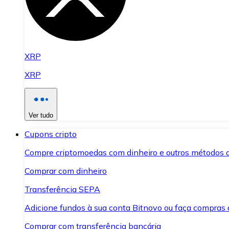
XRP
XRP
Ver tudo
Cupons cripto
Compre criptomoedas com dinheiro e outros métodos 
Comprar com dinheiro
Transferência SEPA
Adicione fundos à sua conta Bitnovo ou faça compras d
Comprar com transferência bancária