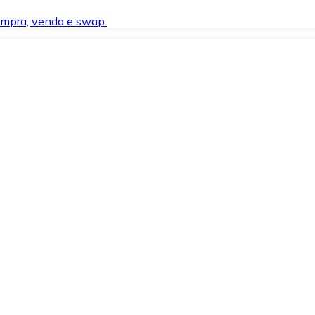
compra, venda e swap.