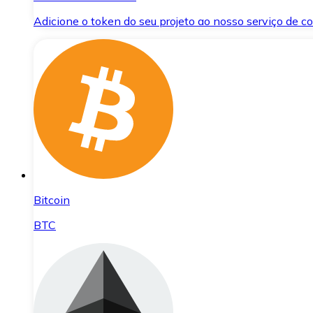
Adicione o token do seu projeto ao nosso serviço de 
Bitcoin
BTC