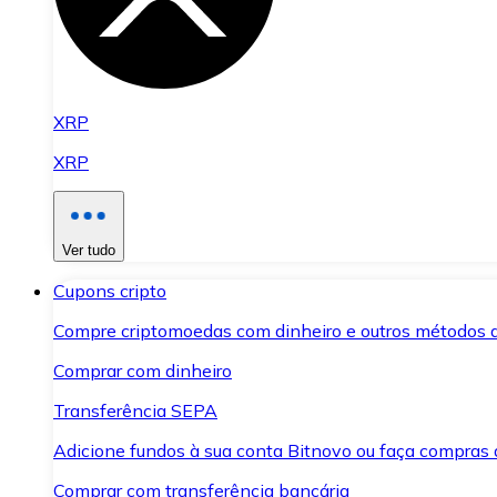
XRP
XRP
Ver tudo
Cupons cripto
Compre criptomoedas com dinheiro e outros métodos 
Comprar com dinheiro
Transferência SEPA
Adicione fundos à sua conta Bitnovo ou faça compras d
Comprar com transferência bancária