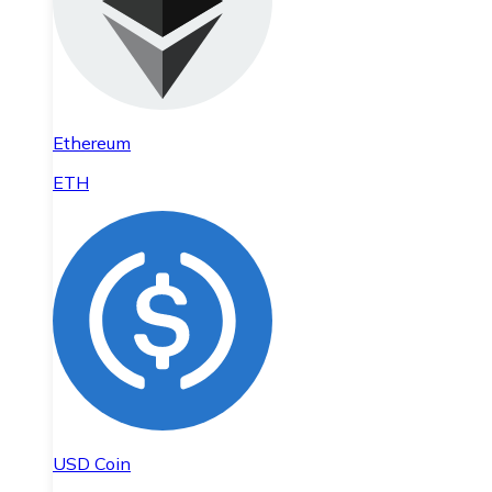
Ethereum
ETH
USD Coin