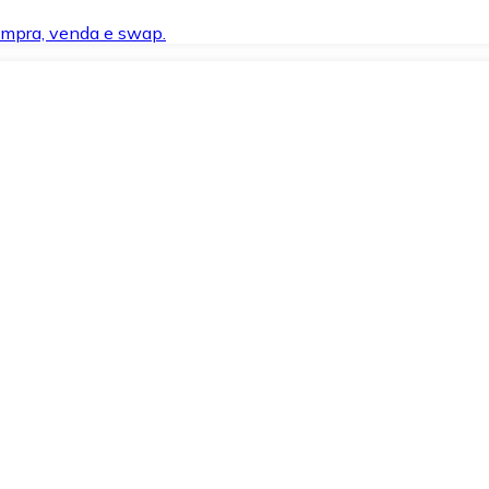
compra, venda e swap.