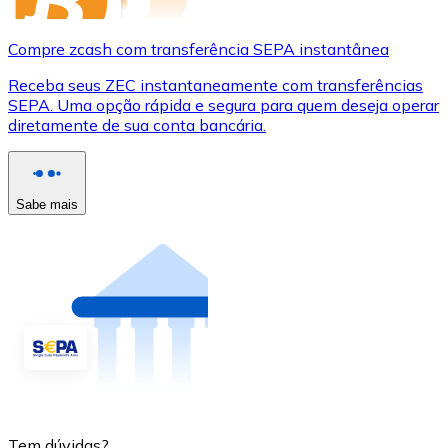
Compre zcash com transferência SEPA instantânea
Receba seus ZEC instantaneamente com transferências
SEPA. Uma opção rápida e segura para quem deseja operar
diretamente de sua conta bancária.
Sabe mais
Tem dúvidas?