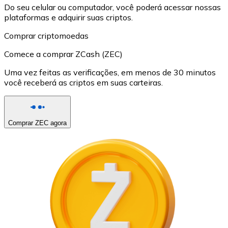
Do seu celular ou computador, você poderá acessar nossas
plataformas e adquirir suas criptos.
Comprar criptomoedas
Comece a comprar ZCash (ZEC)
Uma vez feitas as verificações, em menos de 30 minutos
você receberá as criptos em suas carteiras.
Comprar ZEC agora