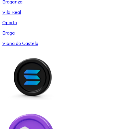
Braganza
Vila Real
Oporto
Braga
Viana do Castelo