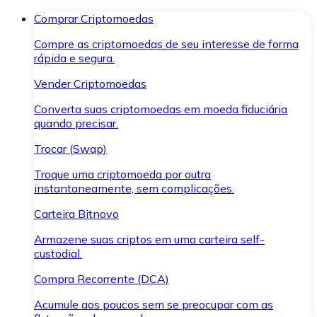
Comprar Criptomoedas
Compre as criptomoedas de seu interesse de forma
rápida e segura.
Vender Criptomoedas
Converta suas criptomoedas em moeda fiduciária
quando precisar.
Trocar (Swap)
Troque uma criptomoeda por outra
instantaneamente, sem complicações.
Carteira Bitnovo
Armazene suas criptos em uma carteira self-
custodial.
Compra Recorrente (DCA)
Acumule aos poucos sem se preocupar com as