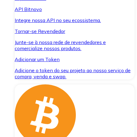
API Bitnovo
Integre nossa API no seu ecossistema.
Tornar-se Revendedor
Junte-se à nossa rede de revendedores e
comercialize nossos produtos.
Adicionar um Token
Adicione o token do seu projeto ao nosso serviço de
compra, venda e swap.