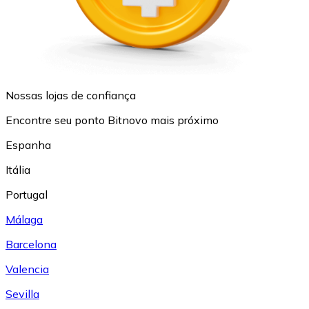
Nossas lojas de confiança
Encontre seu ponto Bitnovo mais próximo
Espanha
Itália
Portugal
Málaga
Barcelona
Valencia
Sevilla