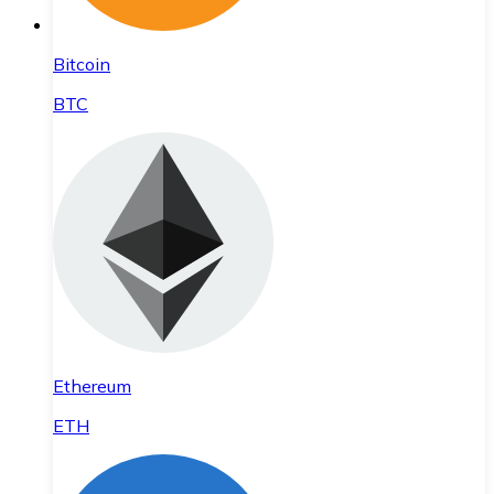
Bitcoin
BTC
Ethereum
ETH