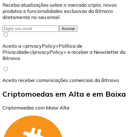
Receba atualizações sobre o mercado cripto, novos
produtos e funcionalidades exclusivas da Bitnovo
diretamente no seu email.
Assinar
Aceito a <privacyPolicy>Política de
Privacidade</privacyPolicy> e receber a Newsletter da
Bitnovo
Aceito receber comunicações comerciais da Bitnovo
Criptomoedas em Alta e em Baixa
Criptomoedas com Maior Alta