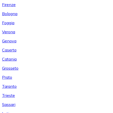
Firenze
Bologna
Foggia
Verona
Genova
Caserta
Catania
Grosseto
Prato
Taranto
Trieste
Sassari