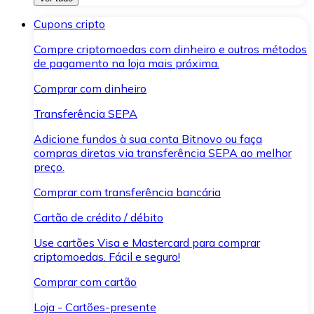
Cupons cripto
Compre criptomoedas com dinheiro e outros métodos
de pagamento na loja mais próxima.
Comprar com dinheiro
Transferência SEPA
Adicione fundos à sua conta Bitnovo ou faça
compras diretas via transferência SEPA ao melhor
preço.
Comprar com transferência bancária
Cartão de crédito / débito
Use cartões Visa e Mastercard para comprar
criptomoedas. Fácil e seguro!
Comprar com cartão
Loja - Cartões-presente