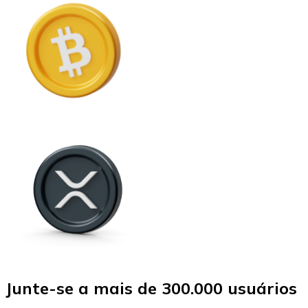
Junte-se a mais de 300.000 usuários