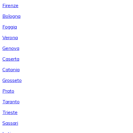
Firenze
Bologna
Foggia
Verona
Genova
Caserta
Catania
Grosseto
Prato
Taranto
Trieste
Sassari