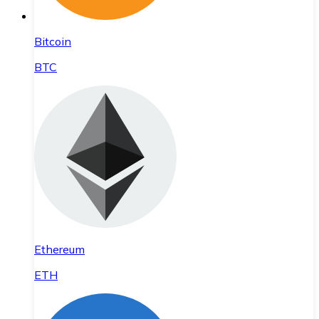
Bitcoin
BTC
Ethereum
ETH