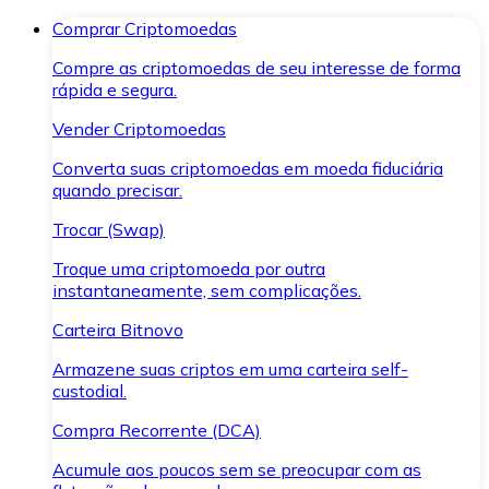
Comprar Criptomoedas
Compre as criptomoedas de seu interesse de forma
rápida e segura.
Vender Criptomoedas
Converta suas criptomoedas em moeda fiduciária
quando precisar.
Trocar (Swap)
Troque uma criptomoeda por outra
instantaneamente, sem complicações.
Carteira Bitnovo
Armazene suas criptos em uma carteira self-
custodial.
Compra Recorrente (DCA)
Acumule aos poucos sem se preocupar com as