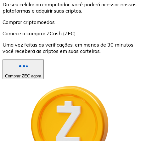
Do seu celular ou computador, você poderá acessar nossas
plataformas e adquirir suas criptos.
Comprar criptomoedas
Comece a comprar ZCash (ZEC)
Uma vez feitas as verificações, em menos de 30 minutos
você receberá as criptos em suas carteiras.
Comprar ZEC agora