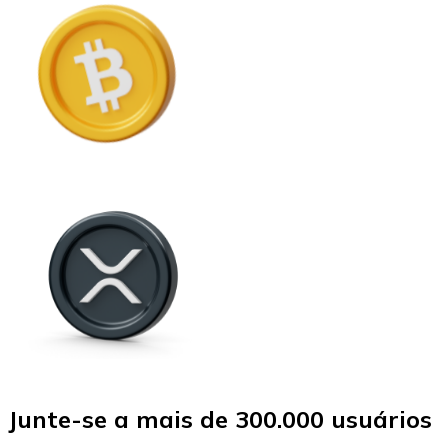
Junte-se a mais de 300.000 usuários