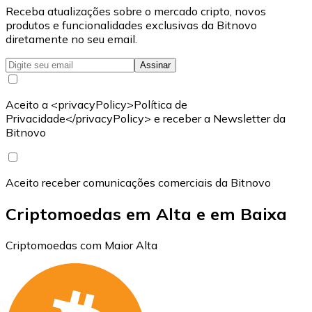
Receba atualizações sobre o mercado cripto, novos
produtos e funcionalidades exclusivas da Bitnovo
diretamente no seu email.
Assinar
Aceito a <privacyPolicy>Política de
Privacidade</privacyPolicy> e receber a Newsletter da
Bitnovo
Aceito receber comunicações comerciais da Bitnovo
Criptomoedas em Alta e em Baixa
Criptomoedas com Maior Alta