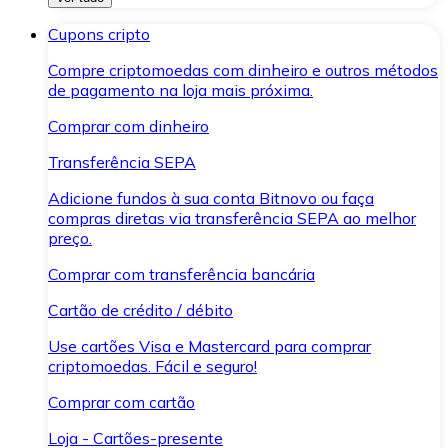
Cupons cripto
Compre criptomoedas com dinheiro e outros métodos
de pagamento na loja mais próxima.
Comprar com dinheiro
Transferência SEPA
Adicione fundos à sua conta Bitnovo ou faça
compras diretas via transferência SEPA ao melhor
preço.
Comprar com transferência bancária
Cartão de crédito / débito
Use cartões Visa e Mastercard para comprar
criptomoedas. Fácil e seguro!
Comprar com cartão
Loja - Cartões-presente