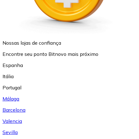
Nossas lojas de confiança
Encontre seu ponto Bitnovo mais próximo
Espanha
Itália
Portugal
Málaga
Barcelona
Valencia
Sevilla