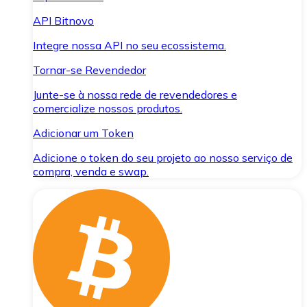
API Bitnovo
Integre nossa API no seu ecossistema.
Tornar-se Revendedor
Junte-se à nossa rede de revendedores e
comercialize nossos produtos.
Adicionar um Token
Adicione o token do seu projeto ao nosso serviço de
compra, venda e swap.