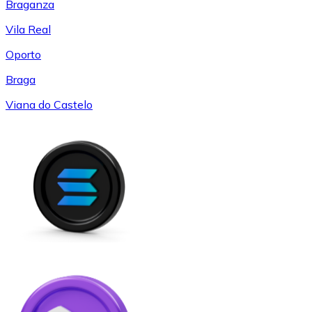
Braganza
Vila Real
Oporto
Braga
Viana do Castelo