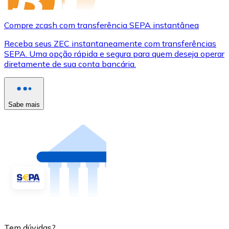
Compre zcash com transferência SEPA instantânea
Receba seus ZEC instantaneamente com transferências
SEPA. Uma opção rápida e segura para quem deseja operar
diretamente de sua conta bancária.
Sabe mais
Tem dúvidas?