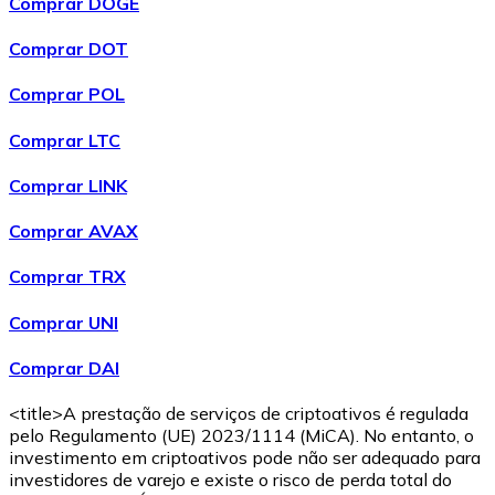
Comprar DOGE
Comprar DOT
Comprar POL
Comprar LTC
Comprar LINK
Comprar AVAX
Comprar TRX
Comprar UNI
Comprar DAI
<title>A prestação de serviços de criptoativos é regulada
pelo Regulamento (UE) 2023/1114 (MiCA). No entanto, o
investimento em criptoativos pode não ser adequado para
investidores de varejo e existe o risco de perda total do