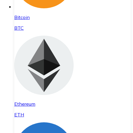
Bitcoin
BTC
Ethereum
ETH