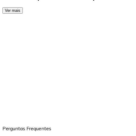
Ver mais
Perguntas Frequentes