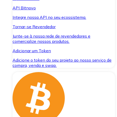
API Bitnovo
Integre nossa API no seu ecossistema.
Tornar-se Revendedor
Junte-se à nossa rede de revendedores e
comercialize nossos produtos.
Adicionar um Token
Adicione o token do seu projeto ao nosso serviço de
compra, venda e swap.