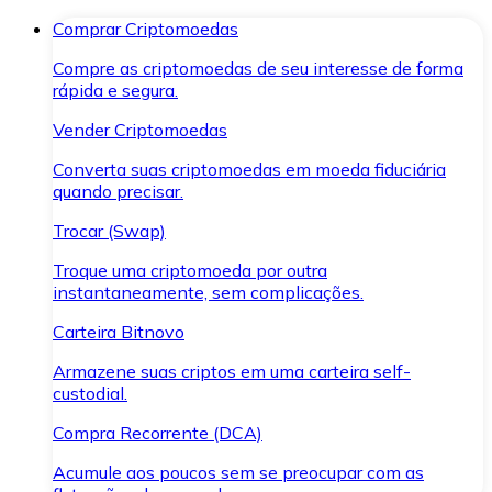
Comprar Criptomoedas
Compre as criptomoedas de seu interesse de forma
rápida e segura.
Vender Criptomoedas
Converta suas criptomoedas em moeda fiduciária
quando precisar.
Trocar (Swap)
Troque uma criptomoeda por outra
instantaneamente, sem complicações.
Carteira Bitnovo
Armazene suas criptos em uma carteira self-
custodial.
Compra Recorrente (DCA)
Acumule aos poucos sem se preocupar com as