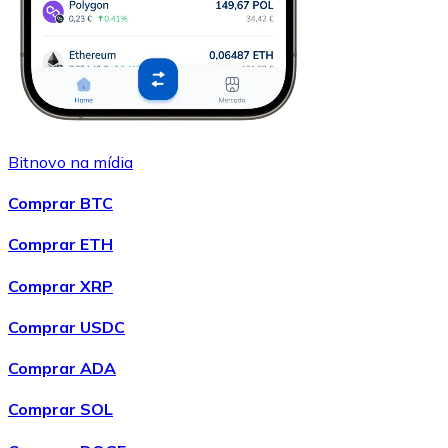
Bitnovo na mídia
Comprar BTC
Comprar ETH
Comprar XRP
Comprar USDC
Comprar ADA
Comprar SOL