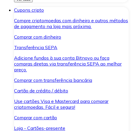
Cupons cripto
Compre criptomoedas com dinheiro e outros métodos
de pagamento na loja mais próxima.
Comprar com dinheiro
Transferência SEPA
Adicione fundos à sua conta Bitnovo ou faça
compras diretas via transferência SEPA ao melhor
preço.
Comprar com transferência bancária
Cartão de crédito / débito
Use cartões Visa e Mastercard para comprar
criptomoedas. Fácil e seguro!
Comprar com cartão
Loja - Cartões-presente