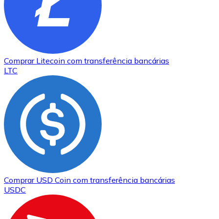
Comprar
Litecoin
com transferência bancárias
LTC
Comprar
USD Coin
com transferência bancárias
USDC