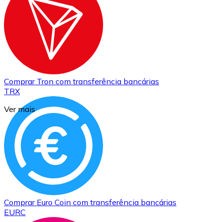
Comprar
Tron
com transferência bancárias
TRX
Ver mais
Comprar
Euro Coin
com transferência bancárias
EURC