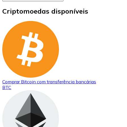
Criptomoedas disponíveis
Comprar
Bitcoin
com transferência bancárias
BTC