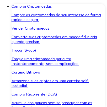
Comprar Criptomoedas
Compre as criptomoedas de seu interesse de forma
rápida e segura.
Vender Criptomoedas
Converta suas criptomoedas em moeda fiduciária
quando precisar.
Trocar (Swap)
Troque uma criptomoeda por outra
instantaneamente, sem complicações.
Carteira Bitnovo
Armazene suas criptos em uma carteira self-
custodial.
Compra Recorrente (DCA)
Acumule aos poucos sem se preocupar com as