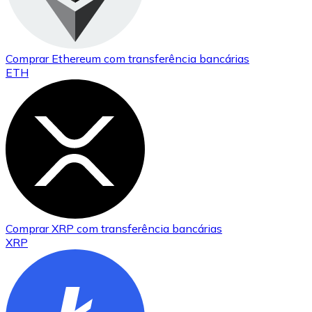
Comprar
Ethereum
com transferência bancárias
ETH
Comprar
XRP
com transferência bancárias
XRP