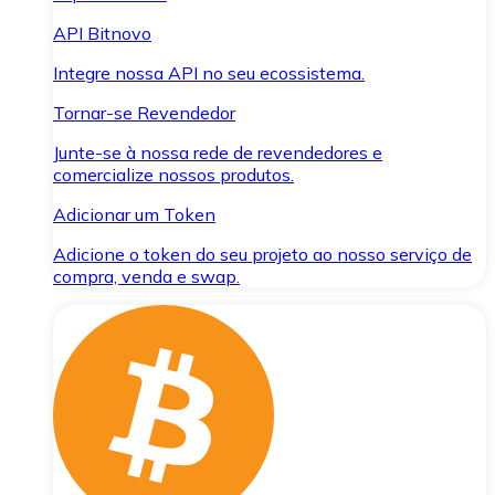
API Bitnovo
Integre nossa API no seu ecossistema.
Tornar-se Revendedor
Junte-se à nossa rede de revendedores e
comercialize nossos produtos.
Adicionar um Token
Adicione o token do seu projeto ao nosso serviço de
compra, venda e swap.