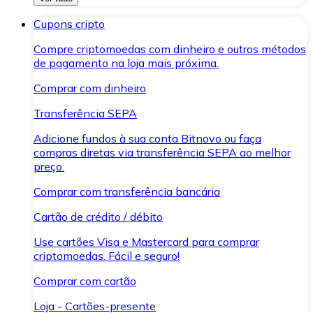
Cupons cripto
Compre criptomoedas com dinheiro e outros métodos
de pagamento na loja mais próxima.
Comprar com dinheiro
Transferência SEPA
Adicione fundos à sua conta Bitnovo ou faça
compras diretas via transferência SEPA ao melhor
preço.
Comprar com transferência bancária
Cartão de crédito / débito
Use cartões Visa e Mastercard para comprar
criptomoedas. Fácil e seguro!
Comprar com cartão
Loja - Cartões-presente