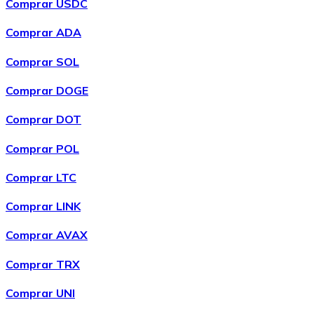
Comprar USDC
Comprar ADA
Comprar SOL
Comprar DOGE
Comprar DOT
Comprar POL
Comprar
Wrapped Bitcoin
com transferência bancárias
WBTC
Comprar LTC
Comprar LINK
Comprar AVAX
Comprar TRX
Comprar UNI