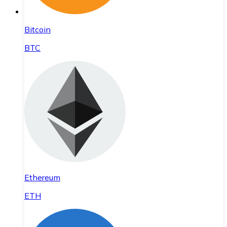
Bitcoin
BTC
Ethereum
ETH