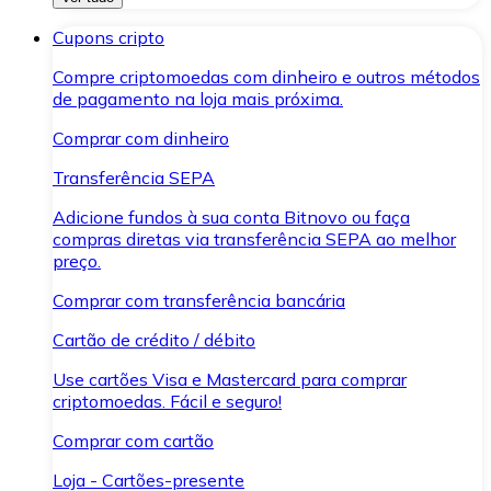
Cupons cripto
Compre criptomoedas com dinheiro e outros métodos
de pagamento na loja mais próxima.
Comprar com dinheiro
Transferência SEPA
Adicione fundos à sua conta Bitnovo ou faça
compras diretas via transferência SEPA ao melhor
preço.
Comprar com transferência bancária
Cartão de crédito / débito
Use cartões Visa e Mastercard para comprar
criptomoedas. Fácil e seguro!
Comprar com cartão
Loja - Cartões-presente