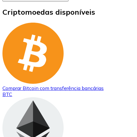
Criptomoedas disponíveis
Comprar
Bitcoin
com transferência bancárias
BTC