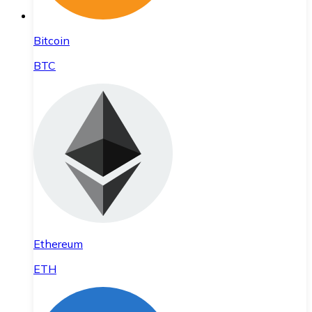
Bitcoin
BTC
Ethereum
ETH