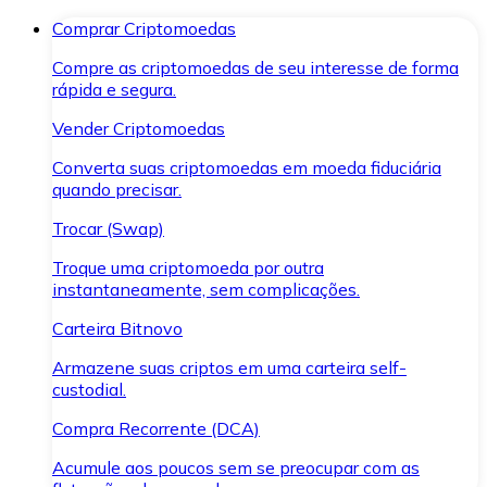
Comprar Criptomoedas
Compre as criptomoedas de seu interesse de forma
rápida e segura.
Vender Criptomoedas
Converta suas criptomoedas em moeda fiduciária
quando precisar.
Trocar (Swap)
Troque uma criptomoeda por outra
instantaneamente, sem complicações.
Carteira Bitnovo
Armazene suas criptos em uma carteira self-
custodial.
Compra Recorrente (DCA)
Acumule aos poucos sem se preocupar com as