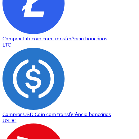
Comprar
Litecoin
com transferência bancárias
LTC
Comprar
USD Coin
com transferência bancárias
USDC