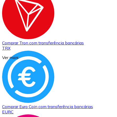
Comprar
Tron
com transferência bancárias
TRX
Ver mais
Comprar
Euro Coin
com transferência bancárias
EURC