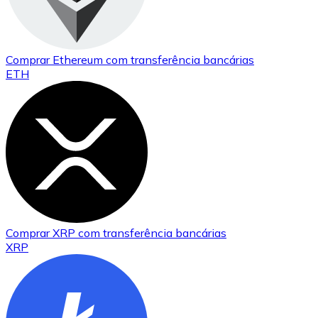
Comprar
Ethereum
com transferência bancárias
ETH
Comprar
XRP
com transferência bancárias
XRP