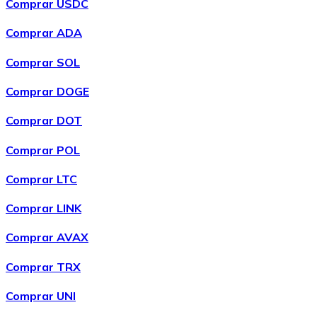
Comprar USDC
Comprar ADA
Comprar SOL
Comprar DOGE
Comprar DOT
Comprar POL
Comprar
Wrapped Bitcoin
com transferência bancárias
WBTC
Comprar LTC
Comprar LINK
Comprar AVAX
Comprar TRX
Comprar UNI