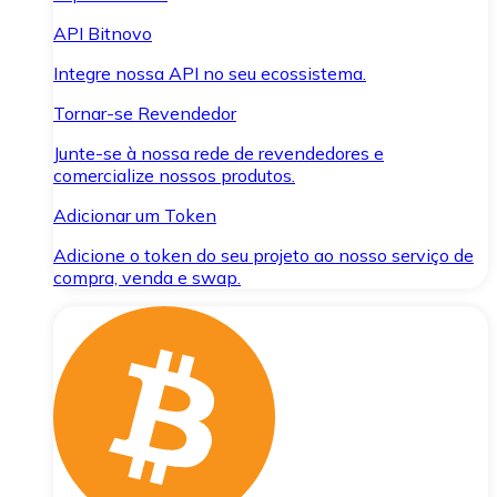
API Bitnovo
Integre nossa API no seu ecossistema.
Tornar-se Revendedor
Junte-se à nossa rede de revendedores e
comercialize nossos produtos.
Adicionar um Token
Adicione o token do seu projeto ao nosso serviço de
compra, venda e swap.