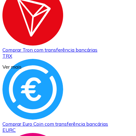
Comprar
Tron
com transferência bancárias
TRX
Ver mais
Comprar
Euro Coin
com transferência bancárias
EURC