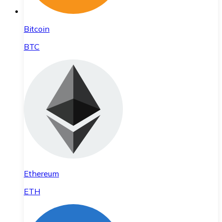
Bitcoin
BTC
Ethereum
ETH