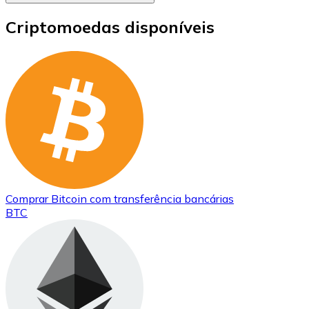
Criptomoedas disponíveis
Comprar
Bitcoin
com transferência bancárias
BTC