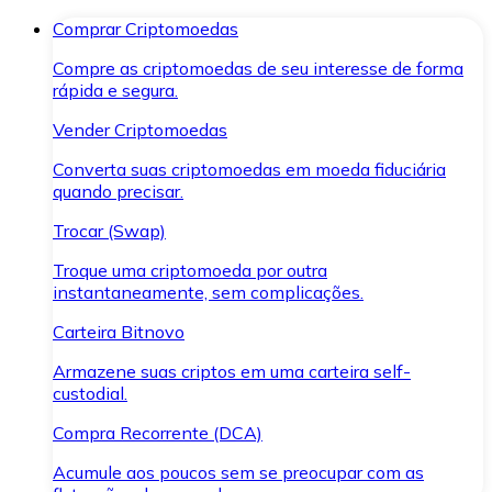
Comprar Criptomoedas
Compre as criptomoedas de seu interesse de forma
rápida e segura.
Vender Criptomoedas
Converta suas criptomoedas em moeda fiduciária
quando precisar.
Trocar (Swap)
Troque uma criptomoeda por outra
instantaneamente, sem complicações.
Carteira Bitnovo
Armazene suas criptos em uma carteira self-
custodial.
Compra Recorrente (DCA)
Acumule aos poucos sem se preocupar com as