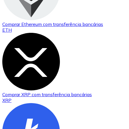
Comprar
Ethereum
com transferência bancárias
ETH
Comprar
XRP
com transferência bancárias
XRP