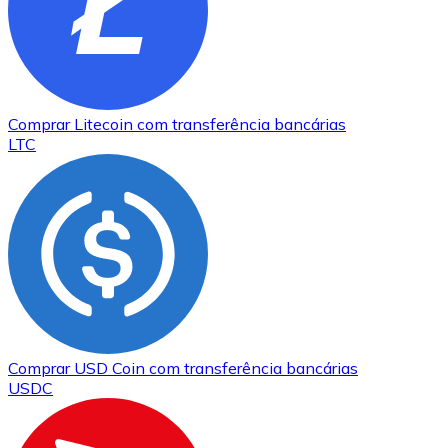
Comprar
Litecoin
com transferência bancárias
LTC
Comprar
USD Coin
com transferência bancárias
USDC