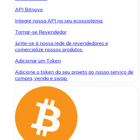
API Bitnovo
Integre nossa API no seu ecossistema.
Tornar-se Revendedor
Junte-se à nossa rede de revendedores e
comercialize nossos produtos.
Adicionar um Token
Adicione o token do seu projeto ao nosso serviço de
compra, venda e swap.