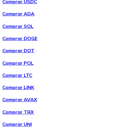
Comprar USDC
Comprar ADA
Comprar SOL
Comprar DOGE
Comprar DOT
Comprar POL
Comprar
Wrapped Bitcoin
com transferência bancárias
WBTC
Comprar LTC
Comprar LINK
Comprar AVAX
Comprar TRX
Comprar UNI