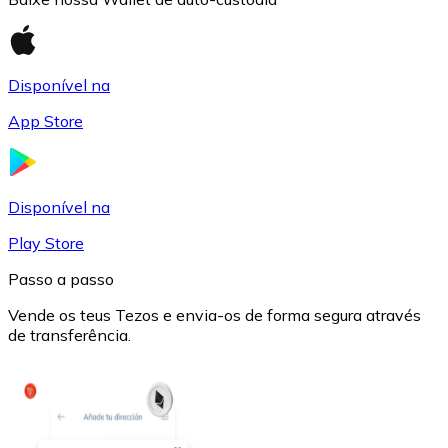
Disponível na
App Store
USD Coin
USDC
Disponível na
Play Store
Passo a passo
Vende os teus Tezos e envia-os de forma segura através
de transferência.
Litecoin