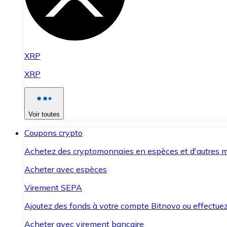
XRP
XRP
Voir toutes
Coupons crypto
Achetez des cryptomonnaies en espèces et d'autres m
Acheter avec espèces
Virement SEPA
Ajoutez des fonds à votre compte Bitnovo ou effectuez 
Acheter avec virement bancaire