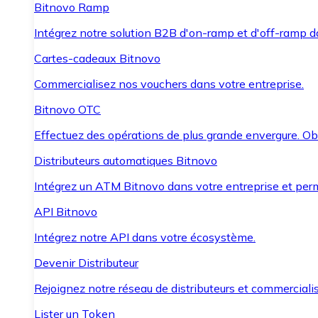
Bitnovo Ramp
Intégrez notre solution B2B d'on-ramp et d'off-ramp 
Cartes-cadeaux Bitnovo
Commercialisez nos vouchers dans votre entreprise.
Bitnovo OTC
Effectuez des opérations de plus grande envergure. O
Distributeurs automatiques Bitnovo
Intégrez un ATM Bitnovo dans votre entreprise et per
API Bitnovo
Intégrez notre API dans votre écosystème.
Devenir Distributeur
Rejoignez notre réseau de distributeurs et commercialis
Lister un Token