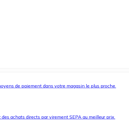
oyens de paiement dans votre magasin le plus proche.
des achats directs par virement SEPA au meilleur prix.