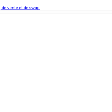
t, de vente et de swap.