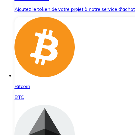
Ajoutez le token de votre projet à notre service d'acha
Bitcoin
BTC