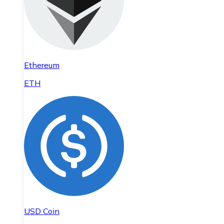
Ethereum
ETH
USD Coin