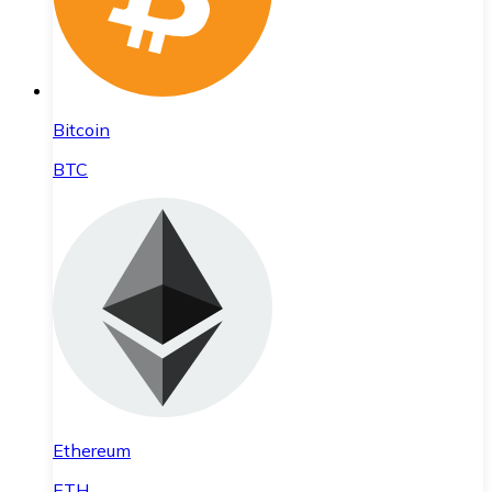
Bitcoin
BTC
Ethereum
ETH