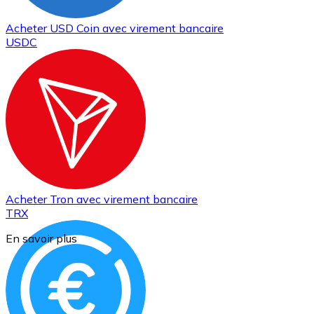
Acheter
USD Coin
avec virement bancaire
USDC
Acheter
Tron
avec virement bancaire
TRX
En savoir plus