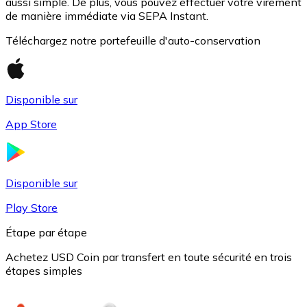
aussi simple. De plus, vous pouvez effectuer votre virement
de manière immédiate via SEPA Instant.
Téléchargez notre portefeuille d'auto-conservation
Disponible sur
App Store
USD Coin
Disponible sur
USDC
Play Store
Étape par étape
Achetez USD Coin par transfert en toute sécurité en trois
étapes simples