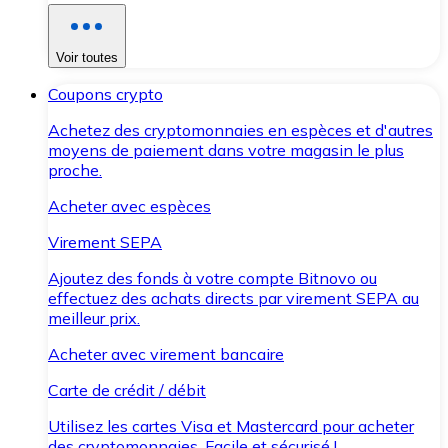
Voir toutes
Coupons crypto
Achetez des cryptomonnaies en espèces et d'autres
moyens de paiement dans votre magasin le plus
proche.
Acheter avec espèces
Virement SEPA
Ajoutez des fonds à votre compte Bitnovo ou
effectuez des achats directs par virement SEPA au
meilleur prix.
Acheter avec virement bancaire
Carte de crédit / débit
Utilisez les cartes Visa et Mastercard pour acheter
des cryptomonnaies. Facile et sécurisé !