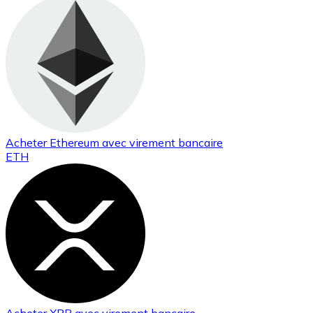
Acheter
Ethereum
avec virement bancaire
ETH