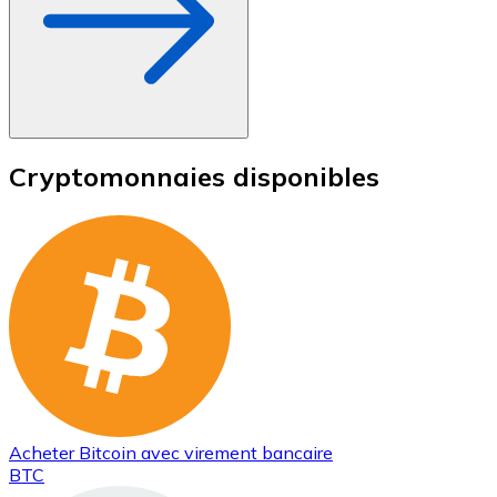
Cryptomonnaies disponibles
Acheter
Bitcoin
avec virement bancaire
BTC