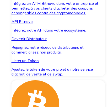
Intégrez un ATM Bitnovo dans votre entreprise et
permettez à vos clients d'acheter des coupons
échangeables contre des cryptomonnaies.
API Bitnovo
Intégrez notre API dans votre écosystème.
Devenir Distributeur
Rejoignez notre réseau de distributeurs et
commercialisez nos produits.
Lister un Token
Ajoutez le token de votre projet à notre service
d'achat, de vente et de swap.