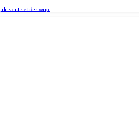
t, de vente et de swap.