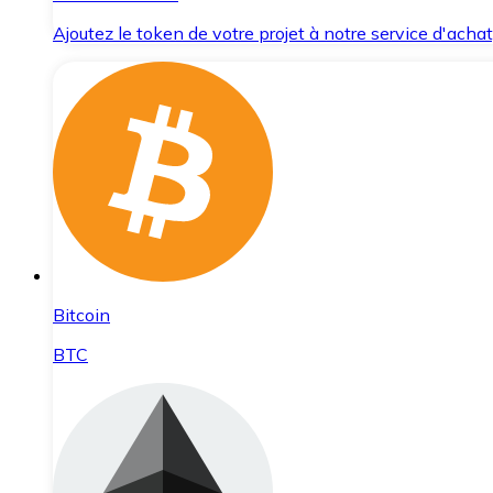
Ajoutez le token de votre projet à notre service d'acha
Bitcoin
BTC