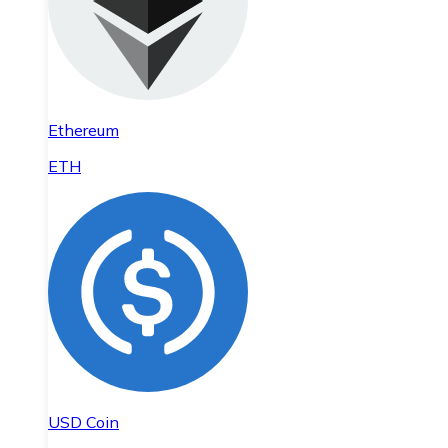
Ethereum
ETH
USD Coin