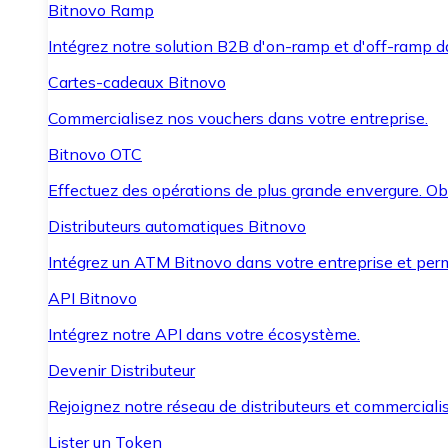
Bitnovo Ramp
Intégrez notre solution B2B d'on-ramp et d'off-ramp 
Cartes-cadeaux Bitnovo
Commercialisez nos vouchers dans votre entreprise.
Bitnovo OTC
Effectuez des opérations de plus grande envergure. O
Distributeurs automatiques Bitnovo
Intégrez un ATM Bitnovo dans votre entreprise et per
API Bitnovo
Intégrez notre API dans votre écosystème.
Devenir Distributeur
Rejoignez notre réseau de distributeurs et commercialis
Lister un Token