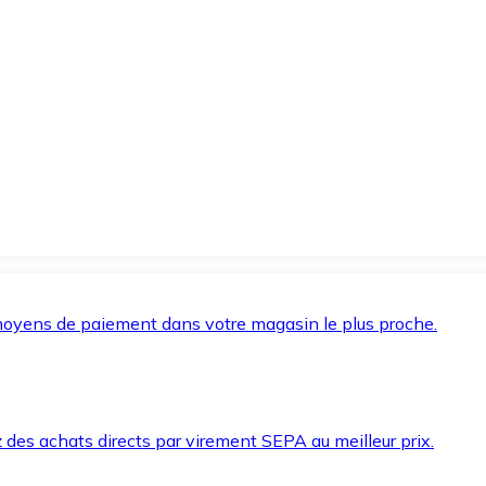
oyens de paiement dans votre magasin le plus proche.
des achats directs par virement SEPA au meilleur prix.