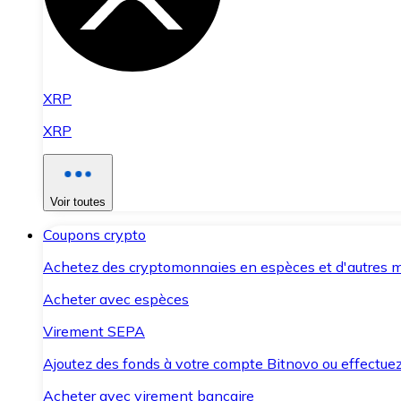
XRP
XRP
Voir toutes
Coupons crypto
Achetez des cryptomonnaies en espèces et d'autres m
Acheter avec espèces
Virement SEPA
Ajoutez des fonds à votre compte Bitnovo ou effectuez 
Acheter avec virement bancaire